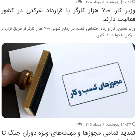
۱۷:۴۰ | پنجشنبه، ۸ مرداد ۱۴۰۵
۰
وزیر کار: ۷۰۰ هزار کارگر با قرارداد شرکتی در کشور
فعالیت دارند
وزیر تعاون، کار و رفاه اجتماعی گفت: در زمان کنونی ۷۰۰ هزار کارگر از طریق قرارداد
شرکتی با دولت همکاری…
۱۰:۴۳ | پنجشنبه، ۸ مرداد ۱۴۰۵
۰
تمدید تمامی مجوزها و مهلت‌های ویژه دوران جنگ تا