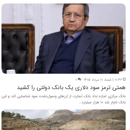
۱۰:۴۲ | شنبه، ۱۰ مرداد ۱۴۰۵
۰
همتی ترمز سود دلاری یک بانک دولتی را کشید
بانک مرکزی اجازه نداد بانک تجارت از ارزهای وصول‌نشده سود شناسایی کند و این
بانک ناچار شد ۱۰ هزار میلیارد…