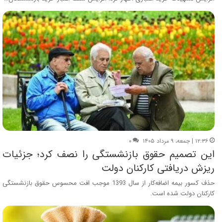
۱۲:۳۶ | جمعه، ۹ مرداد ۱۴۰۵
۰
این تصمیم حقوق بازنشستگی را نصف کرد؛ جزئیات
ریزش دریافتی کارکنان دولت
حذف کسور بیمه اضافه‌کار از سال 1393 موجب افت محسوس حقوق بازنشستگی
کارکنان دولت شده است.