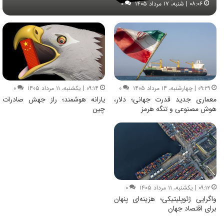
۰۸:۰۶ | شنبه، ۱۷ مرداد ۱۴۰۵
۰
۰۹:۲۹ | چهارشنبه، ۱۴ مرداد ۱۴۰۵
۰
۰۹:۱۴ | یکشنبه، ۱۱ مرداد ۱۴۰۵
۰
معماری جدید قدرت جهانی؛ دلار،
یارانه هوشمند؛ راز جهش صادرات
هوش مصنوعی و تنگه هرمز
چین
۰۹:۱۲ | یکشنبه، ۱۱ مرداد ۱۴۰۵
۰
واگرایی ژئوپلیتیکی؛ هزینه‌ای پنهان
برای اقتصاد جهان