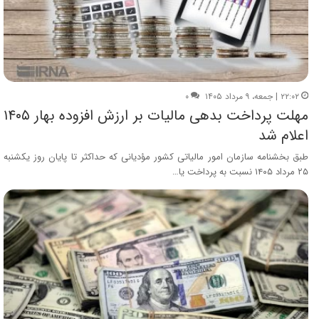
۲۲:۰۲ | جمعه، ۹ مرداد ۱۴۰۵
۰
مهلت پرداخت بدهی مالیات بر ارزش افزوده بهار ۱۴۰۵
اعلام شد
طبق بخشنامه سازمان امور مالیاتی کشور مؤدیانی که حداکثر تا پایان روز یکشنبه
۲۵ مرداد ۱۴۰۵ نسبت به پرداخت یا…