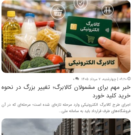
۰۹:۲۰ | چهارشنبه، ۷ مرداد ۱۴۰۵
۰
خبر مهم برای مشمولان کالابرگ؛ تغییر بزرگ در نحوه
خرید کلید خورد
اجرای طرح کالابرگ الکترونیکی وارد مرحله تازه‌ای شده است؛ مرحله‌ای که در آن
فروشگاه‌های طرف قرارداد باید به سامانه ملی…