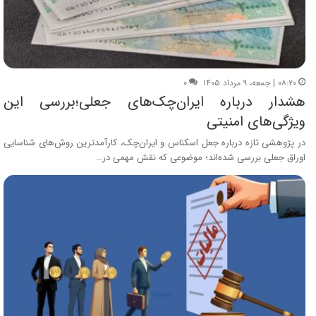
۰۸:۲۰ | جمعه، ۹ مرداد ۱۴۰۵
۰
هشدار درباره ایران‌چک‌های جعلی؛بررسی این
ویژگی‌های امنیتی
در پژوهشی تازه درباره جعل اسکناس و ایران‌چک، کارآمدترین روش‌های شناسایی
اوراق جعلی بررسی شده‌اند؛ موضوعی که نقش مهمی در…