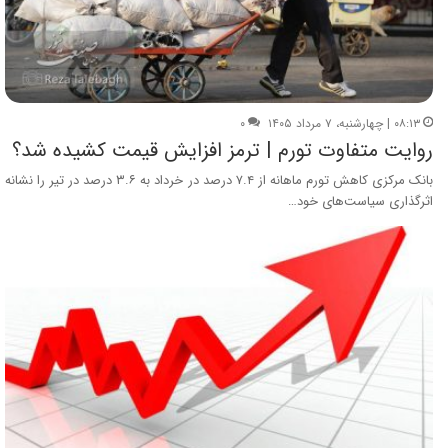
۰۸:۱۳ | چهارشنبه، ۷ مرداد ۱۴۰۵
۰
روایت متفاوت تورم | ترمز افزایش قیمت کشیده شد؟
بانک مرکزی کاهش تورم ماهانه از ۷.۴ درصد در خرداد به ۳.۶ درصد در تیر را نشانه
اثرگذاری سیاست‌های خود…