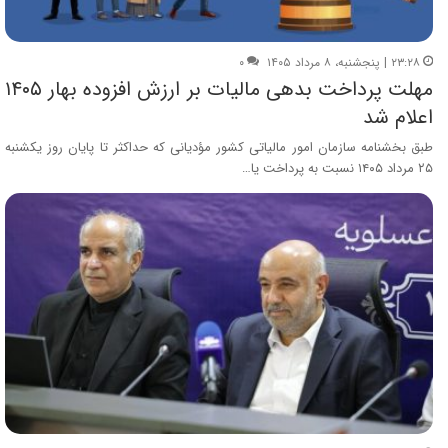
۲۳:۲۸ | پنجشنبه، ۸ مرداد ۱۴۰۵
۰
مهلت پرداخت بدهی مالیات بر ارزش افزوده بهار ۱۴۰۵
اعلام شد
طبق بخشنامه سازمان امور مالیاتی کشور مؤدیانی که حداکثر تا پایان روز یکشنبه
۲۵ مرداد ۱۴۰۵ نسبت به پرداخت یا…