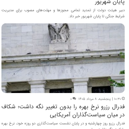
پایان شهریور
دبیر هیئت دولت از تمدید تمامی مجوزها و مهلت‌های مصوب برای مدیریت
شرایط جنگی تا پایان شهریور خبر داد.
۱۰:۳۰ | پنجشنبه، ۸ مرداد ۱۴۰۵
۰
فدرال رزرو نرخ بهره را بدون تغییر نگه داشت؛ شکاف
در میان سیاست‌گذاران آمریکایی
فدرال رزرو روز چهارشنبه و در پایان نشست سیاست‌گذاری دو روزه خود، نرخ بهره