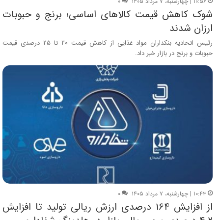
۱۰:۵۶ | چهارشنبه، ۷ مرداد ۱۴۰۵
۰
شوک کاهش قیمت کالاهای اساسی؛ برنج و حبوبات
ارزان شدند
رئیس اتحادیه بنکداران مواد غذایی از کاهش قیمت ۲۰ تا ۲۵ درصدی قیمت
حبوبات و برنج در بازار خبر داد.
۱۰:۴۳ | چهارشنبه، ۷ مرداد ۱۴۰۵
۰
از افزایش ۱۶۴ درصدی ارزش ریالی تولید تا افزایش