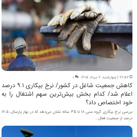
۲۲:۵۲ | چهارشنبه، ۷ مرداد ۱۴۰۵
۰
کاهش جمعیت شاغل در کشور/ نرخ بیکاری ۹.۱ درصد
اعلام شد/ کدام بخش بیش­‌ترین سهم اشتغال را به
خود اختصاص داد؟
بررسی نرخ بیکاری گروه سنی ۱۸ تا ۳۵ ساله نشان می‌دهد که در بهار پارسال، ۱۷.۵
درصد از جمعیت فعال…