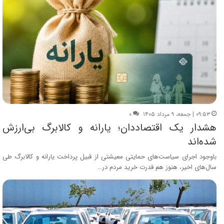
۰۹:۵۳ | جمعه، ۹ مرداد ۱۴۰۵
۰
هشدار یک اقتصاددان؛ یارانه و کالابرگ بی‌ارزش
شده‌اند
باوجود اجرای سیاست‌های حمایتی معیشتی از قبیل پرداخت یارانه و کالابرگ طی
سال‌های اخیر، هنوز هم قدرت خرید مردم در…