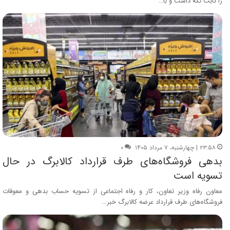
را ثابت نگه داشت و با…
۲۳:۵۸ | چهارشنبه، ۷ مرداد ۱۴۰۵
۰
بدهی فروشگاه‌های طرف قرارداد کالابرگ در حال
تسویه است
معاون رفاه وزیر تعاون، کار و رفاه اجتماعی از تسویه حساب بدهی و معوقات
فروشگاه‌های طرف قرارداد عرضه کالابرگ خبر…