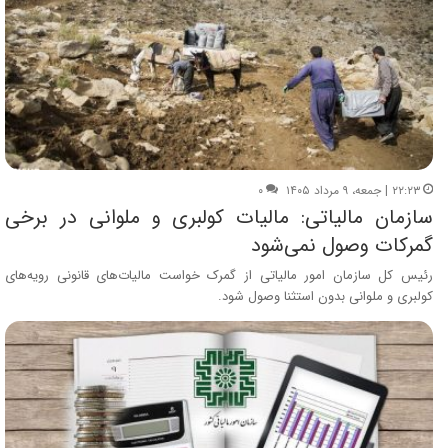
۲۲:۲۳ | جمعه، ۹ مرداد ۱۴۰۵
۰
سازمان مالیاتی: مالیات کولبری و ملوانی در برخی
گمرکات وصول نمی‌شود
رئیس کل سازمان امور مالیاتی از گمرک خواست مالیات‌های قانونی رویه‌های
کولبری و ملوانی بدون استثنا وصول شود.