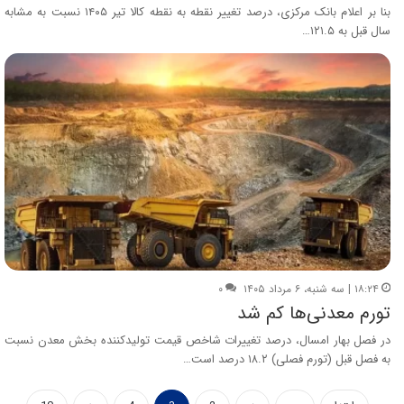
بنا بر اعلام بانک مرکزی، درصد تغییر نقطه به نقطه کالا تیر ۱۴۰۵ نسبت به مشابه
سال قبل به ۱۲۱.۵…
۱۸:۲۴ | سه شنبه، ۶ مرداد ۱۴۰۵
۰
تورم معدنی‌ها کم شد
در فصل بهار امسال، درصد تغییرات شاخص قیمت تولیدکننده بخش معدن نسبت
به فصل قبل (تورم فصلی) ۱۸.۲ درصد است…