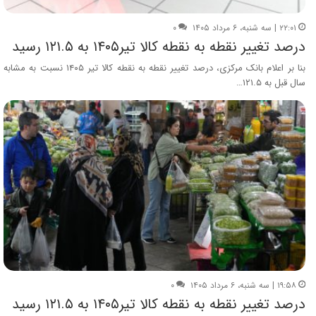
۲۲:۰۱ | سه شنبه، ۶ مرداد ۱۴۰۵
۰
درصد تغییر نقطه به نقطه کالا تیر۱۴۰۵ به ۱۲۱.۵ رسید
بنا بر اعلام بانک مرکزی، درصد تغییر نقطه به نقطه کالا تیر ۱۴۰۵ نسبت به مشابه
سال قبل به ۱۲۱.۵…
۱۹:۵۸ | سه شنبه، ۶ مرداد ۱۴۰۵
۰
درصد تغییر نقطه به نقطه کالا تیر۱۴۰۵ به ۱۲۱.۵ رسید