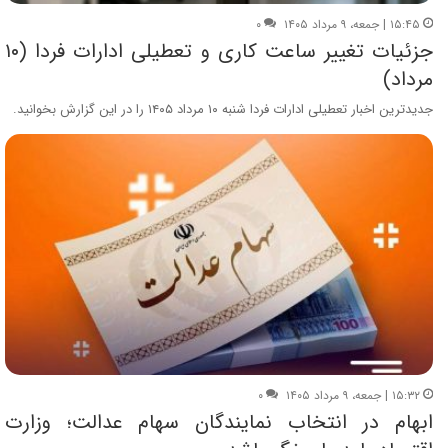
۱۵:۴۵ | جمعه، ۹ مرداد ۱۴۰۵
۰
جزئیات تغییر ساعت کاری و تعطیلی ادارات فردا (۱۰
مرداد)
جدیدترین اخبار تعطیلی ادارات فردا شنبه ۱۰ مرداد ۱۴۰۵ را در این گزارش بخوانید.
۱۵:۳۲ | جمعه، ۹ مرداد ۱۴۰۵
۰
ابهام در انتخاب نمایندگان سهام عدالت؛ وزارت