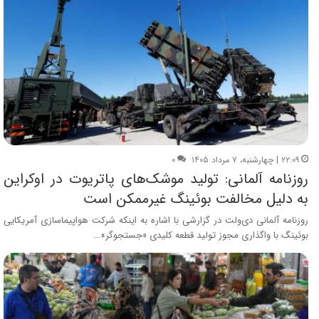
۲۲:۰۹ | چهارشنبه، ۷ مرداد ۱۴۰۵
۰
روزنامه آلمانی: تولید موشک‌های پاتریوت در اوکراین
به دلیل مخالفت بوئینگ غیرممکن است
روزنامه آلمانی دی‌ولت در گزارشی با اشاره به اینکه شرکت هواپیماسازی آمریکایی
بوئینگ با واگذاری مجوز تولید قطعه کلیدی «جستجوگر»…