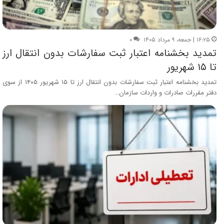
۱۶:۲۵ | جمعه، ۹ مرداد ۱۴۰۵
۰
تمدید بخشنامه اعتبار ثبت سفارشات بدون انتقال ارز
تا ۱۵ شهریور
تمدید بخشنامه اعتبار ثبت سفارشات بدون انتقال ارز تا ۱۵ شهریور ۱۴۰۵ از سوی
دفتر مقررات صادرات و واردات سازمان…