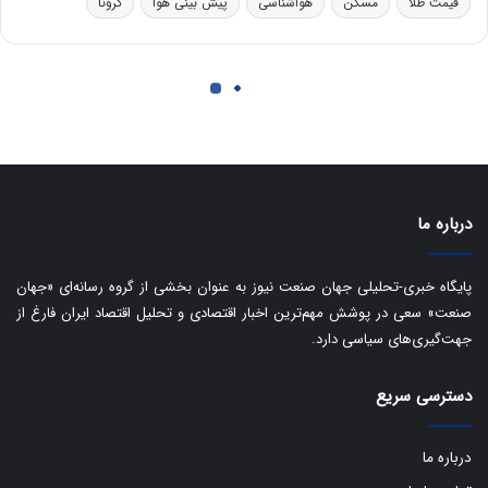
درباره ما
پایگاه خبری-تحلیلی جهان صنعت نیوز به عنوان بخشی از گروه رسانه‌ای «جهان
صنعت» سعی در پوشش مهم‌ترین اخبار اقتصادی و تحلیل اقتصاد ایران فارغ از
جهت‌گیری‌های سیاسی دارد.
دسترسی سریع
درباره ما