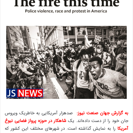
به گزارش جهان صنعت نیوز:
صدهزار آمریکایی به خاطریک ویروس
جان خود را از دست داده‌اند. یک
شاهکار در حوزه پرواز فضایی نبوغ
آمریکا
را به نمایش گذاشته است. در شهرهای مختلف این کشور که