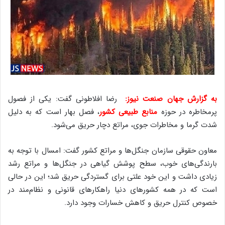
به گزارش جهان صنعت نیوز:
رضا افلاطونی گفت: یکی از فصول
پرمخاطره در حوزه
منابع طبیعی کشور
، فصل بهار است که به دلیل
شدت گرما و مخاطرات جوی، مراتع دچار حریق می‌شود.
معاون حقوقی سازمان جنگل‌ها و مراتع کشور گفت: امسال با توجه به
بارندگی‌های خوب، سطح پوشش گیاهی در جنگل‌ها و مراتع رشد
زیادی داشت و این خود علتی برای گستردگی حریق شد؛ این در حالی
است که در همه کشورهای دنیا راهکارهای قانونی و نظام‌مند در
خصوص کنترل حریق و کاهش خسارات وجود دارد.