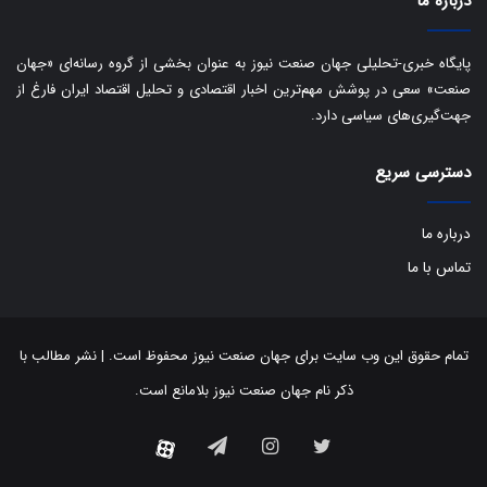
درباره ما
پایگاه خبری-تحلیلی جهان صنعت نیوز به عنوان بخشی از گروه رسانه‌ای «جهان
صنعت» سعی در پوشش مهم‌ترین اخبار اقتصادی و تحلیل اقتصاد ایران فارغ از
جهت‌گیری‌های سیاسی دارد.
دسترسی سریع
درباره ما
تماس با ما
تمام حقوق این وب سایت برای جهان صنعت نیوز محفوظ است. | نشر مطالب با
ذکر نام جهان صنعت نیوز بلامانع است.
توییتر
اینستاگرام
تلگرام
آپارات