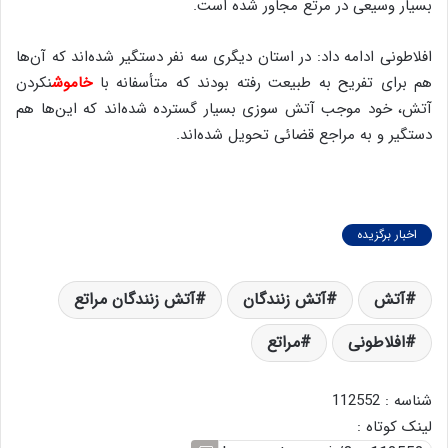
بسیار وسیعی در مرتع مجاور شده است.
افلاطونی ادامه داد: در استان دیگری سه نفر دستگیر شده‌اند که آن‌ها
هم برای تفریح به طبیعت رفته بودند که متأسفانه با
خاموش
نکردن
آتش، خود موجب آتش سوزی بسیار گسترده شده‌اند که این‌ها هم
دستگیر و به مراجع قضائی تحویل شده‌اند.
اخبار برگزیده
آتش
آتش زنندگان
آتش زنندگان مراتع
افلاطونی
مراتع
شناسه : 112552
لینک کوتاه :