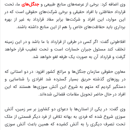
وی اضافه کرد: برخی از عرصه‌های منابع طبیعی و
جنگل‌های
ما، تحت
قرارداد حفاظتی با افراد حقیقی و برخی شرکت‌های حقوقی است که در
این موارد، این افراد و شرکت‌ها برابر مفاد قرارداد به غیر از بهره
برداری باید حفاظت‌های خاص را هم از این منابع داشته باشند.
افلاطونی گفت: اگر کسی در طرفی از قرارداد با ما باشد و در این زمینه
تخلف کند مسئول جبران خسارات است و تحت تعقیب قرار خواهد
گرفت و قرارداد آن به صورت یک طرفه لغو خواهد شد.
معاون حقوقی سازمان جنگل‌ها و مراتع کشور افزود: در دو استانی که
در روزهای گذشته حریق بسیار گسترده شد افرادی را شناسایی و
دستگیر کردیم که متهم به شروع این آتش سوزی‌ها هستند که این
افراد در حال حاضر تحویل مقامات قضائی شده‌اند.
وی گفت: در یکی از استان‌ها با دعوای دو کشاورز بر سر زمین، آتش
سوزی شروع شده که فردی به بهانه تلافی از فرد دیگر قسمتی از ملک
تحت تصرف دیگری را به آتش کشیده که همین باعث آتش سوزی