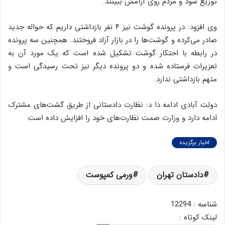
توزیع شود و مردم روی آرامش ببینند.
وی افزود: در پرونده گوشت نیز ۴ نفر بازداشتی داریم که حواله جدید
صادر می‌کرده و گوشت‌ها را در بازار آزاد فروختند. همچنین سه پرونده
در رابطه با احتکار گوشت تشکیل شده است که یک مورد آن به
تعزیرات فرستاده شده و دو پرونده دیگر نیز تحت رسیدگی است و
متهم بازداشتی ندارد.
دولت آبادی ادامه دا د: نظارت دادستانی از طریق گشت‌های مشترک
ادامه دارد و وزارت صمت نظارت‌های خود را افزایش داده است.
اخبار برگزیده
دادستان تهران
ورمی کمپوست
شناسه : 12294
لینک کوتاه :