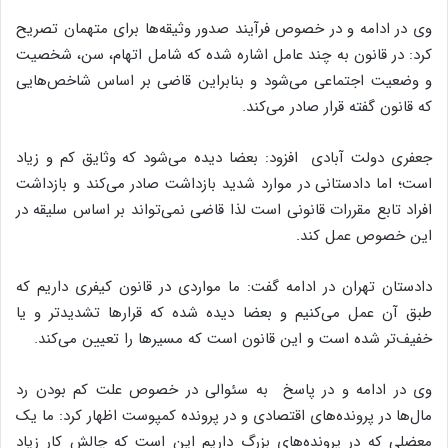
وی در ادامه و در خصوص فرآیند صدور وثیقه‌ها برای متهمان تصریح
کرد: در قانون به چند عامل اشاره شده که شامل اتهام، سن، شخصیت
و وضعیت اجتماعی می‌شود و بنابراین قاضی بر اساس شاخص‌هایی
که قانون گفته قرار صادر می‌کند.
جعفری دولت آبادی افزود: بعضا دیده می‌شود که وثایق کم و زیاد
است؛ اما دادستانی در موارد شدید بازداشت صادر می‌کند و بازداشت
افراد تابع مقررات قانونی است لذا قاضی نمی‌تواند بر اساس سلیقه در
این خصوص عمل کند.
دادستان تهران در ادامه گفت: ما مواردی در قانون کیفری داریم که
طبق آن عمل می‌کنیم و بعضا دیده شده که قرارها تشدیدتر و یا
خفیف‌تر شده است و این قانون است که مسیرها را تعیین می‌کند.
وی در ادامه و در پاسخ به سئوالی در خصوص علت کم بودن رد
مال‌ها در پرونده‌های اقتصادی و در پرونده کمپوست اظهار کرد: ما یک
معضلی که در پرونده‌های بزرگ داریم این است که چالش کار زیاد