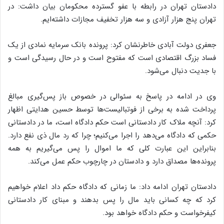
دادستان تهران در رابطه با عفو گسترده محکومان بیان داشت: در
تهران پنج هزار آزادی و سه هزار تخفیف مجازات داشته‌ایم.
جعفری دولت آبادی خاطرنشان کرد: پرونده بانک سرمایه نمادی از یک
فساد بزرگ اقتصادی است که مفتوح است و در حال رسیدگی است و
با جدیت دنبال می‌شود.
وی در ادامه در پاسخ به سئوالی در خصوص باز پس‌گیری مبالغ
پرداخت شده به برخی از فوتبالیست‌ها توسط حسین هدایتی اظهار
کرد: آنچه ملاک کار دادستانی است حکم دادگاه است، ما در دادستانی
حکمی که دادگاه می‌دهد را اجرا می‌کنیم؛ چرا که رد مال ذی نفع دارد.
بنابراین این عبارت کلی که ما اموال را پس می‌گیریم به همه
پرونده‌ها مصداق دارد و دادستان در چارچوب حکم عمل می‌کند.
دادستان تهران ادامه داد: ما زمانی که دادگاه حکم داد اعلام خواهیم
کرد که چه کسانی باید مال را پس بدهند و مبنای کار دادستانی
کیفرخواست و حکم دادگاه خواهد بود.