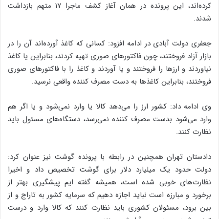
کرده‌اند، این پرونده در همان آغاز کشف ماجرا ۱۷ متهم بازداشت
شدند.
جعفری دولت آبادی در ادامه افزود: کسانی که کاغذ آورده‌اند آن را در
بازار آزاد فروختند، چون فاکتورهای صوری تهیه کردند، بنابراین یا کاغذ
نیاوردند و ارزها را فروختند و یا آوردند و کاغذ را با فاکتورهای صوری
فروختند، بنابراین کاغذها به دست مصرف کننده واقعی نرسید.
وی ادامه داد: کشور ارز را می‌دهد کالا یا وارد نمی‌شود و یا اگر هم
وارد می‌شود بدست مصرف کننده نمی‌رسد، دستگاه‌های مسئول باید
نظارت کنند.
دادستان تهران همچنین در رابطه با پرونده گوشت نیز عنوان کرد:
دولت حدود یک میلیارد دلار برای گوشت تخصیص داد و اخیرا
نظارت‌های خوبی شده است، همیشه گفته ایم پیشگیری بهتر از
برخورد و مبارزه است نباید اجازه دهیم که سرمایه کشور به تاراج و از
بین برود، مسئولان کشوری باید نظارت کنند که کالا وارد و درست