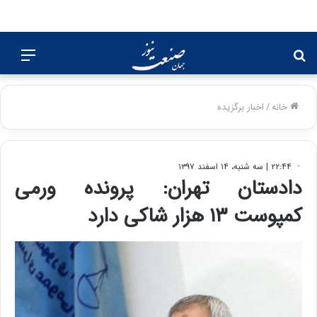
جستجو
منو
برای
خانه
/
اخبار برگزیده
۲۲:۴۴ | سه شنبه، ۱۴ اسفند ۱۳۹۷
دادستان تهران: پرونده ورمی
کمپوست ۱۳ هزار شاکی دارد