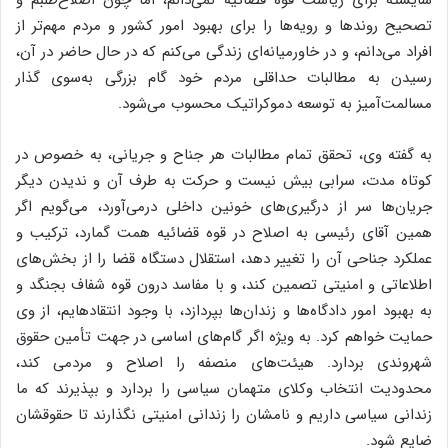
تصحیح روندها و رویه‌ها را برای بهبود امور کشور و مردم مهم‌تر از
افراد می‌دانم، و در خاورمیانه‌ای زندگی می‌کنم که در حال حاضر در آن،
رسیدن به مطالبات حداقلی مردم خود گام بزرگی به‌سوی گذار
مسالمت‌آمیز به توسعه دموکراتیک محسوب می‌شود.
به گفته وی، تحقق تمام مطالبات هر جناح و جریانی، به خصوص در
کوتاه مدت، سرابی بیش نیست و حرکت به طرف آن و ندیدن دیگر
جریان‌ها سر از درگیری‌های خونین داخلی درمی‌آورد، می‌گویم اگر
همین آقای رئیسی به اصلاح در قوه قضائیه همت گمارد، ترکیب و
عملکرد جناحی آن را تغییر دهد، استقلال دستگاه قضا را از بخش‌های
اطلاعاتی و امنیتی تصمین کند، و با مفاسد درون قوه شفاف بجنگد و
به بهبود امور دادگاه‌ها و زندان‌ها بپردازد، با وجود انتقادهایم، از وی
حمایت خواهم کرد. به ویژه اگر گام‌های اساسی در جهت تأمین حقوق
شهروندی بردارد. هیئت‌های منصفه را اصلاح و مردمی کند،
محدودیت انتخاب وکلای متهمان سیاسی را بردارد و بپذیرند که ما
زندانی سیاسی داریم و نامشان را زندانی امنیتی نگذارند تا حقوقشان
ضایع شود.