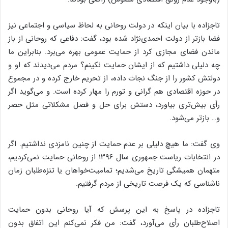
تاجزاده با بیان اینکه در دولت روحانی به لحاظ سیاسی و اجتماعی نیز
فضا بازتر از دولت احمدی‌نژاد شده بود، گفت: دفاعی که روحانی از باز
ماندن فضای مجازی کرد از حمایت عمومی بهره می‌برد. بنابراین ما
چه دلیلی داشتیم که از ایشان حمایت نکینم؟ مردم می‌دیدند که او و
دولتش کشور را از جنگ نجات داده، از تحریم خارج کرده و در مجموع
در حوزه اقتصادی هم گرانی و تورم را مهار کرده است. و می‌گوید اگر
رأی بیش‌تری بیاورد، دستش برای حل و فصل مشکلاتی مثل حصر
و… بازتر می‌شود.
وی گفت: ما هیچ دلیلی بر عدم حمایت از چنین نامزدی نداشتیم. اگر
در انتخابات ریاست جمهوری سال ۱۳۹۶ از روحانی حمایت نمی‌کردیم،
متهمان همیشگی تاریخ می‌شدیم؛ تمامیت‌خواهان یا تنزه‌طلبان زمان
ناشناسی که یک فرصت تاریخی از مردم گرفتیم.
تاجزاده در پاسخ به این پرسش که آیا روحانی بدون حمایت
اصلاح‌طلبان رأی می‌آورد، گفت: من فکر نمی‌کنم این اتفاق بدون