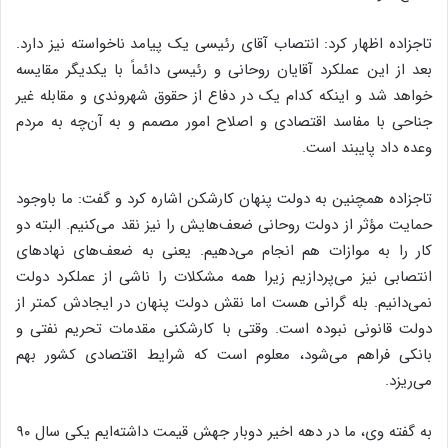
تاجزاده اظهار کرد: انتصاب آقای رئیسی یک پیامد ناخواسته نیز دارد.
بعد از این عملکرد آقایان روحانی و رئیسی دائماً با یکدیگر مقایسه
خواهد شد و اینکه کدام یک در دفاع از حقوق شهروندی و مقابله غیر
جناحی با مفاسد اقتصادی و اصلاح امور مصمم و به آن‌چه به مردم
وعده داد پایبند است.
تاجزاده همچنین به دولت پنهان کارشکن اشاره کرد و گفت: ما باوجود
حمایت مؤثر از دولت روحانی ضعف‌هایش را نیز نقد می‌کنیم. البته دو
کار را به موازات هم انجام می‌دهیم. یعنی به ضعف‌های نهادهای
انتصابی نیز می‌پردازیم زیرا همه مشکلات را ناشی از عملکرد دولت
نمی‌دانیم. بله گرانی هست اما نقش دولت پنهان در ایجادش کمتر از
دولت قانونی نبوده است. وقتی با کارشکنی مقدمات تحریم نفتی و
بانکی فراهم می‌شود، معلوم است که شرایط اقتصادی کشور بهم
می‌ریزد.
به گفته وی، ما در دهه اخیر دوبار جهش قیمت داشته‌ایم یکی سال ۹۰