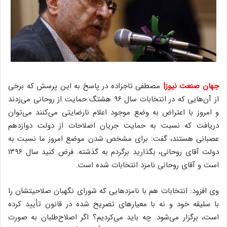
جهان صنعت نیوز|
مصطفی تاجزاده در پاسخ به این پرسش که برخی
از آن‌هایی که در انتخابات سال ۹۶ هشتگ حمایت از روحانی می‌زدند
و امروز با اعتراض به وضع موجود اعلام نارضایتی می‌کنند می‌توان
دریافت که نسبت به حمایت جریان اصلاحات از دولت دوازدهم
عصبانی هستند، گفت: برای مشخص شدن موضع امروز ما نسبت به
دولت آقای روحانی، بگذارید برگردم به گذشته. فرض کنید سال ۱۳۹۶
است و آقای روحانی نامزد انتخابات شده است.
وی افزود: انتخابات هم با نامزدهایی که شورای نگهبان صلاحیتشان را
با سلیقه خود و نه با معیارهای تصریح شده در قانون تأیید کرده
است، برگزار می‌شود. چه باید می‌کردیم؟ اگر اصلاح‌طلبان به صورت