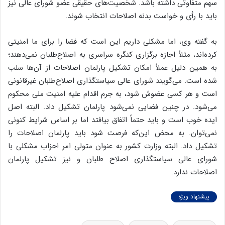
سهم متفاوتی داشته باشد. شخصیت‌های حقیقی عضو شورای عالی نیز
باید با رأی و خواست بدنه اصلاحات انتخاب شوند.
به گفته وی، اما مشکلی داریم این است که فضا را برای ما امنیتی
کرده‌اند، مثلاً اجازه برگزاری کنگره سراسری به اصلاح‌طلبان نمی‌دهند؛
به همین دلیل عملاً امکان تشکیل پارلمان اصلاحات از آن‌ها سلب
شده است. می‌گویند شورای عالی سیاستگذاری اصلاح‌طلبان غیرقانونی
است و هر کسی عضوش شود، به جرم اقدام علیه امنیت ملی محکوم
می‌شود. در چنین فضایی نمی‌شود پارلمان تشکیل داد. البته اصل
ایده خوب است و باید حتماً اتفاق بیافتد اما بر اساس شرایط کنونی
نمی‌توان. به محض این‌که فرصت شود باید پارلمان اصلاحات را
تشکیل داد. البته وزارت کشور به عنوان متولی امر احزاب مشکلی با
شورای عالی سیاستگذاری اصلاح طلبان و نیز تشکیل پارلمان
اصلاحات ندارد.
پیشنهاد ویژه