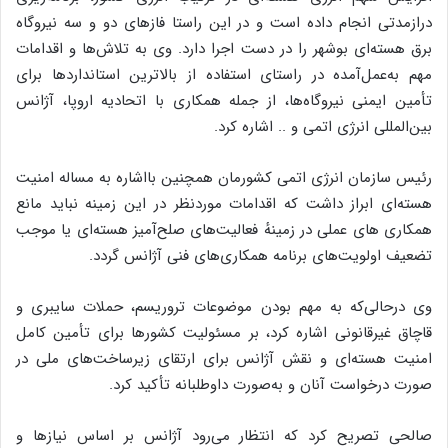
درازمدتی انجام داده است و در این راستا فازهای دو و سه نیروگاه
برق هسته‌ای بوشهر را در دست اجرا دارد. وی به تلاش‌ها و اقدامات
مهم به‌عمل‌آمده در راستای استفاده از بالاترین استانداردها برای
تأمین ایمنی نیروگاه‌ها، از جمله همکاری با اتحادیه اروپا، آژانس
بین‌المللی انرژی اتمی و .. اشاره کرد.
رئیس سازمان انرژی اتمی کشورمان همچنین بااشاره به مساله امنیت
هسته‌ای ابراز داشت که اقدامات موردنظر در این زمینه نباید مانع
همکاری‌ های عملی در زمینهٔ فعالیت‌های صلح‌آمیز هسته‌ای یا موجب
تضعیف اولویت‌های برنامه همکاری‌های فنی آژانس گردد.
وی درحالی‌که به مهم بودن موضوعات تروریسم، حملات سایبری و
قاچاق غیرقانونی اشاره کرد، بر مسئولیت کشورها برای تأمین کامل
امنیت هسته‌ای و نقش آژانس برای ارتقای زیرساخت‌های ملی در
صورت درخواست آنان و به‌صورت داوطلبانه تأکید کرد.
صالحی تصریح کرد که انتظار می‌رود آژانس بر اساس نیازها و