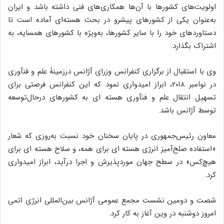
اولویت‌های کشورها با آن‌ها همکاری‌های فنی داشته باشد و ایران
به‌عنوان یکی از کشورهای پیشرو در بحث هسته‌ای آماده است تا
دستاوردهای خود را با سایر کشورها، به‌ویژه با کشورهای همسایه، به
اشتراک بگذارد.
وی با استقبال از برگزاری کنفرانس وزرای آژانس درزمینهٔ علم و فنآوری
در نوامبر ۲۰۱۸، ابراز امیدواری نمود که این کنفرانس فرصتی برای
تسهیل انتقال علم و فنآوری هسته ای به کشورهای درحال‌توسعه
توسط آژانس باشد.
معاون رئیس‌جمهوری در پایان سخنان خود نسبت به‌روزی که شعار
«استفاده صلح‌آمیز انرژی هسته ای برای همه، و سلاح هسته ای برای
هیچ‌کس» در سطح جهان موردپذیرش و اجرا درآید، ابراز امیدواری
کرد.
شصت و دومین نشست مجمع عمومی آژانس بین‌المللی انرژی اتمی
امروز دوشنبه در وین آغاز به کار کرد.