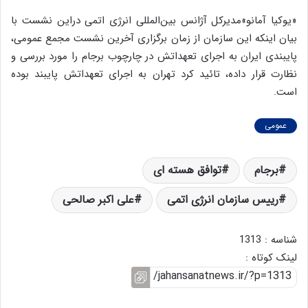
«یوکیا آمانو»مدیرکل آژانس بین‌المللی انرژی اتمی دراین نشست با
بیان اینکه این سازمان از زمان برگزاری آخرین نشست مجمع عمومی،
پایبندی ایران به اجرای تعهداتش در چارچوب برجام را مورد بررسی و
نظارت قرار داده، تائید کرد تهران به اجرای تعهداتش پایبند بوده
است.
عمومی
برجام
توافق هسته ای
رییس سازمان انرژی اتمی
علی اکبر صالحی
شناسه : 1313
لینک کوتاه :