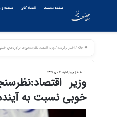
صفحه نخست
اقتصاد کلان
صنعت و م
خانه
/
اخبار برگزیده
/
وزیر اقتصاد:نظرسنجی‌ها برآوردهای خیل
۱۰:۱۰ | چهارشنبه، ۲ مهر ۱۳۹۹
وزیر اقتصاد:نظرسن
خوبی نسبت به آینده