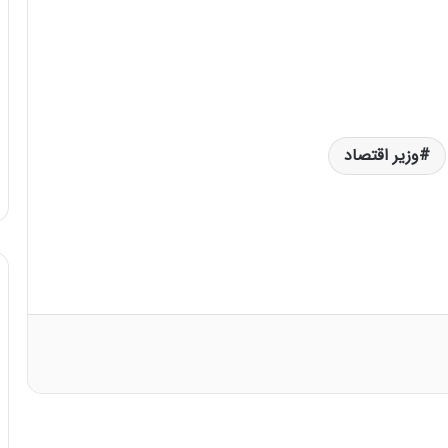
وزیر اقتصاد