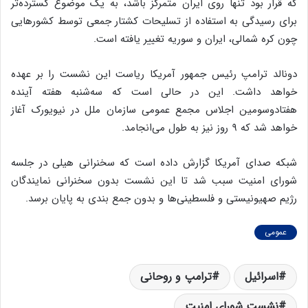
که قرار بود تنها روی ایران متمرکز باشد، به یک موضوع گسترده‌تر
برای رسیدگی به استفاده از تسلیحات کشتار جمعی توسط کشورهایی
چون کره شمالی، ایران و سوریه تغییر یافته است.
دونالد ترامپ رئیس جمهور آمریکا ریاست این نشست را بر عهده
خواهد داشت. این در حالی است که سه‌شنبه هفته آینده
هفتادوسومین اجلاس مجمع عمومی سازمان ملل در نیویورک آغاز
خواهد شد که ۹ روز نیز به طول می‌انجامد.
شبکه صدای آمریکا گزارش داده است که سخنرانی هیلی در جلسه
شورای امنیت سبب شد تا این نشست بدون سخنرانی نمایندگان
رژیم صهیونیستی و فلسطینی‌ها و بدون جمع بندی به پایان برسد.
عمومی
اسرائیل
ترامپ و روحانی
نشست شورای امنیت