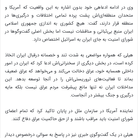
وی در ادامه ادعاهی خود بدون اشاره به این واقعیت که آمریکا و
متحدان منطقه‌ای‌اش پشت پرده تمامی اختلافات و درگیری‌ها در
منطقه قرار دارند، گفت: هیچ کشوری به اندازی جمهوری اسلامی
ایران منبع بی‌ثباتی و مناقشات نیست اما بخش اصلی گفت‌وگوها در
شورای امنیت به جای ایران به اسرائیل اختصاص دارد.
هیلی که همواره مواضعی به شدت تند و خصمانه درقبال ایران اتخاذ
کرده است، در بخش دیگری از سخنرانی‌اش ادعا کرد که ایران در امور
داخلی همسایه خود، عراق دخالت می‌کند و می‌خواهد که عراق ضعیف
بماند تا فعالیت‌های تروریستی‌اش را در آنجا توسعه بدهد. این
مداخلات ایران نه تنها مانع پیشرفت مردم عراق نیست بلکه مایه
درگیری و جنگ بیشتر در آنجاست.
نماینده آمریکا در سازمان ملل در پایان تاکید کرد که تمام اعضای
شورای امنیت باید مراقب باشند و از حق حاکمیت عراق دفاع کنند.
هیلی در یک گفت‌وگوی خبری نیز در پاسخ به سوالی درخصوص دیدار