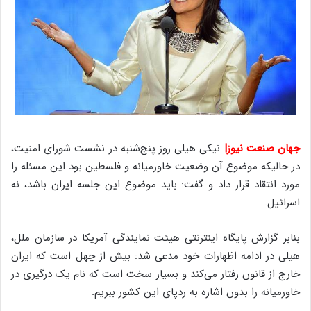
جهان صنعت نیوز|
نیکی هیلی روز پنج‌شنبه در نشست شورای امنیت،
در حالیکه موضوع آن وضعیت خاورمیانه و فلسطین بود این مسئله را
مورد انتقاد قرار داد و گفت: باید موضوع این جلسه ایران باشد، نه
اسرائیل.
بنابر گزارش پایگاه اینترنتی هیئت نمایندگی آمریکا در سازمان ملل،
هیلی در ادامه اظهارات خود مدعی شد: بیش از چهل است که ایران
خارج از قانون رفتار می‌کند و بسیار سخت است که نام یک درگیری در
خاورمیانه را بدون اشاره به ردپای این کشور ببریم.