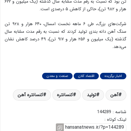
تن بود که نسبت به رقم مدت مشابه سال گذشته (یک میلیون و ۶۲۲
هزار و ۹۸۲ تن)، حاکی از کاهش ۵ درصدی است.
شرکت‌های بزرگ، طی ۶ ماهه نخست امسال، ۶۴۰ هزار و ۹۲۸ تن
سنگ آهن دانه بندی تولید کردند که نسبت به رقم مدت مشابه سال
گذشته (یک میلیون و ۲۵۶ هزار و ۹۱۷ تن)، ۴۹ درصد کاهش نشان
می‌دهد.
اخبار برگزیده
اقتصاد کلان
صنعت و معدن
آهن
تولید
کنسانتره
کنسانتره آهن
شناسه : 144289
لینک کوتاه :