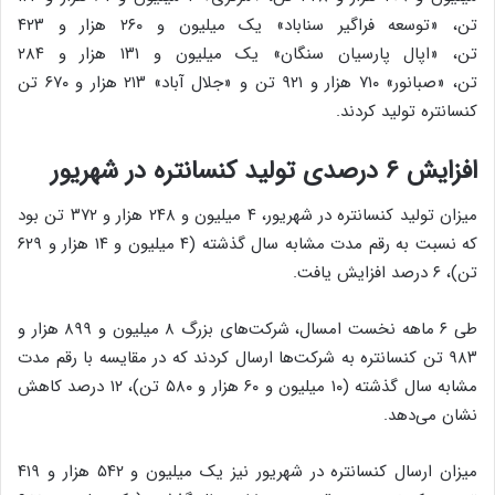
تن، «توسعه فراگیر سناباد» یک میلیون و ۲۶۰ هزار و ۴۲۳
تن، «اپال پارسیان سنگان» یک میلیون و ۱۳۱ هزار و ۲۸۴
تن، «صبانور» ۷۱۰ هزار و ۹۲۱ تن و «جلال آباد» ۲۱۳ هزار و ۶۷۰ تن
کنسانتره تولید کردند.
افزایش
۶
درصدی تولید کنسانتره در شهریور
میزان تولید کنسانتره در شهریور، ۴ میلیون و ۲۴۸ هزار و ۳۷۲ تن بود
که نسبت به رقم مدت مشابه سال گذشته (۴ میلیون و ۱۴ هزار و ۶۲۹
تن)، ۶ درصد افزایش یافت.
طی ۶ ماهه نخست امسال، شرکت‌های بزرگ ۸ میلیون و ۸۹۹ هزار و
۹۸۳ تن کنسانتره به شرکت‌ها ارسال کردند که در مقایسه با رقم مدت
مشابه سال گذشته (۱۰ میلیون و ۶۰ هزار و ۵۸۰ تن)، ۱۲ درصد کاهش
نشان می‌دهد.
میزان ارسال کنسانتره در شهریور نیز یک میلیون و ۵۴۲ هزار و ۴۱۹