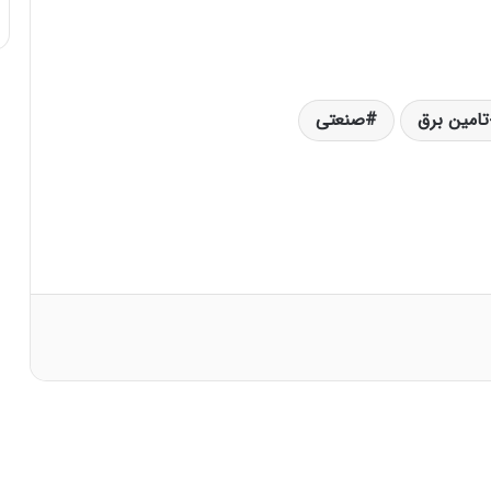
تامین برق
صنعتی