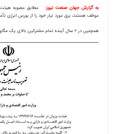
به گزارش جهان صنعت نیوز:
موظف هستند، برق مورد نیار خود را از بورس انرژی تأمی
همچنین در ۲ سال آینده تمام مشترکین بالای یک مگاوات موظف به تأمین برق از بورس انرژی هستند.