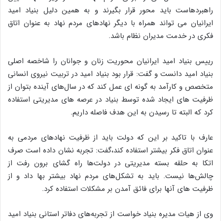
راهبردهاست باید محور قرار بگیرند و به همین دلیل بنیاد امید
ایرانیان می تواند همراه با دیگر نهادهای مردم نهاد به عنوان اتاق
فکری در خدمت مدیران نظام باشد.
رییس بنیاد امید ایرانیان محوریت زنان و جوانان را شاخصه اصلی
بنیاد امید دانست و گفت: قرار بود بنیاد امید در تربیت نیروی انسانی
متخصص و کارآمد به گونه ای عمل کند که در سال‌های آینده بتوان از
ظرفیت های ایجاد شده توسط بنیاد در عرصه های مدیریتی استفاده
کرد که البته تا رسیدن به این هدف فاصله داریم.
عارف با تاکید بر این که دولت باید از ظرفیت نهادهای مردمی به
عنوان اتاق فکر بیشتر استفاده کند،گفت: تجربه نشان داده است صرف
اتکا به حلقه بسته مدیریتی در دولت‌ها راه گشای برون رفت از
چالش‌ها نیست. باید به تشکل‌های مردم نهاد بیشتر بها داد و از
ظرفیت های آنها برای فائق آمدن بر مشکلات استفاده کرد.
وی از هیات مدیره بنیاد خواست از تجربه‌های دفاتر استانی بنیاد امید