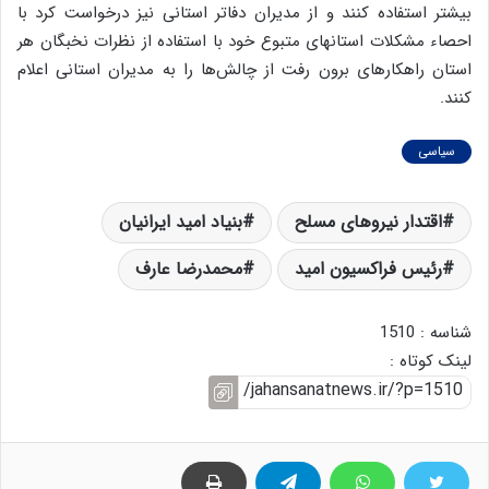
بیشتر استفاده کنند و از مدیران دفاتر استانی نیز درخواست کرد با
احصاء مشکلات استانهای متبوع خود با استفاده از نظرات نخبگان هر
استان راهکارهای برون رفت از چالش‌ها را به مدیران استانی اعلام
کنند.
سیاسی
اقتدار نیروهای مسلح
بنیاد امید ایرانیان
رئیس فراکسیون امید
محمدرضا عارف
شناسه : 1510
لینک کوتاه :