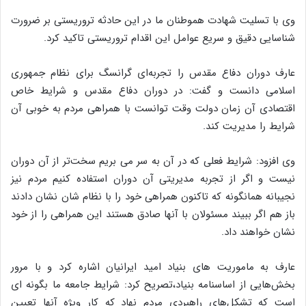
وی با تسلیت شهادت هموطنان ما در این حادثه تروریستی بر ضرورت
شناسایی دقیق و سریع عوامل این اقدام تروریستی تاکید کرد.
عارف دوران دفاع مقدس را تجربه‌ای گرانسگ برای نظام جمهوری
اسلامی دانست و گفت: در دوران دفاع مقدس و شرایط خاص
اقتصادی آن زمان دولت وقت توانست با همراهی مردم به خوبی آن
شرایط را مدیریت کند.
وی افزود: شرایط فعلی که در آن به سر می بریم سخت‌تر از آن دوران
نیست و اگر از تجربه مدیریتی آن دوران استفاده کنیم مردم نیز
نجیبانه همانگونه که تاکنون همراهی خود را با نظام شان نشان دادند
باز هم اگر ببیند مسئولان با آنها صادق هستند این همراهی را از خود
نشان خواهند داد.
عارف به ماموریت های بنیاد امید ایرانیان اشاره کرد و با مرور
بخش‌هایی از اساسنامه بنیاد،تصریح کرد: شرایط جامعه ما بگونه ای
است که تشکل‌های راهبردی مردم نهاد که کار ویژه آنها تعیین