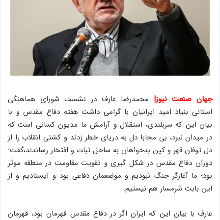
جهان صنعت نیوز|
محمدرضا عارف در نشست شورای هماهنگی
استانی بنیاد امید ایرانیان با گرامی داشت هفته دفاع مقدس و با
بیان این که سربلندی، استقلال و آرامش ما مدیون کسانی است که
در میدان نبرد، بی محابا دل به دریای خطر زدند و کشتی انقلاب را از
دل توفان قهر و کین بدخواهان به ساحل ثبات و افتخار رساندند،گفت:
دوران دفاع مقدس در شکل گیری و تقویت مقاومت در منطقه موثر
بود؛ ما آغازگر جنگ نبودیم و موضعمان دفاعی بود و ایستادیم و از
این بابت شرمسار هم نیستیم.
عارف با بیان این که ایران اگر در دفاع مقدس قهرمان بود، قهرمان