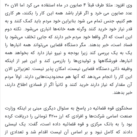
وی افزود: مثلا طرف قبلاً ۴ صابون در ماه استفاده می کرد اما الان ۲۰
عدد صابون می خرد و اگر قرار باشد همه این کار را بکنند، هر کاری
هم کنیم، جنس تمام می شود بنابراین خود مردم باید کمک کنند و به
قدر نیاز خود خرید کنند وگرنه همه خانه‌ها انباری می‌شود. نکته دوم
این است که اگر واقعا خود مردم خبر دارند که جایی تخلف می‌شود یا
فساد است، خبر بدهند. مگر دستگاه قضایی می‌تواند همه انبارها را
یک به یک بررسی کند زیرا بودجه و نیرو نیاز دارد که بخواهد همه
انبارها، فورشگاهها و تولیدی‌ها را بازرسی کند و این غیر از اینکه
وظیفه ذاتی دستگاه قضایی نیست، امکان پذیر نیست. تعزیراتی الان
این کار را انجام می‌دهد که آنها هم محدودیت‌هایی دارند. اولاً مردم
آن مقدار که نیاز دارند خرید کنند و ثانیاً اگر از فسادی اطلاع دارند،
خبر بدهند.
سخنگوی قوه قضائیه در پاسخ به سئوال دیگری مبنی بر اینکه وزارت
صنعت اسامی شرکت‌ها و افرادی که ارز ۴۲۰۰ تومانی را دریافت کرده
بود را به بانک مرکزی و قوه قضائیه داده است، گفت: یک لیستی
دادند که کامل نبود و بر اساس آن لیست اقدام شد و تعدادی از