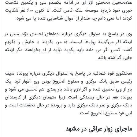
غلامحسین محسنی اژه ای در ادامه یکصدو سی و یکمین نشست
خبری خود درباره موسسه سکه ثامن گفت: تا کنون ۶۰۰ نفر شکایت
کردند اما نمی دانم چه مقدار از اموال شناسایی شده یا می شود.
وی در پاسخ به سئوال دیگری درباره ادعاهای احمدی نژاد مبنی بر
اینکه اگر می‌گویند پول‌ها نیست، به من بگویند یا جایش را بگویم
گفت: کسی اگر می داند باید بگوید نباید از او بخواهند مگر اینکه
جایی گذاشته باشد.
سخنگوی قوه قضائیه در پاسخ به سئوال دیگری درباره پرونده سیف
رئیس سابق بانک مرکزی و ممنوع الخروج بودن وی اظهار کرد: یک
بار از وی تحقیق شده و اگر لازم باشد بار بعدی هم تحقیق می شود و
پرونده هم در حال رسیدگی است زیرا متهمان دیگری از کارمندان
بانک مرکزی و غیر بانک مرکزی دارد و پرونده در حال تحقیقات است و
این فرد ممنوع الخروج است.
ماجرای زوار عراقی در مشهد