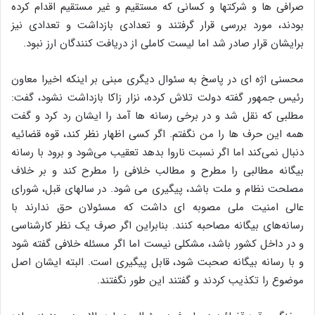
صرافی ها و شرکتها و کسانی که مستقیم و غیر مستقیم اقدام کرده
بودند، مورد بررسی قرار گرفتند و تعدادی بازداشت و تعدادی نیز
برایشان قرار صادر شد اما لیست کاملی از دریافت کنندگان ارز نبود.
محسنی اژه ای در پاسخ به سئوال دیگری مبنی بر اینکه اخیرا معاون
رئیس جمهور گفته دولت تلاش کرده، نزار زاکا بازداشت نشود، گفت:
مطلبی که نقل شد و در برخی رسانه ها آمد را ایشان رد کرد و گفت
همه این حرف ها را من نگفتم. اگر کسی اظهار نظر کند، قوه قضائیه
دنبال نمی‌کند اما اگر نسبت ناروا بدهد تعقیب می‌شود و برود با رسانه
بیگانه مطالبی را مطرح و مطالب خلافی را مطرح کند و بر خلاف
مصلحت نظام و ملت باشد، پیگیری می شود. در سالهای قبل، شورای
عالی امنیت ملی مصوبه ای داشت که مسئولان حق ندارند با
رسانه‌های بیگانه مصاحبه کنند. بنابراین اگر صرف یک نظر کارشناسی
و در داخل کشور باشد، مشکلی نیست اما اگر مسئله خلافی گفته شود
و با رسانه بیگانه صحبت شود، قابل پیگیری است. البته ایشان اصل
موضوع را تکذیب کردند و گفتند این طور نگفتند.