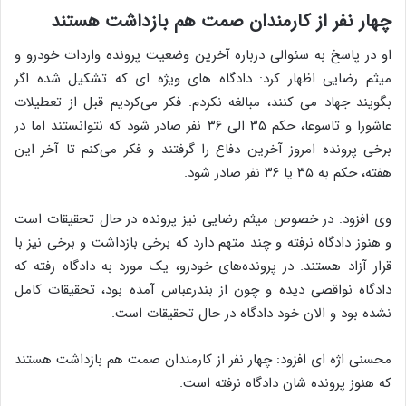
چهار نفر از کارمندان صمت هم بازداشت هستند
او در پاسخ به سئوالی درباره آخرین وضعیت پرونده واردات خودرو و
میثم رضایی اظهار کرد: دادگاه های ویژه ای که تشکیل شده اگر
بگویند جهاد می کنند، مبالغه نکردم. فکر می‌کردیم قبل از تعطیلات
عاشورا و تاسوعا، حکم ۳۵ الی ۳۶ نفر صادر شود که نتوانستند اما در
برخی پرونده امروز آخرین دفاع را گرفتند و فکر می‌کنم تا آخر این
هفته، حکم به ۳۵ یا ۳۶ نفر صادر شود.
وی افزود: در خصوص میثم رضایی نیز پرونده در حال تحقیقات است
و هنوز دادگاه نرفته و چند متهم دارد که برخی بازداشت و برخی نیز با
قرار آزاد هستند. در پرونده‌های خودرو، یک مورد به دادگاه رفته که
دادگاه نواقصی دیده و چون از بندرعباس آمده بود، تحقیقات کامل
نشده بود و الان خود دادگاه در حال تحقیقات است.
محسنی اژه ای افزود: چهار نفر از کارمندان صمت هم بازداشت هستند
که هنوز پرونده شان دادگاه نرفته است.