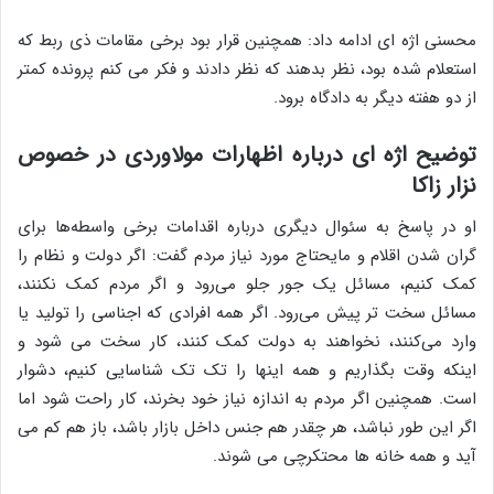
محسنی اژه ای ادامه داد: همچنین قرار بود برخی مقامات ذی ربط که
استعلام شده بود، نظر بدهند که نظر دادند و فکر می کنم پرونده کمتر
از دو هفته دیگر به دادگاه برود.
توضیح اژه ای درباره اظهارات مولاوردی در خصوص
نزار زاکا
او در پاسخ به سئوال دیگری درباره اقدامات برخی واسطه‌ها برای
گران شدن اقلام و مایحتاج مورد نیاز مردم گفت: اگر دولت و نظام را
کمک کنیم، مسائل یک جور جلو می‌رود و اگر مردم کمک نکنند،
مسائل سخت تر پیش می‌رود. اگر همه افرادی که اجناسی را تولید یا
وارد می‌کنند، نخواهند به دولت کمک کنند، کار سخت می شود و
اینکه وقت بگذاریم و همه اینها را تک تک شناسایی کنیم، دشوار
است. همچنین اگر مردم به اندازه نیاز خود بخرند، کار راحت شود اما
اگر این طور نباشد، هر چقدر هم جنس داخل بازار باشد، باز هم کم می
آید و همه خانه ها محتکرچی می شوند.