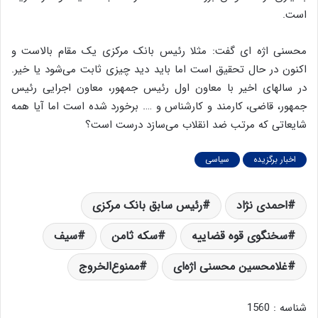
است.
محسنی اژه ای گفت: مثلا رئیس بانک مرکزی یک مقام بالاست و
اکنون در حال تحقیق است اما باید دید چیزی ثابت می‌شود یا خیر.
در سالهای اخیر با معاون اول رئیس جمهور، معاون اجرایی رئیس
جمهور، قاضی، کارمند و کارشناس و …. برخورد شده است اما آیا همه
شایعاتی که مرتب ضد انقلاب می‌سازد درست است؟
اخبار برگزیده
سیاسی
احمدی نژاد
رئیس سابق بانک مرکزی
سخنگوی قوه قضاییه
سکه ثامن
سیف
غلامحسین محسنی اژه‌ای
ممنوع‌الخروج
شناسه : 1560