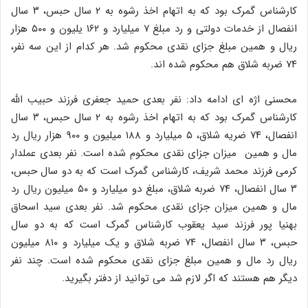
کارشناس گمرک بود که به اتهام اخذ رشوه به ۲ سال حبس، ۳ سال
انفصال از خدمات دولتی و رد مبلغ ۷ میلیارد و ۱۶۲ یلیون و ۵۰۰ هزار
ریال و همین مبلغ جزای نقدی محکوم شد. هر کدام از این سه نفر،
۷۴ ضربه شلاق هم محکوم شده اند.
محسنی اژه ای ادامه داد: نفر بعدی حمید جعفری فرزند حبیب الله
کارشناس گمرک بود که به اتهام اخذ رشوه به ۲ سال حبس، ۳ سال
انفصال، ۷۴ ضریه شلاق، ۵ میلیارد و ۱۸۸ میلیون و ۹۰۰ هزار ریال رد
مال و همین میزان جزای نقدی محکوم شده است. نفر بعدی عملدار
کرمی فرزند محمد شریف، کارشناس گمرک است که به دو سال حبس،
۳ سال انفصال، ۷۴ ضربه شلاق، مبلغ دو میلیارد و ۵۰ میلیون ریال رد
مال و همین میزان جزای نقدی محکوم شد. نفر بعدی سید اسحاق
بهنیا پور فرزند سید یعقوب کارشناس گمرک است که به دو سال
حبس، ۳ سال انفصال، ۷۴ ضربه شلاق و یک میلیارد و ۸۱۰ میلیون
ریال رد مال و همین مبلغ جزای نقدی محکوم شده است. چند نفر
دیگر هم هستند که اگر لازم شد می توانید از دفتر بگیرید.