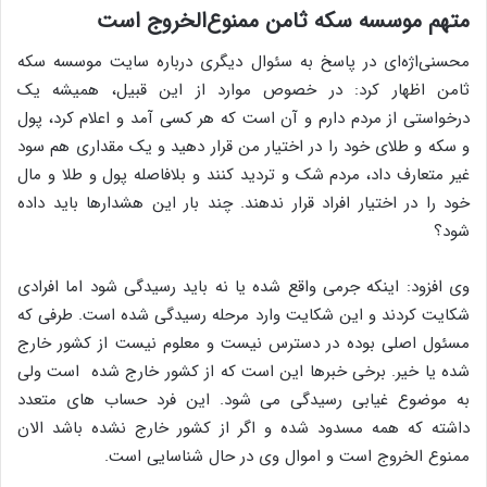
متهم موسسه سکه ثامن ممنوع‌الخروج است
محسنی‌اژه‌ای در پاسخ به سئوال دیگری درباره سایت موسسه سکه
ثامن اظهار کرد: در خصوص موارد از این قبیل، همیشه یک
درخواستی از مردم دارم و آن است که هر کسی آمد و اعلام کرد، پول
و سکه و طلای خود را در اختیار من قرار دهید و یک مقداری هم سود
غیر متعارف داد، مردم شک و تردید کنند و بلافاصله پول و طلا و مال
خود را در اختیار افراد قرار ندهند. چند بار این هشدارها باید داده
شود؟
وی افزود: اینکه جرمی واقع شده یا نه باید رسیدگی شود اما افرادی
شکایت کردند و این شکایت وارد مرحله رسیدگی شده است. طرفی که
مسئول اصلی بوده در دسترس نیست و معلوم نیست از کشور خارج
شده یا خیر. برخی خبرها این است که از کشور خارج شده است ولی
به موضوع غیابی رسیدگی می شود. این فرد حساب های متعدد
داشته که همه مسدود شده و اگر از کشور خارج نشده باشد الان
ممنوع الخروج است و اموال وی در حال شناسایی است.