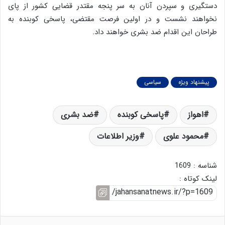
دستگیری و سپردن آنان به سر پنجه مقتدر قضایی کشور از پای
نخواهند نشست و در اولین فرصت مقتضی، پاسخی کوبنده به
طراحان این اقدام ضد بشری خواهند داد.
پیشنهاد ویژه
سیاسی
اهواز
پاسخی کوبنده
ضد بشری
محمود علوی
وزیر اطلاعات
شناسه : 1609
لینک کوتاه :