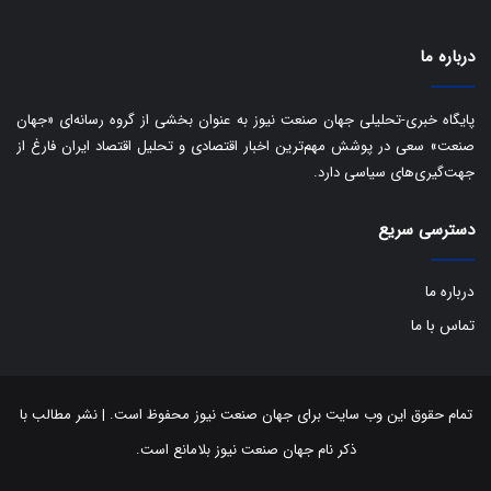
ت
درباره ما
پایگاه خبری-تحلیلی جهان صنعت نیوز به عنوان بخشی از گروه رسانه‌ای «جهان
صنعت» سعی در پوشش مهم‌ترین اخبار اقتصادی و تحلیل اقتصاد ایران فارغ از
جهت‌گیری‌های سیاسی دارد.
دسترسی سریع
درباره ما
تماس با ما
تمام حقوق این وب سایت برای جهان صنعت نیوز محفوظ است. | نشر مطالب با
ذکر نام جهان صنعت نیوز بلامانع است.