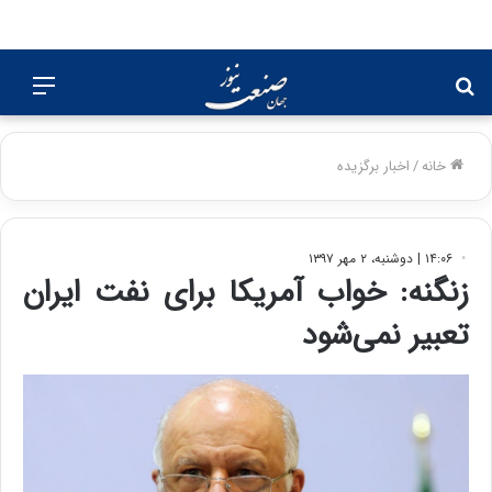
جستجو
منو
برای
خانه
/
اخبار برگزیده
۱۴:۰۶ | دوشنبه، ۲ مهر ۱۳۹۷
زنگنه: خواب آمریکا برای نفت ایران
تعبیر نمی‌شود