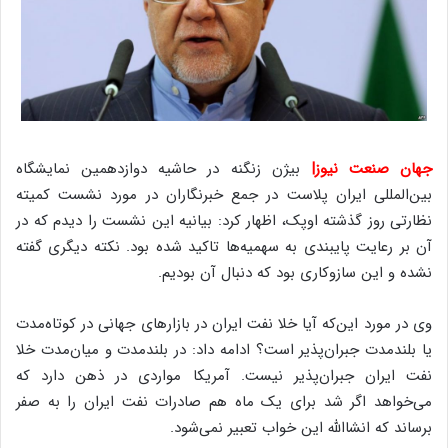
جهان صنعت نیوز|
بیژن زنگنه در حاشیه دوازدهمین نمایشگاه
بین‌المللی ایران پلاست در جمع خبرنگاران در مورد نشست کمیته
نظارتی روز گذشته اوپک، اظهار کرد: بیانیه این نشست را دیدم که در
آن بر رعایت پایبندی به سهمیه‌ها تاکید شده بود. نکته دیگری گفته
نشده و این سازوکاری بود که دنبال آن بودیم.
وی در مورد این‌که آیا خلا نفت ایران در بازارهای جهانی در کوتاه‌مدت
یا بلندمدت جبران‌پذیر است؟ ادامه داد: در بلندمدت و میان‌مدت خلا
نفت ایران جبران‌پذیر نیست. آمریکا مواردی در ذهن دارد که
می‌خواهد اگر شد برای یک ماه هم صادرات نفت ایران را به صفر
برساند که انشاالله این خواب تعبیر نمی‌شود.