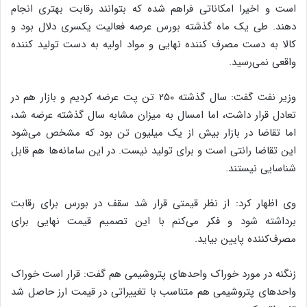
است و اخیرا امکاناتی فراهم شده که بتوانند رقابت بهتری انجام
دهند. طی یک ماه گذشته بورس عرصه فعالیت یکسری دلال بود و
کالا به دست مصرف کننده نهایی و مواد اولیه به دست تولید کننده
واقعی نمی‌رسید.
وزیر نفت گفت: سال گذشته ۲۵۰ تن پت عرضه کردیم و بازار هم در
تعادل قرار داشت، اما امسال به میزان مشابه سال گذشته عرضه شد،
اما تقاضا در بازار بیش از یک میلیون تن بود که مشخص می‌شود
این تقاضا رانتی است و برای تولید نیست. در این سامانه‌ها هم قابل
شناسایی نیستند.
وی اظهار کرد: از نظر قیمتی قرار شد سقف در بورس برای رقابت
برداشته شود و فکر می‌کنم با این تصمیم قیمت نهایی برای
مصرف‌کننده پایین بیاید.
زنگنه در مورد خوراک واحدهای پتروشیمی هم گفت: قرار است خوراک
واحدهای پتروشیمی هم متناسب با تغییراتی در قیمت ارز حاصل شد