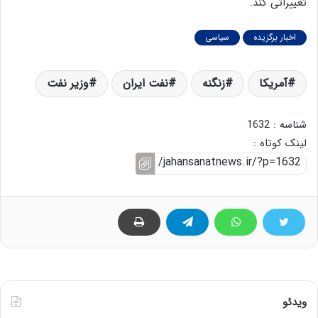
تغییراتی کند.
اخبار برگزیده
سیاسی
آمریکا
زنگنه
نفت ایران
وزیر نفت
شناسه : 1632
لینک کوتاه :
ویدئو