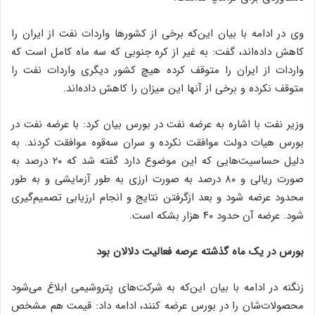
وی در ادامه با بیان این‌که برخی از کشورها واردات نفت از ایران را
کاهش داده‌اند، گفت: به غیر از کره جنوبی که سه ماه کامل است که
واردات از ایران را متوقف کرده هیچ کشور دیگری واردات نفت را
متوقف نکرده و برخی از آنها این میزان را کاهش داده‌اند.
وزیر نفت با اشاره به عرضه نفت در بورس بیان کرد: با عرضه نفت در
بورس هیات دولت موافقت نکرده و سران سه‌قوه موافقت کردند. به
دلیل حساسیت‌هایی که این موضوع دارد گفته شد که ۲۰ درصد به
صورت ریالی و ۸۰ درصد به صورت ارزی به طور آزمایشی و به طور
محدود عرضه شود و بعد ازگرفتن نتایج و انجام ارزیابی تصمیم‌گیری
شود. عرضه آن حدود ۴۰ هزار بشکه است.
بورس در یک ماه گذشته عرصه فعالیت دلالان بود
زنگنه در ادامه با بیان این‌که به شرکت‌های پتروشیمی ابلاغ می‌شود
محصولات‌شان را در بورس عرضه کنند، ادامه داد: قیمت هم مشخص