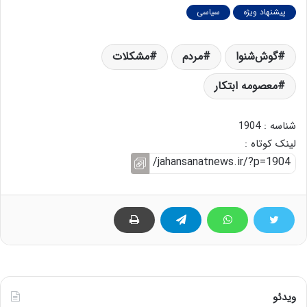
پیشنهاد ویژه
سیاسی
گوش‌شنوا
مردم
مشکلات
معصومه ابتکار
شناسه : 1904
لینک کوتاه :
ویدئو