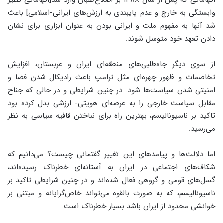
وابستگی به خارج و عدم پایبندی به ارزش‌های ایرانی-اسلامی] باعث
شد آنها به مفهوم ملت و ایرانی بودن به عنوان ابزاری برای نشان
دادن تعهد خود متوسل شوند.
از سوی دیگر جاه‌طلبی‌های منطقه‌ای ایران و عربستان، افزایش
تخاصمات و ظهور چهره‌ای مثل ترامپ باعث رادیکال شدن فضا و
امنیتی شدن سیاست‌ها شود. در چنین شرایطی و در حالی که جناح
مقابل سیاست خارجی را به عرصه‌ای هویتی- ارزشی بدل کرده بود
تاکید بر ناسیونالیسم، بهترین راه برای نباختن قافیه سیاسی به نظر
می‌رسید.
اما دلالت‌ها و پیامدهای این تغییر گفتمانی چیست؟ می‌دانیم که
شکاف‌های اجتماعی در ایران به آستانه‌ای خطرناک رسیده‌اند،
گسل‌های قومی و گروهی فعال شده‌اند و در چنین شرایطی تاکید بر
ناسیونالیسم، که به صورت بالقوه می‌تواند خاص‌گرایانه و مبتنی بر
خوانشی محدود از ایران باشد بسیار خطرناک است.