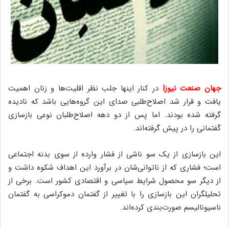
جهان صنعت نیوز|
در کنار اینها جلب نظر اقلیت‌ها و زنان اهمیت
یافت و قرار شد اصلاح‌طلبی صدای این گروه‌هایی باشد که نادیده
گرفته شده بودند. اما پس از دو دهه اصلاح‌طلبان نوعی بازسازی
گفتمانی را در پیش گرفته‌اند.
این بازسازی از یک سو ناشی از فشار وارده از سوی بدنه اجتماعی
است؛ فشاری که از ناتوانی‌شان در برآورد این اهداف شکوه داشت و
از دیگر سو محصول شرایط سیاسی و اقتصادی کشور است. برخی از
تحلیلگران این بازسازی را با تغییر از گفتمان دموکراسی به گفتمان
ناسیونالیسم صورت‌بندی کرده‌اند.