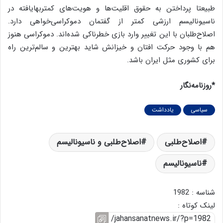
طبیعتا پرداختن به حقوق اقلیت‌ها و هویت‌های کمتر‌بهایافته در
ناسیونالیسم ارزشی کمتر از گفتمان دموکراسی‌خواهی دارد.
اصلاح‌طلبان با این تغییر وارد بازی خطرناکی شده‌اند. دموکراسی هنوز
هم با وجود حرکت افتان و خیزانش شاید بهترین و سالم‌ترین راه
برای کشوری مثل ایران باشد.
*روزنامه‌نگار
سیاسی
یادداشت
اصلاح‌طلبی
اصلاح‌طلبی و ناسیونالیسم
ناسیونالیسم
شناسه : 1982
لینک کوتاه :