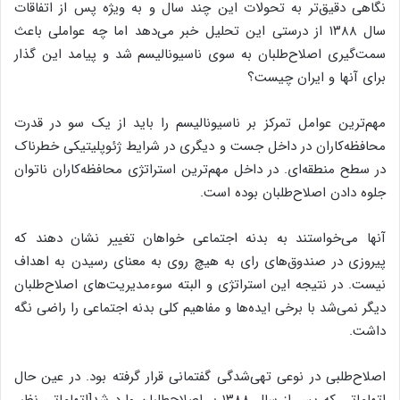
نگاهی دقیق‌تر به تحولات این چند سال و به ویژه پس از اتفاقات
سال ۱۳۸۸ از درستی این تحلیل خبر می‌دهد‌ اما چه عواملی باعث
سمت‌گیری اصلاح‌طلبان به سوی ناسیونالیسم شد و پیامد این گذار
برای آنها و ایران چیست؟
مهم‌ترین عوامل تمرکز بر ناسیونالیسم را باید از یک سو در قدرت
محافظه‌کاران در داخل جست و دیگری در شرایط ژئوپلیتیکی خطرناک
در سطح منطقه‌ای. در داخل مهم‌ترین استراتژی محافظه‌کاران ناتوان
جلوه دادن اصلاح‌طلبان بوده است.
آنها می‌خواستند به بدنه اجتماعی خواهان تغییر نشان دهند که
پیروزی در صندوق‌های رای به هیچ روی به معنای رسیدن به اهداف
نیست. در نتیجه این استراتژی و البته سوءمدیریت‌های اصلاح‌طلبان
دیگر نمی‌شد با برخی ایده‌ها و مفاهیم کلی بدنه اجتماعی را راضی نگه
داشت.
اصلاح‌طلبی در نوعی تهی‌شدگی گفتمانی قرار گرفته بود. در عین حال
اتهاماتی که پس از سال ۱۳۸۸ بر اصلاح‌طلبان وارد شد[اتهاماتی نظیر