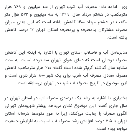
وی ادامه داد: مصرف آب شرب تهران از سه میلیون و ۷۶۹ هزار
مترمکعب در هشتم مرداد سال ۱۳۹۹ به سه میلیون و ۵۷۲ هزار متر
مکعب در هشتم مرداد ۱۴۰۰ کاهش یافته است که این یعنی میزان
مصرف مشترکان بدمصرف و پرمصرف استان تهران ۱۲ درصد کاهش
یافته است.
مدیرعامل آب و فاضلاب استان تهران با اشاره به اینکه این کاهش
مصرف درحالی است که دمای هوای تهران سه درجه نسبت به مدت
مشابه سال گذشته گرم‌تر شده است گفت: ۲۰۰ هزار مترمکعب کاهش
مصرف معادل مصرف آب شرب برای یک شهر ۸۰۰ هزار نفری است و
این موضوع در تاریخ مصرف آب شرب در تهران بی‌سابقه است.
بختیاری با اشاره به رشد یک درصدی مصرف آب در استان تهران در
سال جاری گفت: این موضوع نشان می‌دهد بیشتر شهروندان تهرانی
الگوی مصرف را رعایت می‌کنند، زیرا به طور متوسط هرساله استان
تهران با ۲.۵ درصد افزایش رشد مصرف آب نسبت به افزایش جمعیت
مواجه بوده است.