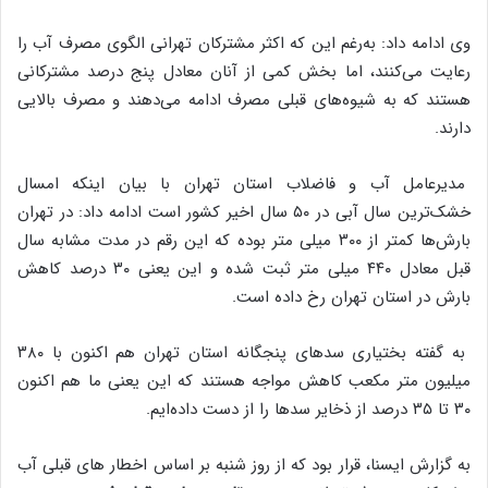
وی ادامه داد: به‌رغم این که اکثر مشترکان تهرانی الگوی مصرف آب را
رعایت می‌کنند، اما بخش کمی از آنان معادل پنج درصد مشترکانی
هستند که به شیوه‌های قبلی مصرف ادامه می‌دهند و مصرف بالایی
دارند.
مدیرعامل آب و فاضلاب استان تهران با بیان اینکه امسال
خشک‌ترین سال آبی در ۵۰ سال اخیر کشور است ادامه داد: در تهران
بارش‌ها کمتر از ۳۰۰ میلی متر بوده که این رقم در مدت مشابه سال
قبل معادل ۴۴۰ میلی متر ثبت شده و این یعنی ۳۰ درصد کاهش
بارش در استان تهران رخ داده است.
به گفته بختیاری سدهای پنجگانه استان تهران هم اکنون با ۳۸۰
میلیون متر مکعب کاهش مواجه هستند که این یعنی ما هم اکنون
۳۰ تا ۳۵ درصد از ذخایر سدها را از دست داده‌ایم.
به گزارش ایسنا، قرار بود که از روز شنبه بر اساس اخطار های قبلی آب