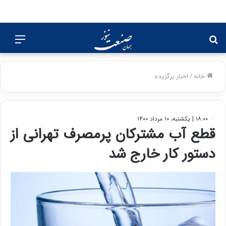
جستجو
منو
برای
خانه
/
اخبار برگزیده
۱۸:۰۰ | یکشنبه، ۱۰ مرداد ۱۴۰۰
قطع آب مشترکان پرمصرف تهرانی از
دستور کار خارج شد