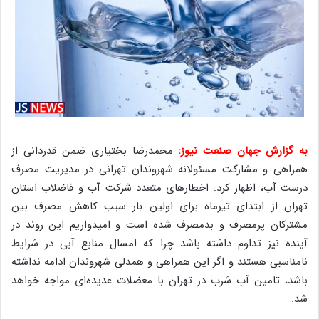
به گزارش جهان صنعت نیوز:
محمدرضا بختیاری ضمن قدردانی از
همراهی و مشارکت مسئولانه شهروندان تهرانی در مدیریت مصرف
درست آب، اظهار کرد: اخطارهای متعدد شرکت آب و فاضلاب استان
تهران از ابتدای تیرماه برای اولین بار سبب کاهش مصرف بین
مشترکان پرمصرف و بدمصرف شده است و امیدواریم این روند در
آینده نیز تداوم داشته باشد چرا که امسال منابع آبی در شرایط
نامناسبی هستند و اگر این همراهی و همدلی شهروندان ادامه نداشته
باشد، تامین آب شرب در تهران با معضلات عدیده‌ای مواجه خواهد
شد.