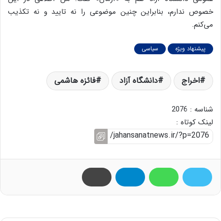
خصوص ندارم، بنابراین چنین موضوعی را نه تایید و نه تکذیب
می‌کنم.
پیشنهاد ویژه
سیاسی
اخراج
دانشگاه آزاد
فائزه هاشمی
شناسه : 2076
لینک کوتاه :