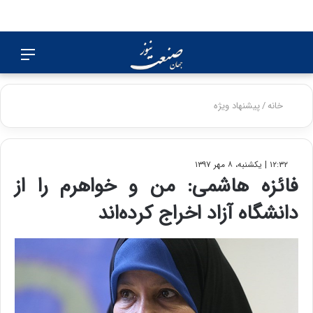
جستجو
منو
برای
خانه
/
پیشنهاد ویژه
۱۲:۳۲ | یکشنبه، ۸ مهر ۱۳۹۷
فائزه هاشمی: من و خواهرم را از
دانشگاه آزاد اخراج کرده‌اند