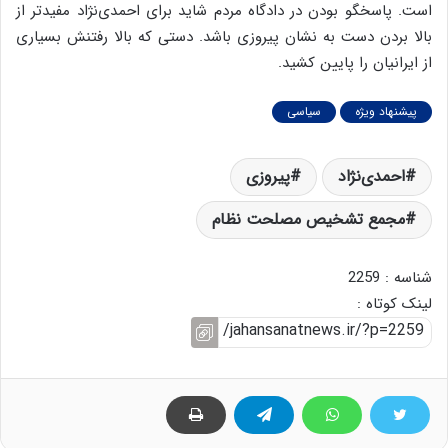
است. پاسخگو بودن در دادگاه مردم شاید برای احمدی‌نژاد مفیدتر از
بالا بردن دست به نشان پیروزی باشد. دستی که بالا رفتنش بسیاری
از ایرانیان را پایین کشید.
پیشنهاد ویژه
سیاسی
احمدی‌نژاد
پیروزی
مجمع تشخیص مصلحت نظام
شناسه : 2259
لینک کوتاه :