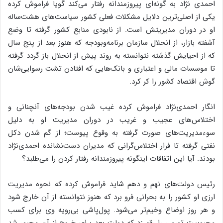
احمدی نژاد به گونه‌ای پیروزمندانه رفتار می‌کند گویا فراموش کرده
یکی از اصلی‌ترین دلایل مشکلات فعلی کشور سیاست‌های هشت‌ساله
او در دوران مدیریتش است. از نابودی منابع کشور گرفته تا وضع
آشفته بازار، از انحلال سازمان برنامه‌وبودجه که هنوز بعد از پنج سال
که از احیایش گذشته نتوانسته به روند پیش از انحلال باز گردد گرفته
تا موسسات مالی و اعتباری و بانک‌هایی که افتادن تشت رسوایی‌شان
گوش اقتصاد کشور را کر کرد.
انگار احمدی‌نژاد فراموش کرده غیب شدن بودجه‌های آنچنانی و
اختلاس‌های عجیب و غریب در دوران مدیریت او به دلیل
سوءمدیریت‌های صورت گرفته به وقوع پیوست؛ از گم شدن دکل
نفتی گرفته تا فرار اختلاس‌گرانی که مدیران دست‌نشانده احمدی‌نژاد
بودند. آیا این اتفاقات اینگونه پیروزمندانه رفتار کردن را می‌طلبد؟
رئیس دولت‌های نهم و دهم شاید فراموش کرده که نحوه مدیریت
ارزی او کشور را به بحرانی فرو برد که هنوز نتوانسته از آن خارج شود
و هر روز اوضاع وخیم‌تر می‌شود. پول‌پاشی بی‌رویه وی برای کسب