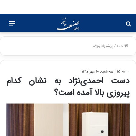
جستجو
منو
برای
خانه
/
پیشنهاد ویژه
۱۵:۰۸ | سه شنبه، ۱۰ مهر ۱۳۹۷
دست احمدی‌نژاد به نشان کدام
پیروزی بالا آمده است؟