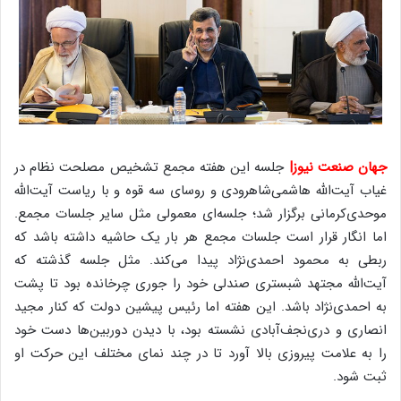
جهان صنعت نیوز|
جلسه این هفته مجمع تشخیص مصلحت نظام در
غیاب آیت‌الله هاشمی‌شاهرودی و روسای سه قوه و با ریاست آیت‌الله
موحدی‌کرمانی برگزار شد؛ جلسه‌ای معمولی مثل سایر جلسات مجمع.
اما انگار قرار است جلسات مجمع هر بار یک حاشیه داشته باشد که
ربطی به محمود احمدی‌نژاد پیدا می‌کند. مثل جلسه گذشته که
آیت‌الله مجتهد شبستری صندلی خود را جوری چرخانده بود تا پشت
به احمدی‌نژاد باشد. این هفته اما رئیس پیشین دولت که کنار مجید
انصاری و دری‌نجف‌آبادی نشسته بود، با دیدن دوربین‌ها دست خود
را به علامت پیروزی بالا آورد تا در چند نمای مختلف این حرکت او
ثبت شود.