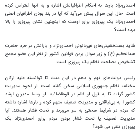
احمدی‌نژاد بارها به احکام اطرافیانش اشاره و به آنها اعتراض کرده
است. حال این سوال پیش می‌آید که آیا در بند بودن اطرافیان اصلی
احمدی‌نژاد یک پیروزی برای اوست که اینچنین نشان پیروزی را بالا
برده است؟
شاید بست‌نشینی‌های غیرقانونی احمدی‌نژاد و یارانش در حرم حضرت
عبدالعظیم (ع) و زیر سوال بردن قوانین کشور از نظر این عضو مجمع
تشخیص مصلحت نظام یک پیروزی است.
رئیس دولت‌های نهم و دهم در این مدت تا توانسته علیه ارکان
مختلف نظام جمهوری اسلامی سخن گفته است. از نحوه مدیریت
کشور گرفته تا به قول او ظلم در قوه‌قضائیه. او رسما مدیران ارشد
کشور ا به بی‌لیاقتی و مدیریت ضعیف متهم کرده و بارها اشاره داشته
که مردم در شرایط سختی به سر می‌برند و تحت فشار هستند. آیا
مدیریت ضعیف یا تحت فشار بودن مردم برای احمدی‌نژاد یک
پیروزی تلقی می شود؟