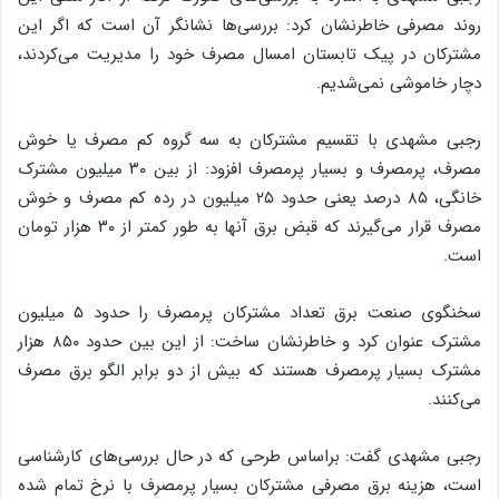
روند مصرفی خاطرنشان کرد: بررسی‌ها نشانگر آن است که اگر این
مشترکان در پیک تابستان امسال مصرف خود را مدیریت می‌کردند،
دچار خاموشی نمی‌شدیم.
رجبی مشهدی با تقسیم مشترکان به سه گروه کم مصرف یا خوش
مصرف، پرمصرف و بسیار پرمصرف افزود: از بین ۳۰ میلیون مشترک
خانگی، ۸۵ درصد یعنی حدود ۲۵ میلیون در رده کم مصرف و خوش
مصرف قرار می‌گیرند که قبض برق آنها به طور کمتر از ۳۰ هزار تومان
است.
سخنگوی صنعت برق تعداد مشترکان پرمصرف را حدود ۵ میلیون
مشترک عنوان کرد و خاطرنشان ساخت: از این بین حدود ۸۵۰ هزار
مشترک بسیار پرمصرف هستند که بیش از دو برابر الگو برق مصرف
می‌کنند.
رجبی مشهدی گفت: براساس طرحی که در حال بررسی‌های کارشناسی
است، هزینه برق مصرفی مشترکان بسیار پرمصرف با نرخ تمام شده