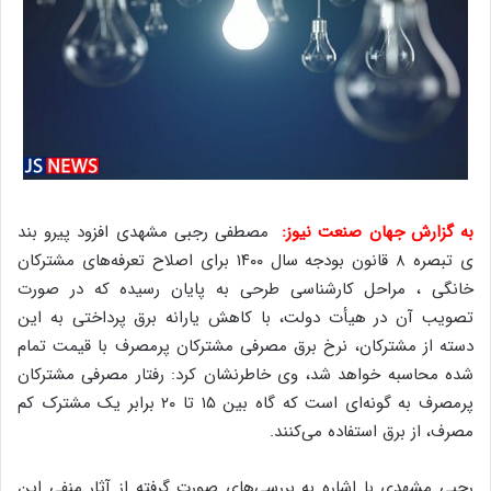
به گزارش جهان صنعت نیوز:
مصطفی رجبی مشهدی افزود پیرو بند
ی تبصره ۸ قانون بودجه سال ۱۴۰۰ برای اصلاح تعرفه‌های مشترکان
خانگی ، مراحل کارشناسی طرحی به پایان رسیده که در صورت
تصویب آن در هیأت دولت، با کاهش یارانه برق پرداختی به این
دسته از مشترکان، نرخ برق مصرفی مشترکان پرمصرف با قیمت تمام
شده محاسبه خواهد شد، وی خاطرنشان کرد: رفتار مصرفی مشترکان
پرمصرف به گونه‌ای است که گاه بین ۱۵ تا ۲۰ برابر یک مشترک کم
مصرف، از برق استفاده می‌کنند.
رجبی مشهدی با اشاره به بررسی‌های صورت گرفته از آثار منفی این