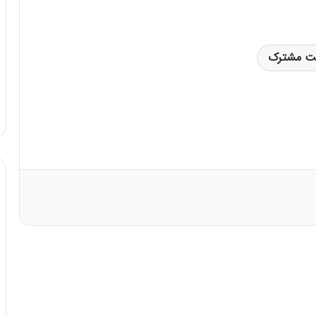
 مشترک