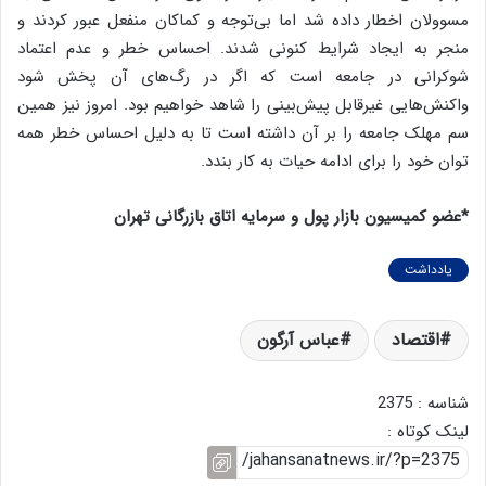
مسوولان اخطار داده شد اما بی‌توجه و کماکان منفعل عبور کردند و
منجر به ایجاد شرایط کنونی شدند. احساس خطر و عدم اعتماد
شوکرانی در جامعه است که اگر در رگ‌های آن پخش شود
واکنش‌هایی غیر‌قابل پیش‌بینی را شاهد خواهیم بود. امروز نیز همین
سم مهلک جامعه را بر آن داشته است تا به دلیل احساس خطر همه
توان خود را برای ادامه حیات به کار بندد.
*عضو کمیسیون بازار پول و سرمایه اتاق بازرگانی تهران
یادداشت
اقتصاد
عباس آرگون
شناسه : 2375
لینک کوتاه :