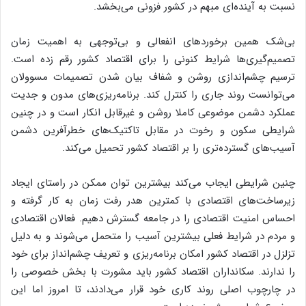
نسبت به آینده‌ای مبهم در کشور فزونی می‌بخشد.
بی‌شک همین برخوردهای انفعالی و بی‌توجهی به اهمیت زمان
تصمیم‌گیری‌ها شرایط کنونی را برای اقتصاد کشور رقم زده است.
ترسیم چشم‌اندازی روشن و شفاف بیان شدن تصمیمات مسوولان
می‌توانست روند جاری را کنترل کند. برنامه‌ریزی‌های مدون و جدیت
عملکرد دشمن موضوعی کاملا روشن و غیر‌قابل انکار است و در چنین
شرایطی سکون و رخوت در مقابل تاکتیک‌های خطر‌آفرین دشمن
آسیب‌های گسترده‌تری را بر اقتصاد کشور تحمیل می‌کند.
چنین شرایطی ایجاب می‌کند بیشترین توان ممکن در راستای ایجاد
زیرساخت‌های اقتصادی با کمترین هدر رفت زمان به کار گرفته و
احساس امنیت اقتصادی را در جامعه گسترش دهیم. فعالان اقتصادی
و مردم در شرایط فعلی بیشترین آسیب را متحمل می‌شوند و به دلیل
تزلزل در اقتصاد کشور امکان برنامه‌ریزی و تعریف چشم‌انداز برای خود
را ندارند. سکانداران اقتصاد کشور باید مشورت با بخش خصوصی را
در چارچوب اصلی روند کاری خود قرار می‌دادند، تا امروز اما این