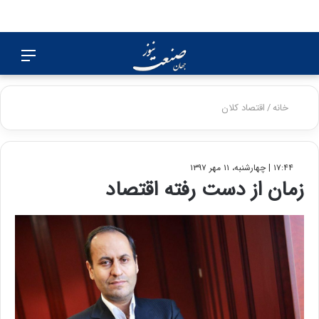
جستجو
منو
برای
خانه
/
اقتصاد کلان
۱۷:۴۴ | چهارشنبه، ۱۱ مهر ۱۳۹۷
زمان از دست رفته اقتصاد