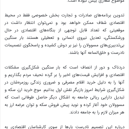
موضوع شعاری بیش نبوده است.
تدوین برنامه‌های صادرات و تجارت بخش خصوصی فقط در محیط
اقتصادی شفاف ممکن خواهد بود و نمی‌توان انتظار داشت در
موقعیتی که تعداد قابل توجهی از بنگاه‌های اقتصادی در حال
ورشکستگی، تعدیل نیروی انسانی و تعطیلی هستند بار سنگین
بی‌تدبیری‌های مسوولان را نیز بر دوش کشیده و پاسخگوی تصمیمات
نادرست و خلق‌الساعه آنها باشند.
دردناک و دور از انصاف است که بار سنگین شکل‌گیری مشکلات
اقتصادی و افزایش قیمت‌های اخیر را بر گرده نحیف مردم بگذاریم و
آنها را به دلیل خرید اقلام مصرفی و ضروری زندگی روزمره‌شان در
شکل‌گیری شرایط امروز بازیگر نقش اول بدانیم. موج خرید ارز، سکه و
تبدیل دارایی ریالی جامعه به اشکال دیگر حاصل طوفانی است که
مسوولان خود آغاز کرده و نوید پیش فروش سکه و توان عرضه ارز به
هر میزان لازم را به جامعه دادند.
درباره این تصمیم نادرست بارها از سوی کارشناسان اقتصادی به