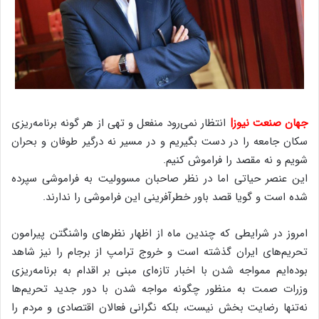
جهان صنعت نیوز|
انتظار نمی‌رود منفعل و تهی از هر گونه برنامه‌ریزی
سکان جامعه را در دست بگیریم و در مسیر نه درگیر طوفان و بحران
شویم و نه مقصد را فراموش کنیم.
این عنصر حیاتی اما در نظر صاحبان مسوولیت به فراموشی سپرده
شده است و گویا قصد باور خطرآفرینی این فراموشی را ندارند.
امروز در شرایطی که چندین ماه از اظهار نظرهای واشنگتن پیرامون
تحریم‌های ایران گذشته است و خروج ترامپ از برجام را نیز شاهد
بوده‌ایم ممواجه شدن با اخبار تازه‌ای مبنی بر اقدام به برنامه‌ریزی
وزرات صمت به منظور چگونه مواجه شدن با دور جدید تحریم‌ها
نه‌تنها رضایت بخش نیست، بلکه نگرانی فعالان اقتصادی و مردم را