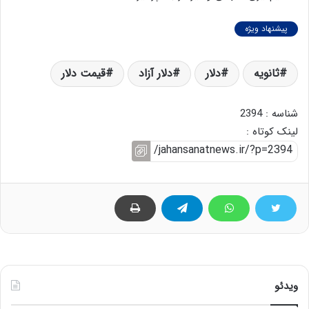
پیشنهاد ویژه
ثانویه
دلار
دلار آزاد
قیمت دلار
شناسه : 2394
لینک کوتاه :
ویدئو