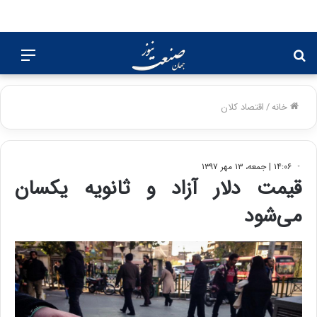
جستجو
منو
برای
خانه
/
اقتصاد کلان
۱۴:۰۶ | جمعه، ۱۳ مهر ۱۳۹۷
قیمت دلار آزاد و ثانویه یکسان
می‌شود