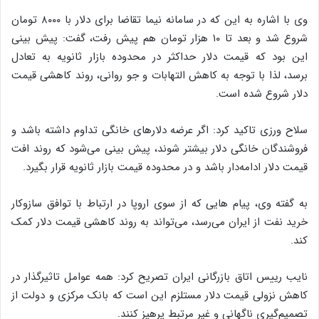
وی با اشاره به این که در سامانه نیما تقاضا برای دلار با ۸۰۰۰ تومان
شروع شد و بعد تا ۱۰ هزار تومان هم پیش رفت، گفت: پیش بینی
این بود که قیمت دلار حداکثر در محدوده بازار ثانویه به تعادل
برسد، لذا با توجه به کاهش التهابات و جو روانی، روند کاهشی قیمت
دلار شروع شده است.
سلاح ورزی تاکید کرد: اگر عرضه دلارهای خانگی تداوم داشته باشد و
فروشندگان خانگی دلار بیشتر شوند، پیش بینی می‌شود که روند افت
قیمت دلار ادامه‌دار باشد و در محدوده قیمت بازار ثانویه قرار بگیرد.
به گفته وی، پیام هایی که از سوی اروپا در ارتباط با توافق سازوکار
خرید نفت از ایران می‌رسد، می‌تواند به روند کاهشی قیمت دلار کمک
کند.
نایب رییس اتاق بازرگانی ایران تصریح کرد: همه عوامل تاثیرگذار در
کاهش نزولی قیمت دلار مستلزم این است که بانک مرکزی و دولت از
تصمیم‌گیری ناگهانی و غیر مرتبط پرهیز کنند.