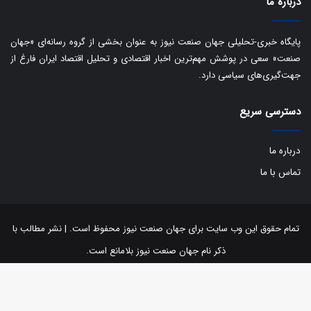
درباره ما
ت
پایگاه خبری-تحلیلی جهان صنعت نیوز به عنوان بخشی از گروه رسانه‌ای «جهان
صنعت» سعی در پوشش مهم‌ترین اخبار اقتصادی و تحلیل اقتصاد ایران فارغ از
جهت‌گیری‌های سیاسی دارد.
دسترسی سریع
درباره ما
تماس با ما
تمام حقوق این وب سایت برای جهان صنعت نیوز محفوظ است. | نشر مطالب با
ذکر نام جهان صنعت نیوز بلامانع است.
توییتر
اینستاگرام
تلگرام
آپارات