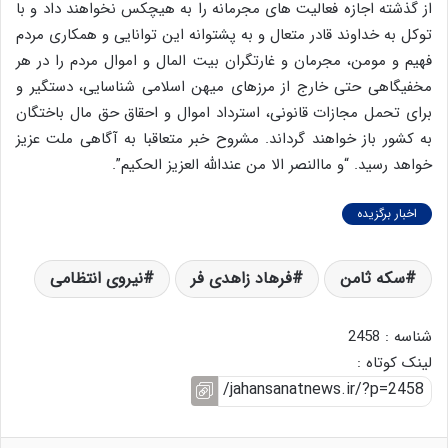
از گذشته اجازه فعالیت های مجرمانه را به هیچکس نخواهند داد و با
توکل به خداوند قادر متعال و به پشتوانه این توانایی و همکاری مردم
فهیم و مومن، مجرمان و غارتگران بیت المال و اموال مردم را در هر
مخفیگاهی حتی خارج از مرزهای میهن اسلامی شناسایی، دستگیر و
برای تحمل مجازات قانونی، استرداد اموال و احقاق حق مال باختگان
به کشور باز خواهند گرداند. مشروح خبر متعاقبا به آگاهی ملت عزیز
خواهد رسید. “و ماالنصر الا من عندالله العزیز الحکیم”.
اخبار برگزیده
سکه ثامن
فرهاد زاهدی فر
نیروی انتظامی
شناسه : 2458
لینک کوتاه :