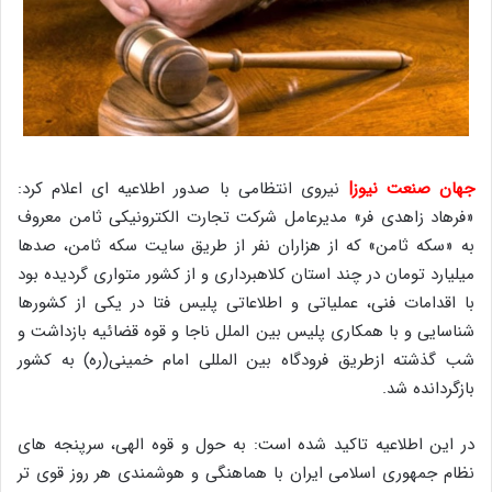
جهان صنعت نیوز|
نیروی انتظامی با صدور اطلاعیه ای اعلام کرد:
«فرهاد زاهدی فر» مدیرعامل شرکت تجارت الکترونیکی ثامن معروف
به «سکه ثامن» که از هزاران نفر از طریق سایت سکه ثامن، صدها
میلیارد تومان در چند استان کلاهبرداری و از کشور متواری گردیده بود
با اقدامات فنی، عملیاتی و اطلاعاتی پلیس فتا در یکی از کشورها
شناسایی و با همکاری پلیس بین الملل ناجا و قوه قضائیه بازداشت و
شب گذشته ازطریق فرودگاه بین المللی امام خمینی(ره) به کشور
بازگردانده شد.
در این اطلاعیه تاکید شده است: به حول و قوه الهی، سرپنجه های
نظام جمهوری اسلامی ایران با هماهنگی و هوشمندی هر روز قوی تر