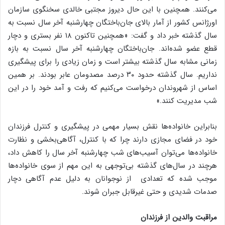
می‌کنند. همچنین با این حال دیروز مجتبی خالدی سخنگوی سازمان
اورژانس کشور از آمار بالای جان‌باختگان چهارشنبه آخر سال نسبت به
سال گذشته خبر داد و گفت: «همچنین تاکنون ۱۸ نفر بستری و دچار
قطع عضو شده‌اند. جان‌باختگان چهارشنبه آخر سال نسبت به بازه
زمانی مشابه سال گذشته بیشتر است و زمان زیادی را برای پیشگیری
نداریم. سال گذشته حدود ۳۰ درصد مصدومان عابر بودند. بر همین
اساس از شهروندان درخواست می‌کنیم که رفت و آمد خود را در این
شب مدیریت کنند.»
بنابراین خانواده‌ها نقش بسیار مهمی در پیشگیری و کنترل فرزندان
خود در فضای مجازی دارند چرا که با کنترل، آگاهی‌بخشی و نظارت
خانواده‌ها می‌توان آسیب‌های شب چهارشنبه آخر سال را کاهش داد،
هرچند در سال‌های گذشته بی‌توجهی به این مهم از سوی خانواده‌ها
موجب شده که تعدادی از نوجوانان به دلیل عدم آگاهی دچار
صدمات شدیدی و حتی غیرقابل جبران شوند.
مراقبت والدین از فرزندان