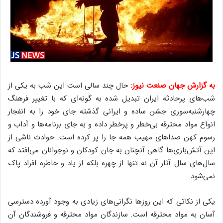
به گزارش جهان صنعت نیوز:
حال چند سالی است این شب به یکی از
شب‌های پرحادثه ایران تبدیل شده به گونه‌ای که با تغییر فرهنگ
چهارشنبه‌سوری جشن ساده و ایرانی گذشته جای خود را به انفجار
انواع مواد محترقه بی‌خطر و پرخطر داده و به جای برنامه‌ها و آداب و
رسوم کهن صدا‌های مهیب همه جا را پر کرده است. حوادث ناشی از
این آتش‌بازی‌ها گاهی آنچنان به جان کودکان و نوجوانان می‌افتد که
سال‌های سال آثار آن نه تنها از چهره بلکه از یاد و خاطره افراد پاک
نمی‌شود.
یکی از نکاتی که این روزها نگرانی‌های زیادی به وجود آورده دسترسی
آسان به مواد محترقه است. سازندگان مواد محترقه و فروشندگان آن