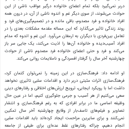
دربر نمی‌گیرد بلکه تمام اعضای خانواده درگیر عواقب ناشی از این
حوادث می‌شوند، از سوی دیگر غم و اندوه ناشی از آن، در درون همه
افراد خانواده و فرد مصدوم، باقی مانده و در تصمیم‌گیری‌های فرد و
روند زندگی تاثیر می‌گذارد که این مساله مقدمه مشکلات بعدی را در
تعامل بین‌فردی با دیگران به ارمغان می‌آورد. این غم و اندوه که مدام
افراد آسیب‌دیده و خانواده آن‌ها را اذیت می‌کند، یک جایی سر باز
می‌کند و فرد و حتی اعضای خانواده فرد مصدوم ناشی از حوادث
چهارشنبه آخر سال را گرفتار افسردگی و ناملایمات روانی می‌کند.
او ادامه داد: فرهنگ‌سازی در این زمینه را نمی‌توان کتمان کرد،
فرهنگ‌سازی اثرات مثبتی دربر دارد و اقدامات سلبی تاثیری نخواهد
داشت اما با رویکرد ایجابی، ترویج ارزش‌های اخلاقی و رفتارهای دینی
سعی می‌کنیم از هر آسیب و جرمی جلوگیری کنیم، اما در عین حال
وظیفه اساسی ما در برابر افرادی که به رغم فرهنگ‌سازی و انتشار
تصاویر و فیلم‌های تاسف‌بار از وقایع چهارشنبه آخر سال تمکین
نمی‌کنند و برای سایرین مزاحمت ایجاد کرده‌اند باید اقدامات سلبی
انجام دهیم، چراکه رفتارهای غلط عده‌ای برای طیفی از جامعه