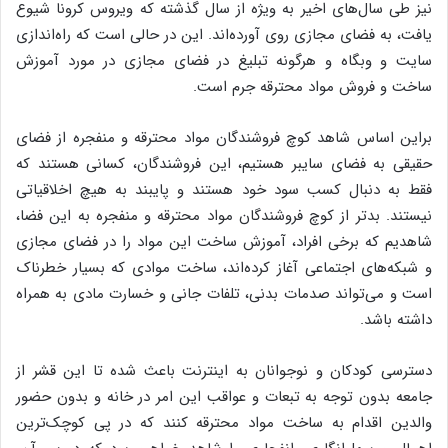
نیز طی سال‌های اخیر به ویژه از سال گذشته که ویروس کرونا شیوع
یافت، به فضای مجازی روی آورده‌اند. این در حالی است که راه‌اندازی
سایت و وبگاه و هرگونه تبلیغ در فضای مجازی در مورد آموزش
ساخت و فروش مواد محترقه جرم است.
براین اساس شاهد کوچ فروشندگان مواد محترقه و منفجره از فضای
حقیقی به فضای سایبر هستیم، این فروشندگان، کسانی هستند که
فقط به دنبال کسب سود خود هستند و پایبند به هیچ اخلاقیاتی
نیستند. بدتر از کوچ فروشندگان مواد محترقه و منفجره به این فضا،
شاهدیم که برخی افراد، آموزش ساخت این مواد را در فضای مجازی
و شبکه‌های اجتماعی آغاز کرده‌اند، ساخت موادی که بسیار خطرناک
است و می‌تواند صدمات بدنی، تلفات جانی و خسارت مادی به همراه
داشته باشد.
دسترسی کودکان و نوجوانان به اینترنت باعث شده تا این قشر از
جامعه بدون توجه به تبعات و عواقب این امر در خانه و بدون حضور
والدین اقدام به ساخت مواد محترقه کنند که در پی کوچک‌ترین