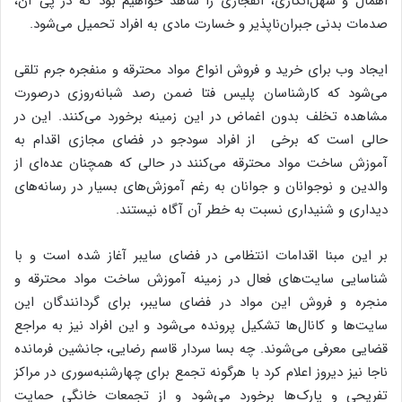
اهمال و سهل‌انگاری، انفجاری را شاهد خواهیم بود که در پی آن،
صدمات بدنی جبران‌ناپذیر و خسارت مادی به افراد تحمیل می‌شود.
ایجاد وب برای خرید و فروش انواع مواد محترقه و منفجره جرم تلقی
می‌شود که کارشناسان پلیس فتا ضمن رصد شبانه‌روزی درصورت
مشاهده تخلف بدون اغماض در این زمینه برخورد می‌کنند. این در
حالی است که برخی از افراد سودجو در فضای مجازی اقدام به
آموزش ساخت مواد محترقه می‌کنند در حالی که همچنان عده‌ای از
والدین و نوجوانان و جوانان به رغم آموزش‌های بسیار در رسانه‌های
دیداری و شنیداری نسبت به خطر آن آگاه نیستند.
بر این مبنا اقدامات انتظامی در فضای سایبر آغاز شده است و با
شناسایی سایت‌های فعال در زمینه آموزش ساخت مواد محترقه و
منجره و فروش این مواد در فضای سایبر، برای گردانندگان این
سایت‌ها و کانال‌ها تشکیل پرونده می‌شود و این افراد نیز به مراجع
قضایی معرفی می‌شوند. چه بسا سردار قاسم رضایی، جانشین فرمانده
ناجا نیز دیروز اعلام کرد با هرگونه تجمع برای چهارشنبه‌سوری در مراکز
تفریحی و پارک‌ها برخورد می‌شود و از تجمعات خانگی حمایت