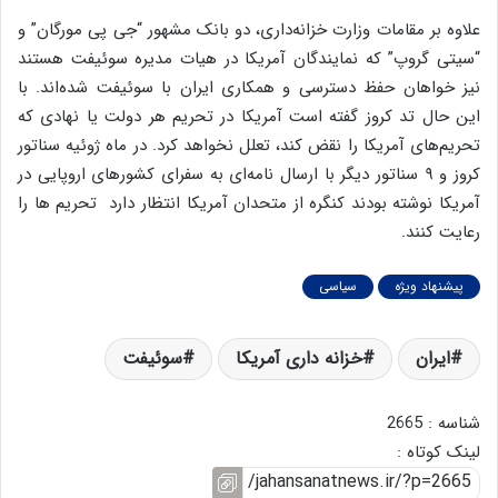
علاوه بر مقامات وزارت خزانه‌داری، دو بانک مشهور “جی پی مورگان” و
“سیتی گروپ” که نمایندگان آمریکا در هیات مدیره سوئیفت هستند
نیز خواهان حفظ دسترسی و همکاری ایران با سوئیفت شده‌اند. با
این حال تد کروز گفته است آمریکا در تحریم هر دولت یا نهادی که
تحریم‌های آمریکا را نقض کند، تعلل نخواهد کرد. در ماه ژوئیه سناتور
کروز و ۹ سناتور دیگر با ارسال نامه‌ای به سفرای کشورهای اروپایی در
آمریکا نوشته بودند کنگره از متحدان آمریکا انتظار دارد تحریم ها را
رعایت کنند.
پیشنهاد ویژه
سیاسی
ایران
خزانه داری آمریکا
سوئیفت
شناسه : 2665
لینک کوتاه :