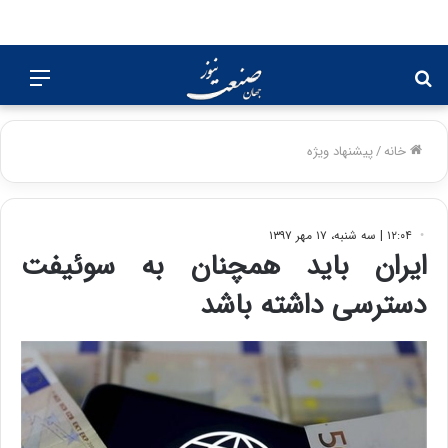
جستجو
منو
برای
خانه
/
پیشنهاد ویژه
۱۲:۰۴ | سه شنبه، ۱۷ مهر ۱۳۹۷
ایران باید همچنان به سوئیفت
دسترسی داشته باشد