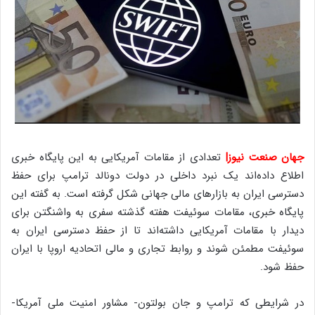
جهان صنعت نیوز|
تعدادی از مقامات آمریکایی به این پایگاه خبری
اطلاع داده‌اند یک نبرد داخلی در دولت دونالد ترامپ برای حفظ
دسترسی ایران به بازارهای مالی جهانی شکل گرفته است. به گفته این
پایگاه خبری، مقامات سوئیفت هفته گذشته سفری به واشنگتن برای
دیدار با مقامات آمریکایی داشته‌اند تا از حفظ دسترسی ایران به
سوئیفت مطمئن شوند و روابط تجاری و مالی اتحادیه اروپا با ایران
حفظ شود.
در شرایطی که ترامپ و جان بولتون- مشاور امنیت ملی آمریکا-