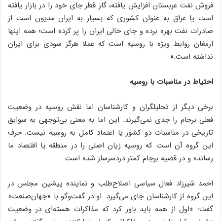
فروش نفت عربستان افزایش یافته، گاز قطر جای خود را در بازار یافته
است یا عراق به عنوان کشوری که بسیار به ایران مدیون است از
صادرات نفت بهره برده و جای خالی ایران را پر کرده است؛ همه اینها
ارمغان روابط ویژه با روسیه است که عملا هرگز سودی برای ایران
نداشته است.»
احتیاط در مناسبات با روسیه
برخی دیگر از تحلیلگران و کارشناسان اما نقش روسیه در وضعیت
فعلی برجام را جدی نمی‌گیرند. این اما به معنی بی‌توجهی به سوابق
تاریخی در مناسبات دو کشور یا اعتماد کامل به روسیه نیست. حرف
این گروه آن است که روسیه زیان اصلی را در منطقه یا اقتصاد ما
رسانده و در قضیه برجام کمتر دردسرساز شده است.
احمد شیرزاد فعال سیاسی اصلاح‌طلب و نماینده پیشین مجلس در
این گروه از کارشناسان جای می‌گیرد. او در گفت‌وگو با «جهان‌صنعت»
گفت: «اول از همه باید باور کرد که مذاکرات هسته‌ای در وضعیت