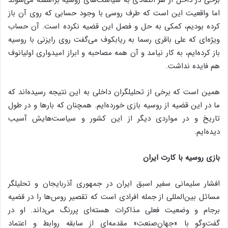
اما واقعیت این است که طرف روسی با وجود حسابی که روی آن باز
کرده بودیم، کمکی به حل و فصل این قضیه نکرده است. آن حساب
ویژه‌ای که علی باقری رسما به ریابکوف می‌گفت روی رایزنی با روسیه
باز کرده‌ایم، به کار نیامد و آن همه مصاحبه و ابراز امیدواری اولیانوف
هم فایده نداشت.
همین است که برخی از تحلیلگران داخلی به این نتیجه رسیده‌اند که
ما در این قضیه از روسیه بازی خورده‌ایم. همچنان که بارها و در طول
تاریخ و در مواردی دیگر از این کشور و سیاست‌هایش آسیب
دیده‌ایم.
بازی روسیه با کارت ایران
افشار سلیمانی سفیر اسبق ایران در جمهوری آذربایجان و تحلیلگر
مسائل بین‌المللی از جمله افرادی است که تقصیر روس‌ها را در قضیه
برجام و وضعیت فعلی مذاکرات هسته‌ای پررنگ می‌داند. او در
گفت‌وگو با «جهان‌صنعت» مقدمه‌ای از سابقه روابط و اعتماد