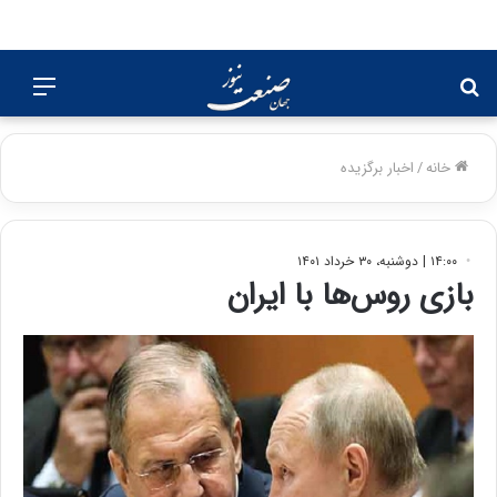
جستجو
منو
برای
خانه
/
اخبار برگزیده
۱۴:۰۰ | دوشنبه، ۳۰ خرداد ۱۴۰۱
بازی روس‌ها با ایران