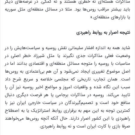
مذاکرات هسته‌ای نه خطری هستند و نه کمکی. در عرصه‌های دیگر
باید بیشتر مراقب روس‌ها بود. مثلا در مسائل منطقه‌ای مثل سوریه
یا بازارهای منطقه‌ای.»
نتیجه اصرار به روابط راهبردی
شاید همه به اندازه افشار سلیمانی نقش روسیه و سیاست‌هایش را در
وضعیت فعلی مذاکرات جدی نگیرند یا مثل شیرزاد خطر اصلی در
مناسبات با روسیه را متوجه مسائل منطقه‌ای و اقتصادی بدانند اما در
اصل موضوع تغییری ایجاد نمی‌شود و آن هم بی‌اعتمادی به روس‌ها
است. همان تجارب تاریخی که مجلسی خلاصه و سریع شرح داد
سبب این نگاه شده و واقعیات امروز و مواضع اخیر روسیه نیز آن را
تایید می‌کند. روسیه در مذاکرات برجامی یا هر فرصت دیگری دنبال
منافع خود است و تصمیم‌گیرندگان در سیاست خارجی ایران نیز با
کمترین توجه به این مهم به برقراری روابط استراتژیک یا به اصطلاح
راهبردی با این کشور اصرار دارند. حال آنکه آنچه روس‌ها می‌خواهند
صرفا بازی با کارت ایران است و نه روابط راهبردی.