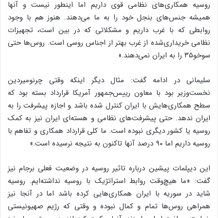
روسیه همکاری‌های نظامی قوی داریم اما اینطور نیست و آنها
همیشه جنس‌های بنجل خود را به ما می‌دهند. هنوز هم با وجود
روابطی که با غرب داریم و مشکلاتی که در بین است، تجهیزات
نظامی خریداری‌شده از غرب بهتر از اجناس روسی است. روس‌ها حتی
سوخو۳۵ را به ایران نمی‌دهند.»
سلیمانی در ادامه گفت: مثال دیگر اینکه وقتی چرنومیردین
نخست‌وزیر بود با معاون رییس‌جمهور آمریکا قرارداد بسته بود که
سطح همکاری‌هایش با ایران کنترل شده باشد و اجازه پیشرفت را به
ایران ندهد. حتی پیشرفت‌های نظامی و هسته‌ای ایران نیز به کمک
روسیه یا کشور دیگری نبوده است. ما کلی قرارداد همکاری و تفاهم با
روسیه داریم اما ۹۰ درصد آنها تاکنون به نتیجه نرسیده است.»
این دیپلمات پیشین درباره تاثیر روسیه در وضعیت فعلی برجام نیز
گفت: «ما هیچ‌وقت روابط استراتژیک با روسیه نداشته‌ایم. روسیه
شاید در سوریه با ایران همکاری‌هایی کرده باشد اما در آنجا نیز
همراهی روس‌ها تمام و کمال نبوده و وقتی که رژیم صهیونیستی