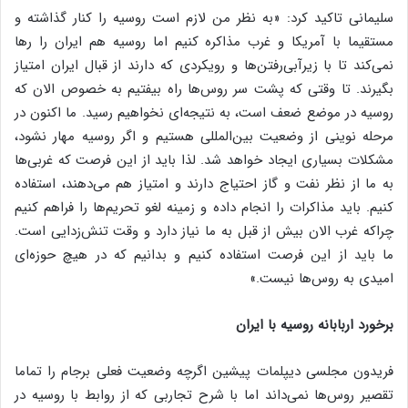
سلیمانی تاکید کرد: «به نظر من لازم است روسیه را کنار گذاشته و
مستقیما با آمریکا و غرب مذاکره کنیم اما روسیه هم ایران را رها
نمی‌کند تا با زیرآبی‌رفتن‌ها و رویکردی که دارند از قبال ایران امتیاز
بگیرند. تا وقتی که پشت سر روس‌ها راه بیفتیم به خصوص الان که
روسیه در موضع ضعف است، به نتیجه‌ای نخواهیم رسید. ما اکنون در
مرحله نوینی از وضعیت بین‌المللی هستیم و اگر روسیه مهار نشود،
مشکلات بسیاری ایجاد خواهد شد. لذا باید از این فرصت که غربی‌ها
به ما از نظر نفت و گاز احتیاج دارند و امتیاز هم می‌دهند، استفاده
کنیم. باید مذاکرات را انجام داده و زمینه لغو تحریم‌ها را فراهم کنیم
چراکه غرب الان بیش از قبل به ما نیاز دارد و وقت تنش‌زدایی است.
ما باید از این فرصت استفاده کنیم و بدانیم که در هیچ حوزه‌ای
امیدی به روس‌ها نیست.»
برخورد اربابانه روسیه با ایران
فریدون مجلسی دیپلمات پیشین اگرچه وضعیت فعلی برجام را تماما
تقصیر روس‌ها نمی‌داند اما با شرح تجاربی که از روابط با روسیه در