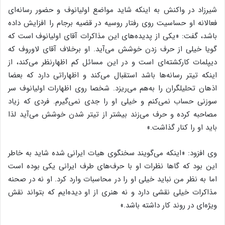
شیرزاد در واکنش به اینکه شاید مواضع اولیانوف و حضور رسانه‌ای
فعالانه او حساسیت روی رفتار روسیه در قضیه برجام را افزایش داده
باشد، گفت: «یکی از پدیده‌های این مذاکرات آقای اولیانوف است که
گویا خیلی از حرف زدن خوشش می‌آید. او برخلاف آقای لاوروف که
دیپلمات کارکشته‌ای است و در این مسائل کم اظهارنظر می‌کند، از
اینکه تیتر رسانه‌ها باشد استقبال می‌کند و اظهاراتی دارد که بعضا
اذهان تحلیلگران را به‌هم می‌ریزد. شخصا روی اظهارات اولیانوف سر
سوزنی حساب نمی‌کنم و خیلی او را جدی نمی‌گیرم. فردی که زیاد
مصاحبه کرده و حرف می‌زند بیشتر از تیتر شدن خوشش می‌آید لذا
باید او را کنار گذاشت.»
وی افزود: «اینکه می‌گویند سخنگوی هیات ایرانی شده شاید به خاطر
این بود که گاها نظرات او با حرف‌های طرف ایرانی یکی بوده است
اما به نظر من نباید خیلی او را در محاسبات وارد کرد. او نه در صحنه
مذاکرات خیلی نقشی دارد و نه هنری از او دیده‌ایم که بتواند نقش
ویژه‌ای در روند کار داشته باشد.»