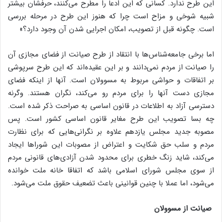
این طرح ندارد. کسانی که این ادعا را مطرح می‌کنند، حرفشان بیشتر
شبیه شوخی و مزاح است چرا که هنوز این طرح در مرحله بررسی
است. چگونه قبل از تصویب، امکان اجرایی شدن آن وجود دارد؟»
اما برخی جامعه‌شناس‌ها با انتقاد از طرح صیانت از فضای مجازی آن
را صیانت از مردم نمی‌دانند و بر این عقیده‌اند که این طرح سرپوشی
بر اتفاقات و حواشی مربوط به مسوولان است. آنها از اینکه فضای
مجازی دست آنها را برای مردم رو می‌کند، نگران هستند. وگرنه
دسترسی آزاد به اطلاعات در قانون اساسی به صراحت ذکر شده است.
چه بسا تصویب این طرح مغایر قانون اساسی کشور است. پس
مصوبه جدید مجلس یازدهم علاوه بر نگرانی‌هایی که برای نظارت
مردم و سلب حق شکایت و اعتراض از مصوبات این شوراها ایجاد
می‌کند، شاید زنگ خطری برای محدود شدن آزادی‌های قانونی مردم
از سوی مجلس شورای اسلامی باشد که اتفاقا خانه ملت خوانده
می‌شود، اما عملا با چنین قوانینی باعث تضعیف حقوق ملت می‌شود.
صیانت از مسوولان