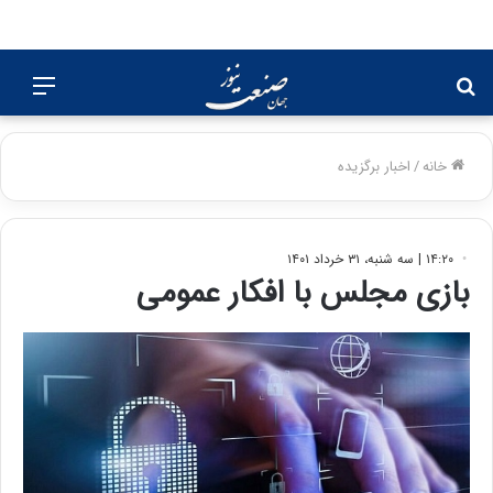
جستجو
منو
برای
خانه
/
اخبار برگزیده
۱۴:۲۰ | سه شنبه، ۳۱ خرداد ۱۴۰۱
بازی مجلس با افکار عمومی