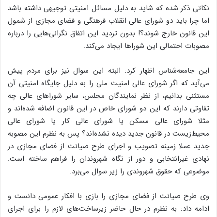
نکاتی ذکر شده که شاید به دلیل مسائل امنیتی توجیهی داشته باشد
اما چرا باید دو شورای عالی انقلاب فرهنگی و فضای مجازی از شمول
این قانون خارج شوند؟! بدون تردید این اتفاق نگرانی‌هایی را درباره
مصوبات احتمالی این شوراها ایجاد می‌کند.
این جامعه‌شناس اظهار کرد: البته این سوال نیز برای مردم پیش
می‌آید که اگر شورای عالی امنیت ملی را به دلیل جایگاه امنیتی آن
مستثنی بدانیم، از نظر نمایندگان مجلس، سایر شوراهای عالی چه
تفاوتی دارند که این دو شورای خاص در این قانون اضافه شده‌اند و
مثلا شورای عالی مسکن یا شورای عالی کار یا شورای عالی
محیط‌زیست در قانون جدید دیده نشده‌اند؟ پس به نظرم این مصوبه
جدید عملا زمینه تصویب و اجرای طرح صیانت از فضای مجازی در
نهادی غیرانتخابی و دور از نگاه شهروندان را فراهم ساخته است.
موضوعی که حقوق شهروندی را زیر سوال می‌برد.
وی طرح صیانت از فضای مجازی را بازی با افکار عمومی دانست و
ادامه داد: به نظرم در حال حاضر زیرساخت‌های لازم را برای اجرای