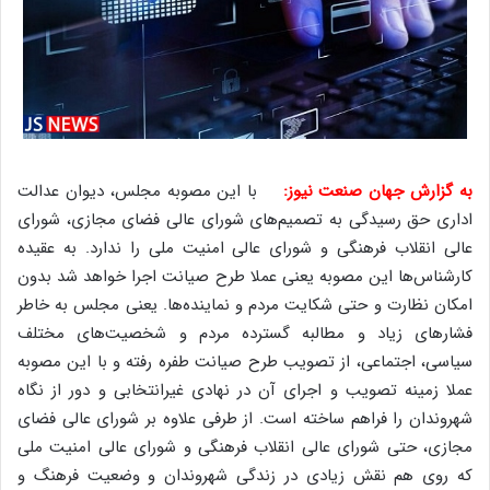
به گزارش جهان صنعت نیوز:
با این مصوبه مجلس، دیوان عدالت
اداری حق رسیدگی به تصمیم‌های شورای عالی فضای مجازی، شورای
عالی انقلاب فرهنگی و شورای عالی امنیت ملی را ندارد. به عقیده
کارشناس‌ها این مصوبه یعنی عملا طرح صیانت اجرا خواهد شد بدون
امکان نظارت و حتی شکایت مردم و نماینده‌ها. یعنی مجلس به خاطر
فشارهای زیاد و مطالبه گسترده مردم و شخصیت‌های مختلف
سیاسی، اجتماعی، از تصویب طرح صیانت طفره رفته و با این مصوبه
عملا زمینه تصویب و اجرای آن در نهادی غیرانتخابی و دور از نگاه
شهروندان را فراهم ساخته است. از طرفی علاوه بر شورای عالی فضای
مجازی، حتی شورای عالی انقلاب فرهنگی و شورای عالی امنیت ملی
که روی هم نقش زیادی در زندگی شهروندان و وضعیت فرهنگ و