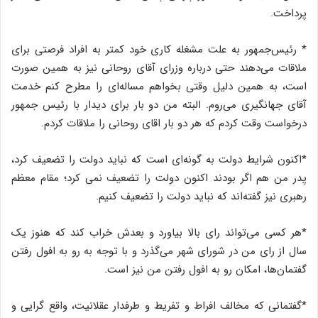
پرداخت.
* رئیس‌جمهور به علت مشغله کاری خود کمتر به افراد فرصتی برای
ملاقات می‌دهند حتی درباره وزرای آقای روحانی نیز به همین صورت
است، به همین دلیل وقتی بخواهم مساله‌ای را مطرح کنم خدمت
آقای جهانگیری می‌روم. البته من دو بار برای دیدار با رئیس جمهور
درخواست وقت کردم که هر دو بار اقای روحانی را ملاقات کردم.
*اکنون شرایط دولت به گونه‌ای است که نباید دولت را تضعیف کرد،
پدر من هم اگر بودند اکنون دولت را تضعیف نمی کرد؛ مقام معظم
رهبری نیز گفته‌اند که نباید دولت را تضعیف کنیم.
*هر کسی می‌تواند رای بالا بیاورد و بعدش خراب کند که هنوز یک
سال از رای من در شورای شهر می‌گذرد و با توجه به رو به افول رفتن
گفتمان‌ها، امکان رو به افول رفتن من نیز است.
*گفتمانی که مخالف افراط و تفریط و طرفدار عقلانیت، واقع گرایی و