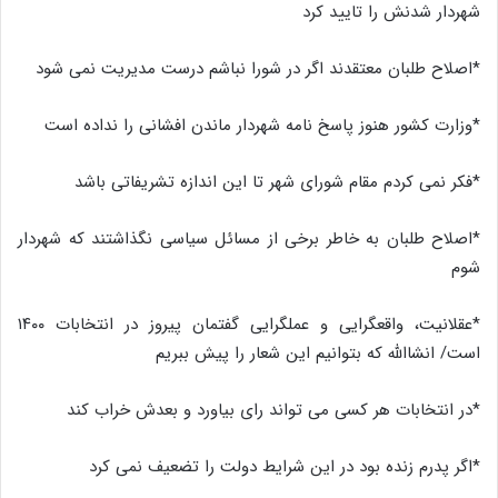
شهردار شدنش را تایید کرد
*اصلاح طلبان معتقدند اگر در شورا نباشم درست مدیریت نمی شود
*وزارت کشور هنوز پاسخ نامه شهردار ماندن افشانی را نداده است
*فکر نمی کردم مقام شورای شهر تا این اندازه تشریفاتی باشد
*اصلاح طلبان به خاطر برخی از مسائل سیاسی نگذاشتند که شهردار
شوم
*عقلانیت، واقعگرایی و عملگرایی گفتمان پیروز در انتخابات ۱۴۰۰
است/ انشاالله که بتوانیم این شعار را پیش ببریم
*در انتخابات هر کسی می تواند رای بیاورد و بعدش خراب کند
*اگر پدرم زنده بود در این شرایط دولت را تضعیف نمی کرد