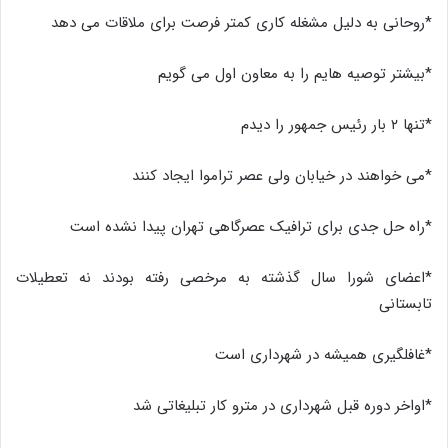
*روحانی به دلیل مشغله کاری کمتر فرصت برای ملاقات می دهد
*بیشتر توصیه هایم را به معاون اول می گویم
*تنها ۲ بار رئیس جمهور را دیدم
*می خواهند در خیابان ولی عصر تراموا ایجاد کنند
*راه حل جدی برای ترافیک عصرگاهی تهران پیدا نشده است
*اعضای شورا سال گذشته به مرخصی رفته بودند نه تعطیلات
تابستانی
*غافلگیری همیشه در شهرداری است
*اواخر دوره قبل شهرداری در مترو کار تبلیغاتی شد