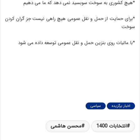
*هیچ کشوری به سوخت سوبسید نمی دهد که ما می دهیم
*برای حمایت از حمل و نقل عمومی هیچ راهی نیست جز گران کردن
سوخت
*با مالیات روی بنزین حمل و نقل عمومی توسعه داده می شود
اخبار برگزیده
سیاسی
انتخابات 1400
محسن هاشمی