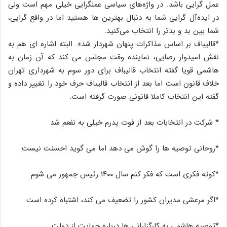
عمل گرایی باشد. در واژه‌های سیاسی عملگرایی خیلی مهم است ولی
در ایده‌آل گرایی شما به دنبال بهترین ها هستید اما در واقع گرایی،
شما بین بد و بدتر را انتخاب می‌کنید.
*قالیباف بر اساس مذاکرات پنهان شهردار شد». البته اشاره ای هم به
نقش امیدوار رضایی، نماینده وقت مجلس می کند که آن زمان به
هاشمی قویا گفته انتخاب قالیباف برای دور سوم به شهرداری تهران
خلاف قانون است اما بعد از انتخاب قالیباف حرف خود را تغییر داده و
گفته این انتخاب کاملا قانونی صورت گرفته است.
* شرکت در انتخابات بعد از فوت پدرم خیلی به نفعم شد
*روحانی توصیه ها را گوش می دهد اما می گوید احسنت نیست
*کوته فکری است که فکر کنم سال ۱۴۰۰ رئیس جمهور می شوم
*اگر مرعشی مدیران کشور را تضعیف می کند، اشتباه کرده است
*توصیه هاشمی به کارگزارانی ها درباره حمایت از دولت