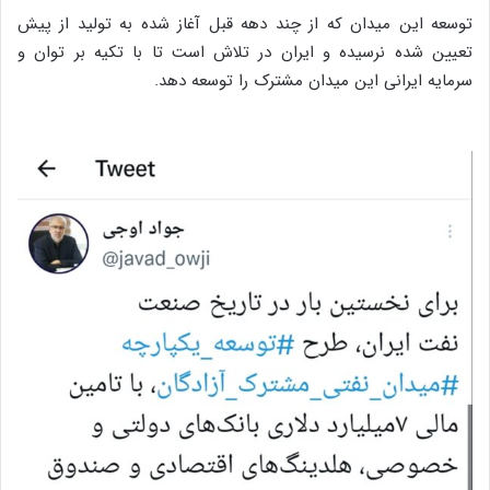
توسعه این میدان که از چند دهه قبل آغاز شده به تولید از پیش
تعیین شده نرسیده و ایران در تلاش است تا با تکیه بر توان و
سرمایه ایرانی این میدان مشترک را توسعه دهد.