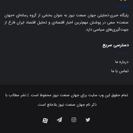
پایگاه خبری-تحلیلی جهان صنعت نیوز به عنوان بخشی از گروه رسانه‌ای «جهان
صنعت» سعی در پوشش مهم‌ترین اخبار اقتصادی و تحلیل اقتصاد ایران فارغ از
جهت‌گیری‌های سیاسی دارد.
دسترسی سریع
درباره ما
تماس با ما
تمام حقوق این وب سایت برای جهان صنعت نیوز محفوظ است. | نشر مطالب با
ذکر نام جهان صنعت نیوز بلامانع است.
توییتر
اینستاگرام
تلگرام
آپارات