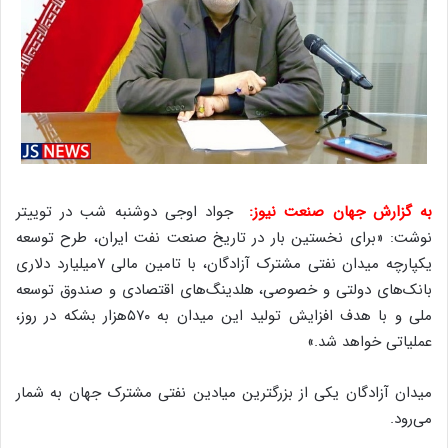
به گزارش جهان صنعت نیوز:
جواد اوجی دوشنبه شب در توییتر
نوشت: «برای نخستین بار در تاریخ صنعت نفت ایران، طرح ‎توسعه
یکپارچه ‎میدان نفتی مشترک آزادگان، با تامین مالی ۷میلیارد دلاری
بانک‌های دولتی و خصوصی، هلدینگ‌های اقتصادی و صندوق توسعه
ملی و با هدف افزایش تولید این میدان به ۵۷۰هزار بشکه در روز،
عملیاتی خواهد شد.»
میدان آزادگان یکی از بزرگترین میادین نفتی مشترک جهان به شمار
می‌رود.