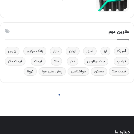
درباره ما