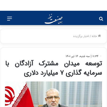
جستجو
منو
برای
خانه
/
اخبار برگزیده
۱۱:۳۴ | سه شنبه، ۱۴ تیر ۱۴۰۱
توسعه میدان مشترک آزادگان با
سرمایه گذاری ۷ میلیارد دلاری