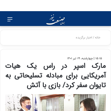
جستجو
منو
برای
خانه
/
اخبار برگزیده
۱۵:۱۵ | چهارشنبه، ۲۹ تیر ۱۴۰۱
مارک اسپر در راس یک هیات
آمریکایی برای مبادله تسلیحاتی به
تایوان سفر کرد/ بازی با آتش