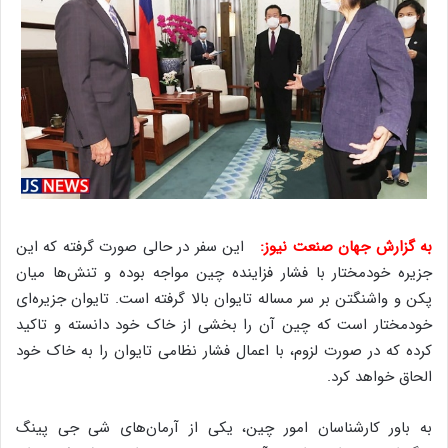
به گزارش جهان صنعت نیوز:
این سفر در حالی صورت گرفته که این
جزیره خودمختار با فشار فزاینده چین مواجه بوده و تنش‌ها میان
پکن و واشنگتن بر سر مساله تایوان بالا گرفته است. تایوان جزیره‌ای
خودمختار است که چین آن را بخشی از خاک خود دانسته و تاکید
کرده که در صورت لزوم، با اعمال فشار نظامی تایوان را به خاک خود
الحاق خواهد کرد.
به باور کارشناسان امور چین، یکی از آرمان‌های شی جی پینگ