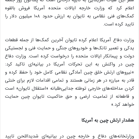
اعلام کرد که وزارت خارجه ایالات متحده آمریکا فروش بالقوه
کمک‌های فنی نظامی به تایوان به ارزش حدود ۱۰۸ میلیون دلار را
تایید کرده است.
وزارت دفاع آمریکا اعلام کرده تایوان آخرین کمک‌ها از جمله قطعات
یدکی و تعمیر تانک‌ها و خودروهای جنگی و حمایت فنی و لجستیکی
دولت و پیمانکار ایالات متحده را درخواست کرده است. وزارت دفاع
چین در واکنش به این تحرکات آمریکا در بیانیه‌ای تاکید کرد:
«نیروهای ارتش خلق چین آمادگی نظامی کامل خود را حفظ کرده و
قادر به مبارزه در هر زمانی هستند و تمامی اقدامات لازم برای خنثی
کردن مداخله‌های خارجی توطئه جدایی‌طلبانه «استقلال تایوان» است
و قاطعانه از تمامیت ارضی و حق حاکمیت تایوان چین حمایت
خواهد کرد.»
هشدار ارتش چین به آمریکا
وزارتخانه‌های دفاع و خارجه چین در بیانیه‌ای شدیداللحن تایید