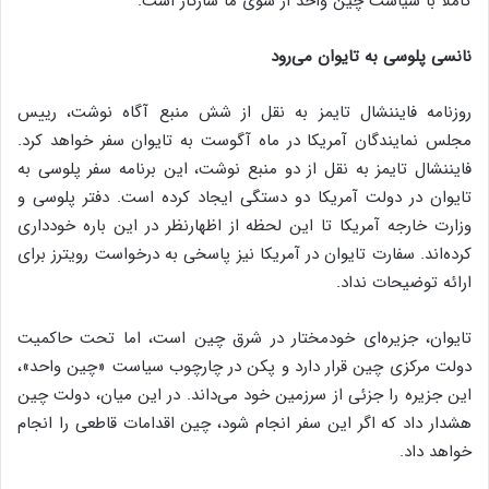
کاملا با سیاست چین واحد از سوی ما سازگار است.
نانسی پلوسی به تایوان می‌رود
روزنامه فایننشال تایمز به نقل از شش منبع آگاه نوشت، رییس
مجلس نمایندگان آمریکا در ماه آگوست به تایوان سفر خواهد کرد.
فایننشال تایمز به نقل از دو منبع نوشت، این برنامه سفر پلوسی به
تایوان در دولت آمریکا دو دستگی ایجاد کرده است. دفتر پلوسی و
وزارت خارجه آمریکا تا این لحظه از اظهارنظر در این باره خودداری
کرده‌اند. سفارت تایوان در آمریکا نیز پاسخی به درخواست رویترز برای
ارائه توضیحات نداد.
تایوان، جزیره‌ای خودمختار در شرق چین است، اما تحت حاکمیت
دولت مرکزی چین قرار دارد و پکن در چارچوب سیاست «چین واحد»،
این جزیره را جزئی از سرزمین خود می‌داند. در این میان، دولت چین
هشدار داد که اگر این سفر انجام شود، چین اقدامات قاطعی را انجام
خواهد داد.