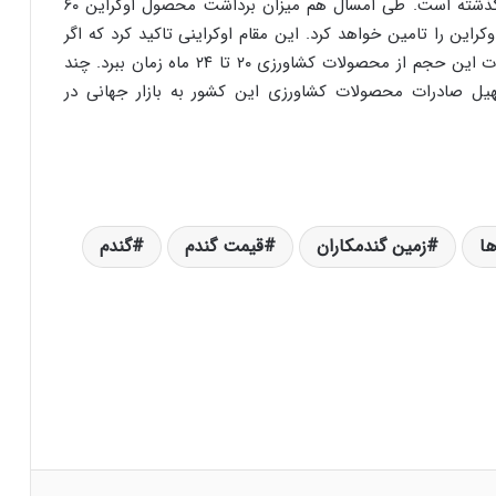
طی سال جاری و ۲۰ میلیون تن غلات فصل برداشت گذشته است. طی امسال هم میزان برداشت محصول اوکراین ۶۰
اوکراین را‌‌‌‌‌‌‌‌‌‌‌‌‌‌‌‌‌‌‌‌‌‌‌‌‌‌‌ تامین خواهد کرد. این مقام اوکراینی تاکید کرد که اگر
بنادر با سرعت کمی آغاز به کار کنند ممکن است صادرات این حجم از محصولات کشاورزی ۲۰ تا ۲۴ ماه زمان ببرد. چند
یل صادرات محصولات کشاورزی این کشور به بازار جهانی در
ها
زمین گندمکاران
قیمت گندم
گندم