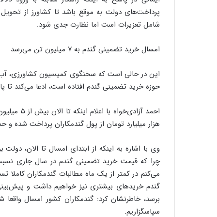
پرداخت‌های دولت به موقع باشد تا کشاورز از تحویل گن
شامل تعزیرات است اما نظارت جدی شود.
امسال خرید تضمینی گندم به ۷ میلیون تن می‌رسد
این در حالی است که سخنگوی کمیسیون کشاورزی، آب و 
حوزه خرید تضمینی گندم افتاده است، ادعا می‌کند تا پ
هزار میلیارد تومان از پول گندمکاران پرداخت شده و حدود ۱۹ هزار میلیارد تومان آن باقی ماند
می‌کنم در کمتر از یک ماه مطالبات گندمکاران کاملا تسو
برسد، خاطرنشان کرد: گندمکاران کشور امسال واقعا شق‌
سپاسگزاریم.