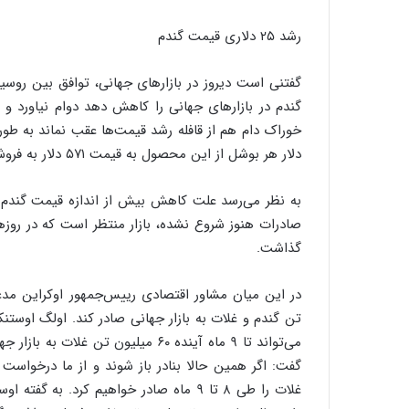
رشد ۲۵ دلاری قیمت گندم
گندم در بازارهای جهانی را کاهش دهد دوام نیاورد 
دلار هر بوشل از این محصول به قیمت ۵۷۱ دلار به فروش رفت.
به نظر می‌رسد علت کاهش بیش از اندازه قیمت گندم در 
صادرات هنوز شروع نشده، بازار منتظر است که در روزه
گذاشت.
تن گندم و غلات به بازار جهانی صادر کند. اولگ اوست