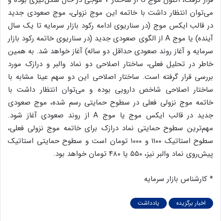
می‌توان انتظار داشت با خاتمه این موج نزولی، موج صعودی جدید
در قالب ایکس موج (در سناریوی ادامه رکود بازار سرمایه تا یک سال
آینده) یا موج A از الگوی صعودی جدید (در سناریوی خاتمه رکود بازار
سرمایه و آغاز روند صعودی حداقل دو ساله) آغاز خواهد شد. به همین
خاطر در تحلیل فعلی، ساختار اصلاحی دو نماد والبر و درازک مورد
بررسی قرار گرفته است. ساختار اصلاحی این دو سهم عینا مشابه با
ساختار اصلاحی شاخص دارویی بوده و می‌توان انتظار داشت با
خاتمه موج نزولی فعلی در سطوح حمایتی رسم شده، موج صعودی
جدید در قالب ایکس موج یا موج A از روند صعودی آغاز شود.
مهم‌ترین سطوح حمایتی نماد درازک برای خاتمه موج نزولی فعلی،
سطوح استاتیک ۱۱۰۰ و ۱۰۰۰ تومان است و سطوح حمایتی استاتیک
پیش‌روی نماد والبر نیز، ۵۵۰ یا ۴۸۰ تومان خواهد بود.
* کارشناس بازار سرمایه
اخبار برگزیده
یادداشت