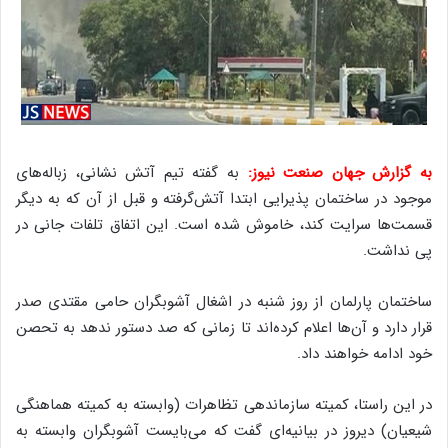
به گزارش جهان صنعت نیوز:
به گفته تیم آتش نشانی، زباله‌های
موجود در ساختمان پذیرایی ابتدا آتش‌گرفته و قبل از آن که به دیگر
قسمت‌ها سرایت کند، خاموش شده است. این اتفاق تلفات جانی در
پی نداشت.
ساختمان پارلمان از روز شنبه در اشغال آشوبگران حامی مقتدی صدر
قرار دارد و آن‌ها اعلام کرده‌اند تا زمانی که صد دستور ندهد به تحصن
خود ادامه خواهند داد.
در این راستا، کمیته سازماندهی تظاهرات (وابسته به کمیته هماهنگی
شیعیان) دیروز در بیانیه‌ای گفت که می‌بایست آشوبگران وابسته به