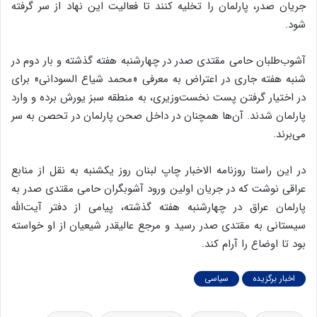
جریان صدر، پارلمان را تخلیه کنند تا فعالیت این نهاد از سر گرفته
شود.
آشوب‌طلبان حامی مقتدی صدر در چهارشنبه هفته گذشته و بار دوم در
شنبه هفته جاری در اعتراض به معرفی «محمد شیاع السودانی» برای
در اختیار گرفتن پست نخست‌وزیری، به منطقه سبز یورش برده و وارد
پارلمان شدند. آن‌ها همچنان در داخل صحن پارلمان در تحصن به سر
می‌برند.
در این راستا روزنامه الاخبار چاپ لبنان روز یکشنبه به نقل از منابع
عراقی نوشت که در جریان اولین ورود آشوبگران حامی مقتدی صدر به
پارلمان عراق در چهارشنبه هفته گذشته، پیامی از دفتر آیت‌الله
سیستانی به مقتدی صدر رسید و مرجع عالیقدر شیعیان از او خواسته
بود تا اوضاع را آرام کند.
اخبار برگزیده
سیاسی