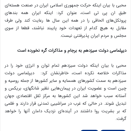
محبی با بیان اینکه حرکت جمهوری اسلامی ایران در صنعت هسته‌ای
طبق ان پی تی است، عنوان کرد: اینکه ایران همه بندهای
پروتکل‌های الحاقی را در همه این سال ها رعایت کند ولی طرف
مقابل به هیچ کدام از تعهدات خود پایبند نباشند، قطعا از سوی
مجلس و مردم ایران پذیرفتنی نیست.
دیپلماسی دولت سیزدهم به برجام و مذاکرات گره نخورده است
محبی با بیان اینکه دولت سیزدهم تمام توان و انرژی خود را در
مذاکرات خلاصه نکرده است، خاطرنشان کرد: دیپلماسی دولت
سیزدهم به سمت کشورهای همسایه و سایر کشورها از جمله روسیه و
چین است و عضویت ایران در پیمان‌هایی نظیر شانگهای، بریکس و
آستانه سبب خواهد شد این کشورها به مرکز ثقل اقتصادی جهان
تبدیل شوند. در حالی که غرب در سراشیبی تمدنی قرار دارند و ظلمی
که بر بشریت روا داشتند در آینده‌ای نزدیک دامان آنها را خواهد
گرفت.