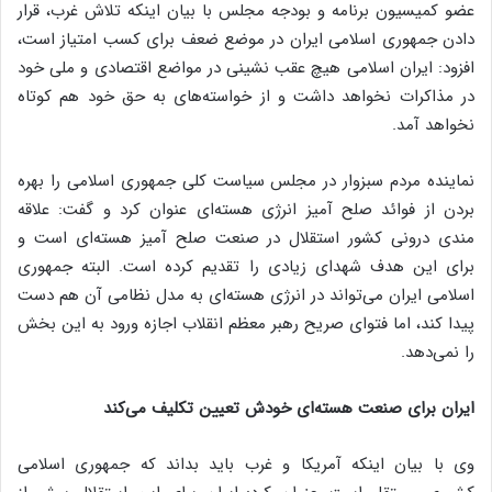
عضو کمیسیون برنامه و بودجه مجلس با بیان اینکه تلاش غرب، قرار
دادن جمهوری اسلامی ایران در موضع ضعف برای کسب امتیاز است،
افزود: ایران اسلامی هیچ عقب نشینی در مواضع اقتصادی و ملی خود
در مذاکرات نخواهد داشت و از خواسته‌های به حق خود هم کوتاه
نخواهد آمد.
نماینده مردم سبزوار در مجلس سیاست کلی جمهوری اسلامی را بهره
بردن از فوائد صلح آمیز انرژی هسته‌ای عنوان کرد و گفت: علاقه
مندی درونی کشور استقلال در صنعت صلح آمیز هسته‌ای است و
برای این هدف شهدای زیادی را تقدیم کرده است. البته جمهوری
اسلامی ایران می‌تواند در انرژی هسته‌ای به مدل نظامی آن هم دست
پیدا کند، اما فتوای صریح رهبر معظم انقلاب اجازه ورود به این بخش
را نمی‌دهد.
ایران برای صنعت هسته‌ای خودش تعیین تکلیف می‌کند
وی با بیان اینکه آمریکا و غرب باید بداند که جمهوری اسلامی