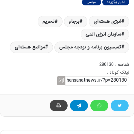
اخبار برگزیده
سیاسی
انرژی هسته‌ای
برجام
تحریم
سازمان انرژی اتمی
کمیسیون برنامه و بودجه مجلس
مواضع هسته‌ای
شناسه : 280130
لینک کوتاه :