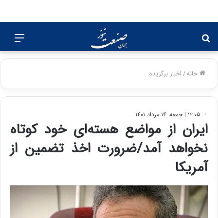
جستجو
منو
برای
خانه
/
اخبار برگزیده
۱۲:۰۵ | جمعه، ۱۴ مرداد ۱۴۰۱
ایران از مواضع هسته‌ای خود کوتاه
نخواهد آمد/ضرورت اخذ تضمین از
آمریکا