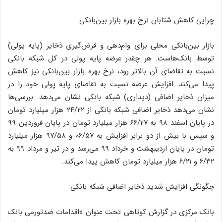
چرایی کاهش شتابان نرخ بهره بازار بین‌بانکی
بازار بین‌بانکی محلی برای وام‌دهی و قرض‌گیری ذخایر (پایه پولی)
توسط بانک‌هاست. هر چقدر عرضه پایه ‌پولی در کل شبکه بانکی
نسبت به تقاضای آن بالاتر رود، نرخ بهره بازار بین‌بانکی نیز کاهش
پیدا می‌کند. افزایش عرضه نسبت به تقاضای پایه ‌پولی خود را در
میزان ذخایر اضافی (دیداری) شبکه بانکی نشان می‌دهد. بررسی‌ها
نشان می‌دهد ذخایر اضافی شبکه بانکی از ۲۴/۲۲ هزار میلیارد تومان
در پایان اسفند ۹۸ به ۶۶/۲۷ هزار میلیارد تومان در پایان فروردین ۹۹
و سپس با بیش از دو برابر افزایش به ۰۶/۵۷ و ۹۷/۵۸ هزار میلیارد
تومان در پایان اردیبهشت و خرداد ۹۹ می‌رسد و در تیر و مرداد ۹۹ به
۶/۳۲ و ۶/۲۱ هزار میلیارد تومان کاهش پیدا می‌کند.
چگونگی افزایش شدید ذخایر اضافی شبکه بانکی
بانک مرکزی در گزارش کوتاهی تحت عنوان «اقدامات ضدتورمی بانک