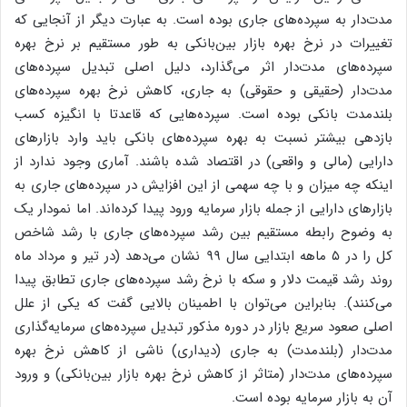
مدت‌دار به سپرده‌های جاری بوده است. به عبارت دیگر از آنجایی که
تغییرات در نرخ بهره بازار بین‌بانکی به طور مستقیم بر نرخ بهره
سپرده‌های مدت‌دار اثر می‌گذارد، دلیل اصلی تبدیل سپرده‌های
مدت‌دار (حقیقی و حقوقی) به جاری، کاهش نرخ بهره سپرده‌های
بلندمدت بانکی بوده است. سپرده‌هایی که قاعدتا با انگیزه کسب
بازدهی بیشتر نسبت به بهره سپرده‌های بانکی باید وارد بازارهای
دارایی (مالی و واقعی) در اقتصاد شده باشند. آماری وجود ندارد از
اینکه چه میزان و با چه سهمی از این افزایش در سپرده‌های جاری به
بازارهای دارایی از جمله بازار سرمایه ورود پیدا کرده‌اند. اما نمودار یک
به وضوح رابطه مستقیم بین رشد سپرده‌های جاری با رشد شاخص
کل را در ۵ ماهه ابتدایی سال ۹۹ نشان می‌دهد (در تیر و مرداد ماه
روند رشد قیمت دلار و سکه با نرخ رشد سپرده‌های جاری تطابق پیدا
می‌کنند). بنابراین می‌توان با اطمینان بالایی گفت که یکی از علل
اصلی صعود سریع بازار در دوره مذکور تبدیل سپرده‌های سرمایه‌گذاری
مدت‌دار (بلندمدت) به جاری (دیداری) ناشی از کاهش نرخ بهره
سپرده‌های مدت‌دار (متاثر از کاهش نرخ بهره بازار بین‌بانکی) و ورود
آن به بازار سرمایه بوده است.