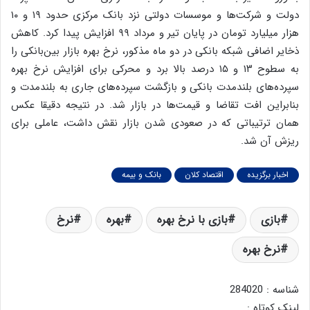
دولت و شرکت‌ها و موسسات دولتی نزد بانک مرکزی حدود ۱۹ و ۱۰
هزار میلیارد تومان در پایان تیر و مرداد ۹۹ افزایش پیدا کرد. کاهش
ذخایر اضافی شبکه بانکی در دو ماه مذکور، نرخ بهره بازار بین‌بانکی را
به سطوح ۱۳ و ۱۵ درصد بالا برد و محرکی برای افزایش نرخ بهره
سپرده‌های بلندمدت بانکی و بازگشت سپرده‌های جاری به بلندمدت و
بنابراین افت تقاضا و قیمت‌ها در بازار شد. در نتیجه دقیقا عکس
همان ترتیباتی که در صعودی شدن بازار نقش داشت، عاملی برای
ریزش آن شد.
اخبار برگزیده
اقتصاد کلان
بانک و بیمه
بازی
بازی با نرخ بهره
بهره
نرخ
نرخ بهره
شناسه : 284020
لینک کوتاه :