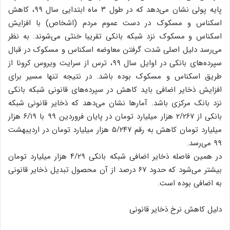
پایه‌ پولی نشان می‌دهد که در طول ۳ ماه ابتدایی سال ۹۹، کاهش
اسکناس و مسکوک در دست عموم مردم (اشخاص) با افزایش
اسکناس و مسکوک نزد شبکه بانکی تقریبا خنثی می‌شوند. به نظر
می‌رسد دلیل اصلی شدت گرفتن معاوضه اسکناس و مسکوک در قبال
سپرده‌های بانکی در اوایل سال ۹۹، ترس از سرایت ویروس کرونا از
طریق اسکناس و مسکوک بوده باشد. در نتیجه تنها مسیر برای
افزایش ذخایر اضافی باید کاهش در سپرده‌های قانونی شبکه بانکی
نزد بانک مرکزی باشد. آمارها نشان می‌دهد که ذخایر قانونی شبکه
بانکی از ۲/۲۶۷ هزار میلیارد تومان در پایان فروردین ۹۹ با ۶/۱۹ هزار
میلیارد تومان کاهش به رقم ۵/۲۴۷ هزار میلیارد تومان در اردیبهشت
۹۹ می‌رسد.
در همین فاصله ذخایر اضافی شبکه بانکی ۴/۲۹ هزار میلیارد تومان
بیشتر می‌شود که حدود ۶۷ درصد از آن محصول تبدیل ذخایر قانونی
به اضافی بوده است.
دلیل کاهش نرخ ذخایر قانونی