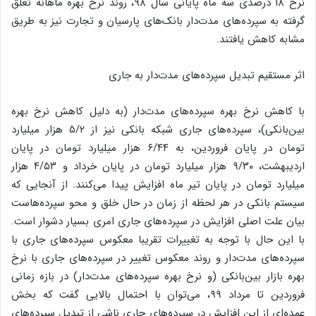
نرخ ۱۸ درصدی سه ماه پایانی سال ۹۸، روند نرخ بهره ماهانه تعلق
گرفته به سپرده‌های مدت‌دار بانک‌های پارسیان و تجارت نیز به طریق
مشابه کاهش یافتند.
اثر مستقیم تبدیل سپرده‌های مدت‌دار به جاری
با کاهش نرخ بهره سپرده‌های مدت‌دار (به دلیل کاهش نرخ بهره
بین‌بانکی)، سپرده‌های جاری شبکه بانکی نیز از ۵/۲ هزار میلیارد
تومان در پایان فروردین، به ۶/۴۴ هزار میلیارد تومان در پایان
اردیبهشت، ۹/۳۰ هزار میلیارد تومان در پایان خرداد و ۴/۵۳ هزار
میلیارد تومان در پایان تیر ماه افزایش پیدا می‌کنند. از آنجایی که
سیستم بانکی در هر لحظه از زمان در حال خلق و محو سپرده‌هاست
بیان علت اصلی افزایش در سپرده‌های جاری امری بسیار دشوار است.
با این حال با توجه به تغییرات تقریبا معکوس سپرده‌های جاری با
سپرده‌های مدت‌دار و روند معکوس تغییر در سپرده‌های جاری با نرخ
بهره بازار بین‌بانکی (و نرخ بهره سپرده‌های مدت‌دار) در بازه زمانی
فروردین تا مرداد ۹۹، می‌توان با احتمال بالایی گفت که بخش
عمده‌ای از این افزایش در سپرده‌های جاری ناشی از تبدیل سپرده‌های