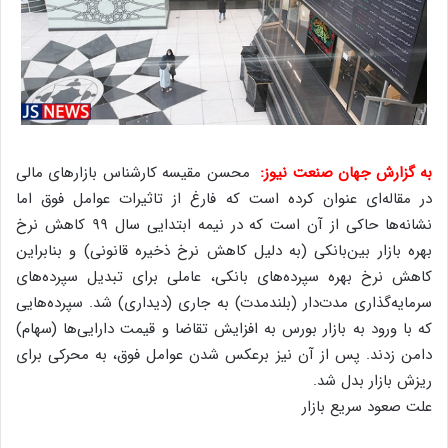
به گزارش جهان صنعت نیوز:
محسن مقیسه کارشناس بازارهای مالی
در مقاله‌ای عنوان کرده است که فارغ از تاثیرات عوامل فوق اما
نشانه‌ها حاکی از آن است که در نیمه ابتدایی سال ۹۹ کاهش نرخ
بهره بازار بین‌بانکی (به دلیل کاهش نرخ ذخیره قانونی) و بنابراین
کاهش نرخ بهره سپرده‌های بانکی، عاملی برای تبدیل سپرده‌های
سرمایه‌گذاری مدت‌دار (بلندمدت) به جاری (دیداری) شد. سپرده‌هایی
که با ورود به بازار بورس به افزایش تقاضا و قیمت‌ دارایی‌ها (سهام)
دامن زدند. پس از آن نیز برعکس شدن عوامل فوق، به محرکی برای
ریزش بازار بدل شد.
علت صعود سریع بازار