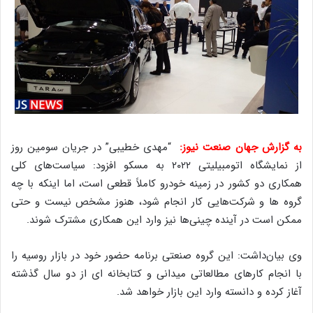
به گزارش جهان صنعت نیوز:
“مهدی خطیبی” در جریان سومین روز
از نمایشگاه اتومبیلیتی ۲۰۲۲ به مسکو افزود: سیاست‌های کلی
همکاری دو کشور در زمینه خودرو کاملاً قطعی است، اما اینکه با چه
گروه ها و شرکت‌هایی کار انجام شود، هنوز مشخص نیست و حتی
ممکن است در آینده چینی‌ها نیز وارد این همکاری مشترک شوند.
وی بیان‌داشت: این گروه صنعتی برنامه حضور خود در بازار روسیه را
با انجام کارهای مطالعاتی میدانی و کتابخانه ای از دو سال گذشته
آغاز کرده و دانسته وارد این بازار خواهد شد.