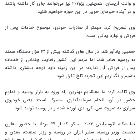
و وانت آریسان، همچنین پژو۲۰۷ نیز می‌توانند جای کار داشته باشند
و در آینده خبرهای خوبی در این حوزه خواهیم شنید.
وی تصریح کرد: مهمتر از صادرات خودرو، موضوع خدمات پس از
فروش و لوازم یدکی است.
خطیبی یادآور شد: در سال های گذشته بیش از ۱۳ هزار دستگاه سمند
به روسیه صادر شد، اما مردم این کشور رضایت چندانی از خدمات
پس از فروش آن ندارند؛ در این زمینه باید توجه بیشتری داشته
باشیم و نگذاریم این تجربه تلخ تکرار شود.
وی تاکید کرد: ما معتقدیم بهترین راه ورود به بازار روسیه و تداوم
حضور در آن، انجام سرمایه‌گذاری مشترک است؛ یعنی خودروی
سواری به صورت سی. کی. دی آورده شده و در روسیه تولید شود.
نمایشگاه اتومبیلیتی ۲۰۲۲ مسکو که از ۳۱ مرداد با حضور معاون
نخست وزیر روسیه، سفیر ایران در روسیه و وزیر صنعت، معدن و