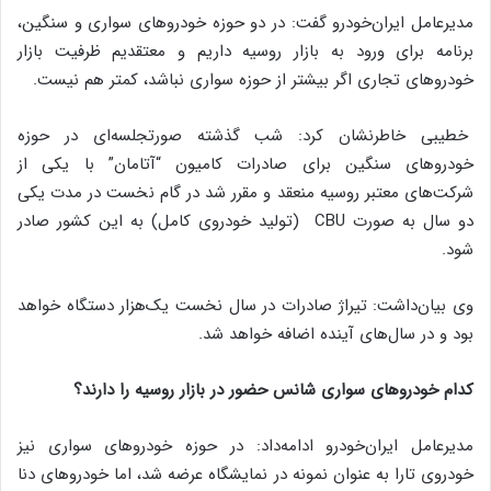
مدیرعامل ایران‌خودرو گفت: در دو حوزه خودروهای سواری و سنگین،
برنامه برای ورود به بازار روسیه داریم و معتقدیم ظرفیت بازار
خودروهای تجاری اگر بیشتر از حوزه سواری نباشد، کمتر هم نیست.
خطیبی خاطرنشان کرد: شب گذشته صورتجلسه‌ای در حوزه
خودروهای سنگین برای صادرات کامیون “آتامان” با یکی از
شرکت‌های معتبر روسیه منعقد و مقرر شد در گام نخست در مدت یکی
دو سال به صورت CBU (تولید خودروی کامل) به این کشور صادر
شود.
وی بیان‌داشت: تیراژ صادرات در سال نخست یک‌هزار دستگاه خواهد
بود و در سال‌های آینده اضافه خواهد شد.
کدام خودروهای سواری شانس حضور در بازار روسیه را دارند؟
مدیرعامل ایران‌خودرو ادامه‌داد: در حوزه خودروهای سواری نیز
خودروی تارا به عنوان نمونه در نمایشگاه عرضه شد، اما خودروهای دنا