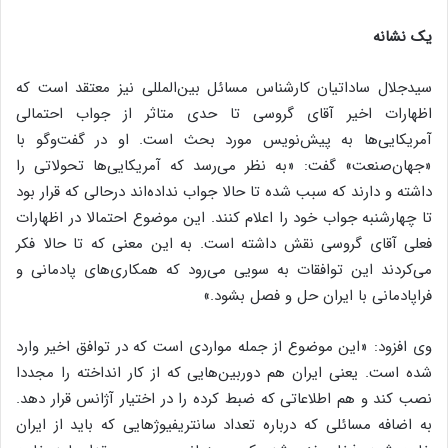
یک نشانه
سیدجلال ساداتیان کارشناس مسائل بین‌المللی نیز معتقد است که
اظهارات اخیر آقای گروسی تا حدی متاثر از جواب احتمالی
آمریکایی‌ها به پیش‌نویس مورد بحث است. او در گفت‌وگو با
«جهان‌صنعت» گفت: «به نظر می‌رسد که آمریکایی‌ها تحولاتی را
داشته و دارند که سبب شده تا حالا جواب نداده‌اند درحالی که قرار بود
تا چهارشنبه جواب خود را اعلام کنند. این موضوع احتمالا در اظهارات
فعلی آقای گروسی نقش داشته است. به این معنی که تا حالا فکر
می‌کردند این توافقات به سویی می‌رود که همکاری‌های پادمانی و
فراپادمانی با ایران حل و فصل بشود.»
وی افزود: «این موضوع از جمله مواردی است که در توافق اخیر وارد
شده است. یعنی ایران هم دوربین‌هایی که از کار انداخته را مجددا
نصب کند و هم اطلاعاتی که ضبط کرده را در اختیار آژانس قرار دهد.
به اضافه مسائلی که درباره تعداد سانتریفیوژهایی که باید از ایران