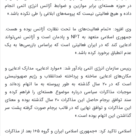
در حوزه هسته‌ای برابر موازین و ضوابط آژانس انرژی اتمی انجام
داده و هیچ فعالیتی نیست که پروسه‌های ابلاغی را طی نکرده باشد.»
وی افزود: «تمام فعالیت‌های ما تحت نظارت آژانس بوده و هست.
جمهوری اسلامی متعهد به NPT و پادمان است و آژانس نمی‌تواند
ادعایی کند که در ایران فعالیتی است که براساس بازرسی‌ها به یک
عدم انطباق برخورد کرده باشد.»
رییس سازمان انرژی اتمی یادآور شد: «موارد ادعایی، مدارک ادعایی و
مکان‌های ادعایی ساخته و پرداخته ضدانقلاب و رژیم صهیونیستی
است که در ۲۰ سال گذشته به طور پیوسته به ما اتهام زده‌اند و
موجبات مذاکرات سیاسی درباره موضوع هسته‌ای را فراهم کرده و
سند توافق برجام حاصل این مذاکرات ۲۰ سال گذشته بوده و معنای
این مذاکرات و توافق نهایی که در قالب برجام صورت گرفته پشت سر
گذاشتن این اتهام بوده است.»
اسلامی تاکید کرد: «جمهوری اسلامی ایران و گروه ۵+۱ بعد از مذاکرات