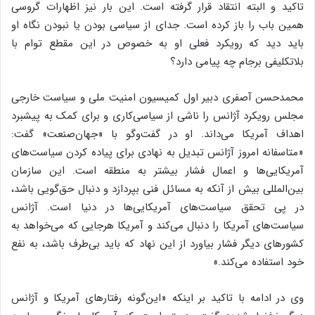
تاکید و البته انتقاد قرار گرفته است. این بار نیز اظهارات گروسی
همین باب را باز کرده است. جدای از سیاسی بودن یا نبودن نگاه او
باید دید که رویکرد فعلی او به خصوص در این مقطع توام با
بلاتکلیفی برجام چه پیامی دارد؟
محمدحسن آصفری دبیر اول کمیسیون امنیت ملی و سیاست خارجی
مجلس رویکرد آژانس را ناشی از سیاسی‌کاری و برای کمک به پیشبرد
اهداف آمریکا می‌داند. او در گفت‌وگو با «جهان‌صنعت» گفت:
«متاسفانه امروز آژانس تبدیل به نهادی برای پیاده کردن سیاست‌های
آمریکایی‌ها و اعمال فشار بیشتر به منطقه است. این سازمان
بین‌المللی بیش از آنکه به مسائل فنی بپردازد و دنبال حق‌گویی باشد،
در پی تحقق سیاست‌های آمریکایی‌ها در دنیا است. آژانس
سیاست‌های آمریکا را دنبال می‌کند و آمریکا هرجایی که می‌خواهد به
کشورهای دیگر فشار بیاورد از این نهاد که باید بی‌طرف باشد، به نفع
خود استفاده می‌کند.»
وی در ادامه با تاکید بر اینکه «این‌گونه رفتارهای آمریکا و آژانس