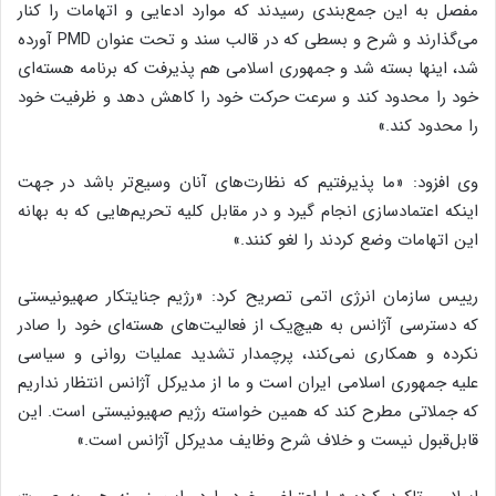
مفصل به این جمع‌بندی رسیدند که موارد ادعایی و اتهامات را کنار
می‌گذارند و شرح و بسطی که در قالب سند و تحت عنوان PMD آورده
شد، اینها بسته شد و جمهوری اسلامی هم پذیرفت که برنامه هسته‌ای
خود را محدود کند و سرعت حرکت خود را کاهش دهد و ظرفیت خود
را محدود کند.»
وی افزود: «ما پذیرفتیم که نظارت‌های آنان وسیع‌تر باشد در جهت
اینکه اعتمادسازی انجام گیرد و در مقابل کلیه تحریم‌هایی که به بهانه
این اتهامات وضع کردند را لغو کنند.»
رییس سازمان انرژی اتمی تصریح کرد: «رژیم جنایتکار صهیونیستی
که دسترسی آژانس به هیچ‌یک از فعالیت‌های هسته‌ای خود را صادر
نکرده و همکاری نمی‌کند، پرچمدار تشدید عملیات روانی و سیاسی
علیه جمهوری اسلامی ایران است و ما از مدیرکل آژانس انتظار نداریم
که جملاتی مطرح کند که همین خواسته رژیم صهیونیستی است. این
قابل‌قبول نیست و خلاف شرح وظایف مدیرکل آژانس است.»