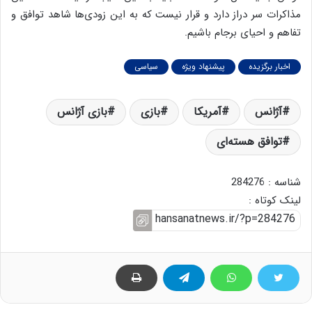
مذاکرات سر دراز دارد و قرار نیست که به این زودی‌ها شاهد توافق و
تفاهم و احیای برجام باشیم.
اخبار برگزیده
پیشنهاد ویژه
سیاسی
آژانس‌
آمریکا
بازی
بازی آژانس
توافق هسته‌ای
شناسه : 284276
لینک کوتاه :