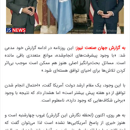
به گزارش جهان صنعت نیوز:
این روزنامه در ادامه گزارش خود مدعی
شد: «با وجود پیشرفت‌های انجام‌شده، موانع متعددی باقی مانده
است. مسائل بحث‌برانگیز اصلی هنوز هم ممکن است موجب بی‌اثر
کردن تلاش‌ها برای احیای توافق هسته‌ای شود.»
با این وجود، یک مقام ارشد دولت آمریکا گفت، «احتمال انجام شدن
توافق از دو هفته پیش بیشتر است» اما هشدار داد که نتیجه با وجود
«برخی شکاف‌هایی که وجود دارد»، نامعلوم است.
به هر روی، اکنون (لحظه نگارش این گزارش) غروب چهارشنبه است و
هنوز خبری از پاسخ آمریکایی‌ها نشده است لذا می‌توان گفت که