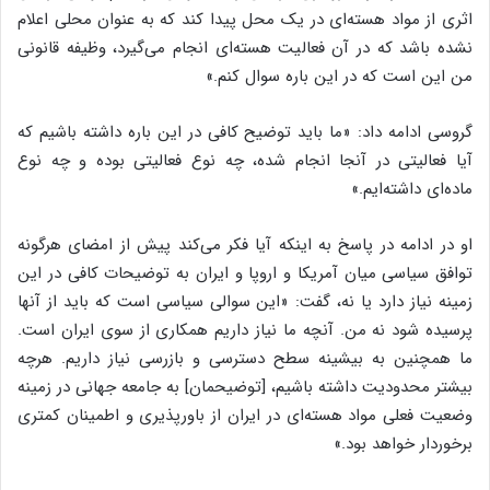
اثری از مواد هسته‌ای در یک محل پیدا کند که به عنوان محلی اعلام
نشده باشد که در آن فعالیت هسته‌ای انجام می‌گیرد، وظیفه قانونی
من این است که در این باره سوال کنم.»
گروسی ادامه داد: «ما باید توضیح کافی در این باره داشته باشیم که
آیا فعالیتی در آنجا انجام شده، چه نوع فعالیتی بوده و چه نوع
ماده‌ای داشته‌ایم.»
او در ادامه در پاسخ به اینکه آیا فکر می‌کند پیش از امضای هرگونه
توافق سیاسی میان آمریکا و اروپا و ایران به توضیحات کافی در این
زمینه نیاز دارد یا نه، گفت: «این سوالی سیاسی است که باید از آنها
پرسیده شود نه من. آنچه ما نیاز داریم همکاری از سوی ایران است.
ما همچنین به بیشینه سطح دسترسی و بازرسی نیاز داریم. هرچه
بیشتر محدودیت داشته باشیم، [توضیحمان] به جامعه جهانی در زمینه
وضعیت فعلی مواد هسته‌ای در ایران از باورپذیری و اطمینان کمتری
برخوردار خواهد بود.»