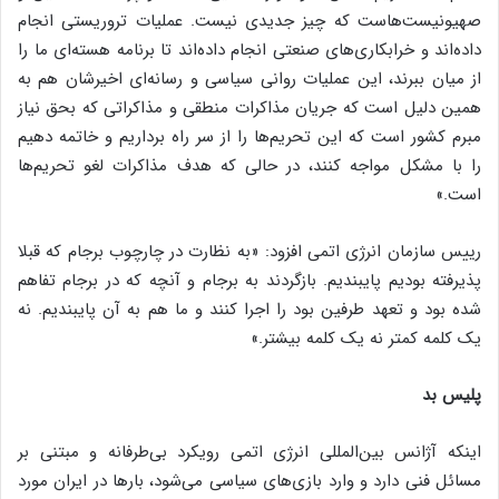
صهیونیست‌هاست که چیز جدیدی نیست. عملیات تروریستی انجام
داده‌اند و خرابکاری‌های صنعتی انجام داده‌اند تا برنامه هسته‌ای ما را
از میان ببرند، این عملیات روانی سیاسی و رسانه‌ای اخیرشان هم به
همین دلیل است که جریان مذاکرات منطقی و مذاکراتی که بحق نیاز
مبرم کشور است که این تحریم‌ها را از سر راه برداریم و خاتمه دهیم
را با مشکل مواجه کنند، در حالی که هدف مذاکرات لغو تحریم‌ها
است.»
رییس سازمان انرژی اتمی افزود: «به نظارت در چارچوب برجام که قبلا
پذیرفته بودیم پایبندیم. بازگردند به برجام و آنچه که در برجام تفاهم
شده بود و تعهد طرفین بود را اجرا کنند و ما هم به آن پایبندیم. نه
یک کلمه کمتر نه یک کلمه بیشتر.»
پلیس بد
اینکه آژانس بین‌المللی انرژی اتمی رویکرد بی‌طرفانه و مبتنی بر
مسائل فنی دارد و وارد بازی‌های سیاسی می‌شود، بارها در ایران مورد