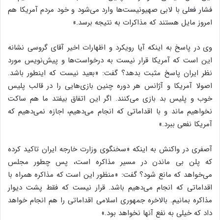
فشار فعلی با لابی صهیونیست‌ها وارد می‌شود و خود مردم آمریکا هم
امروز مایل هستند که مذاکرات به نتیجه برسد.»
وی در پاسخ به اینکه آیا رویکرد و اظهارات اخیر آقای گروسی نشانه
این است که آمریکا قرار نیست به درخواست‌ها و پیش‌نویس مورد
نظر ایران پاسخ مثبت بدهد؟ گفت: «بعید نیست که اینطور باشد.
اصولا آمریکا و آژانس هر دوره چنین بازی‌هایی را در قالب پلیس
خوب و پلیس بد بازی می‌کنند. اگر این اتفاق بیفتد ما هم ساکت
نخواهیم ماند و با اقداماتی که انجام می‌دهیم، اجازه نمی‌دهیم که
آمریکا نفعی ببرد.»
آصفری در واکنش به اینکه «سخنگوی وزارت خارجه ایران تاکید کرده
که پلن بی‌ ماندن در مسیر مذاکره است، پس چطور مجلس
می‌خواهد که مانع شود؟ گفت: «منظور این است که مذاکره همراه با
اقداماتی که انجام می‌دهیم باشد. قرار نیست که فقط پشت دیوار
مذاکره بمانیم. بالاخره جمهوری اسلامی اقداماتی را هم انجام خواهد
داد که خیلی به نفع آنها نخواهد بود.»