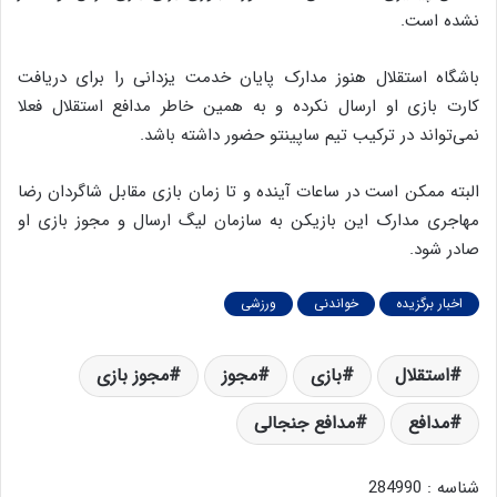
نشده است.
باشگاه استقلال هنوز مدارک پایان خدمت یزدانی را برای دریافت
کارت بازی او ارسال نکرده و به همین خاطر مدافع استقلال فعلا
نمی‌تواند در ترکیب تیم ساپینتو حضور داشته باشد.
البته ممکن است در ساعات آینده و تا زمان بازی مقابل شاگردان رضا
مهاجری مدارک این بازیکن به سازمان لیگ ارسال و مجوز بازی او
صادر شود.
اخبار برگزیده
خواندنی
ورزشی
استقلال
بازی
مجوز
مجوز بازی
مدافع
مدافع جنجالی
شناسه : 284990