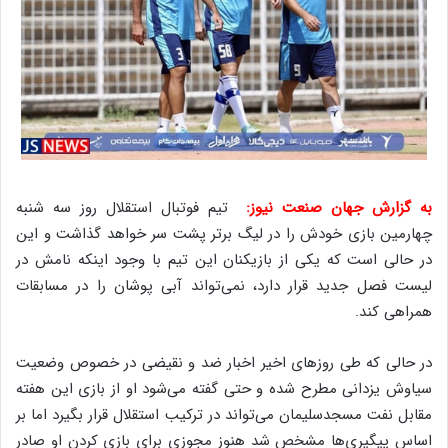
به گزارش جهان صنعت نیوز:
تیم فوتبال استقلال روز سه شنبه
چهارمین بازی خودش را در لیگ برتر پشت سر خواهد گذاشت و این
در حالی است که یکی از بازیکنان این تیم با وجود اینکه نامش در
لیست فصل جدید قرار دارد، نمی‌تواند آبی پوشان را در مسابقات
همراهی کند.
در حالی که طی روزهای اخیر اخبار ضد و نقیضی در خصوص وضعیت
سیاوش یزدانی مطرح شده و حتی گفته می‌شود او از بازی این هفته
مقابل نفت مسجدسلیمان می‌تواند در ترکیب استقلال قرار بگیرد اما بر
اساس پیگیری‌ها مشخص شد هنوز مجوزی برای بازی کردن او صادر