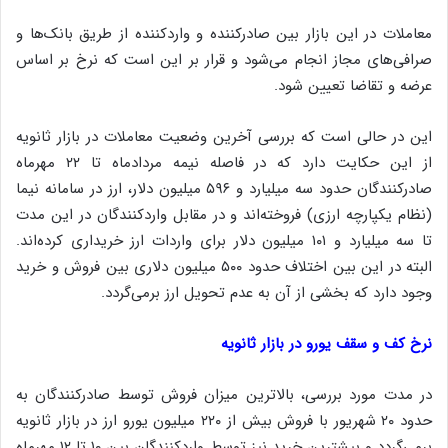
معاملات در این بازار بین صادرکننده و واردکننده از طریق بانک‌ها و
صرافی‌های مجاز انجام می‌شود و قرار بر این است که نرخ بر اساس
عرضه و تقاضا تعیین شود.
این در حالی است که بررسی‌ آخرین وضعیت معاملات در بازار ثانویه
از این حکایت دارد که در فاصله نیمه مردادماه تا ۲۲ مهرماه
صادرکنندگان حدود سه میلیارد و ۵۹۶ میلیون دلار، ارز در سامانه نیما
(نظام یکپارچه ارزی) فروخته‌اند و در مقابل واردکنندگان در این مدت
تا سه میلیارد و ۱۰۱ میلیون دلار برای واردات ارز خریداری کرده‌اند.
البته در این بین اختلاف حدود ۵۰۰ میلیون دلاری بین فروش و خرید
وجود دارد که بخشی از آن به عدم تحویل ارز برمی‌گردد.
نرخ کف و سقف یورو در بازار ثانویه
در مدت مورد بررسی، بالاترین میزان فروش توسط صادرکنندگان به
حدود ۲۰ شهریور با فروش بیش از ۲۲۰ میلیون یورو ارز در بازار ثانویه
برمی‌گردد و بیشترین خرید نیز توسط واردکنندگان بین ۱۰ تا ۱۲ مهرماه