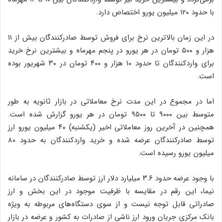
با حدود ۱۲۰ میلیون یورو اختصاص دارد.
در این زمان بالاترین نرخ برای فروش توسط صادرکنندگان بیش از ۱۱
هزار و ۵۰۰ تومان در هر یورو در پنجم مهرماه و بیشترین نرخ خرید
برای واردکنندگان تا حدود ۱۰ هزار و ۴۰۰ تومان در ۳۰ شهریور بوده
است.
اما در مجموع در این مدت نرخ معاملاتی در بازار ثانویه به طور
متوسط بین ۹۰۰۰ تا ۹۵۰۰ تومان در هر یورو گزارش شده است.
همچنین در آخرین روز معاملاتی اخیر (یکشنبه) ۴۰ میلیون یورو ارز
توسط صادرکنندگان عرضه شده و خرید واردکنندگان به حدود ۸۰
میلیون یورو رسیده است.
با وجود عرضه حدود ۳.۶ میلیارد دلار ارز توسط صادرکنندگان در سامانه
نیما، این رقم در مقایسه با ظرفیت موجود در این بخش و ارز
صادراتی قابل توجه نیست و از سوی دستگاه‌های مربوطه به ویژه
بانک مرکزی جریان ورود ارز ناشی از صادرات به کشور و عرضه در بازار