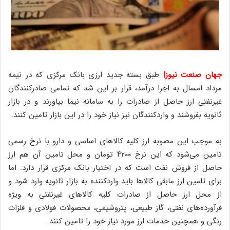
جهان صنعت نیوز|
طبق بسته جدید ارزی بانک مرکزی که در نیمه
مرداد امسال به اجرا درآمد، قرار بر این شد که تمامی صادرکنندگان
غیرنفتی ارز حاصل از صادرات را به سامانه نیما بیاورند و در بازار
ثانویه بفروشند و واردکنندگان نیز نیاز خود را در این بازار تامین کنند.
به موجب این مصوبه ارز کلیه کالاهای اساسی و دارو با نرخ رسمی
تامین می‌شود که این نرخ ۴۲۰۰ تومان و محل تامین آن هم ارز
حاصل از فروش نفت است که در اختیار بانک مرکزی قرار دارد. اما
برای تامین ارز مابقی کالاها باید واردکننده به بازار ثانویه وارد شود و
از محل ارز حاصل از صادرات کلیه کالاهای غیرنفتی به ویژه
فرآورده‌های نفتی، گاز طبیعی، پتروشیمی، محصولات فولادی و فلزات
رنگی و همچنین خدمات ارز مورد نیاز خود را تامین کنند.