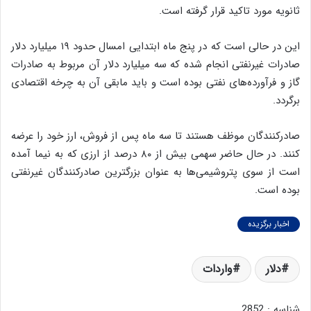
ثانویه مورد تاکید قرار گرفته است.
این در حالی است که در پنج ماه ابتدایی امسال حدود ۱۹ میلیارد دلار
صادرات غیرنفتی انجام شده که سه میلیارد دلار آن مربوط به صادرات
گاز و فرآورده‌های نفتی بوده است و باید مابقی آن به چرخه اقتصادی
برگردد.
صادرکنندگان موظف هستند تا سه ماه پس از فروش، ارز خود را عرضه
کنند. در حال حاضر سهمی بیش از ۸۰ درصد از ارزی که به نیما آمده
است از سوی پتروشیمی‌ها به عنوان بزرگترین صادرکنندگان غیرنفتی
بوده است.
اخبار برگزیده
دلار
واردات
شناسه : 2852