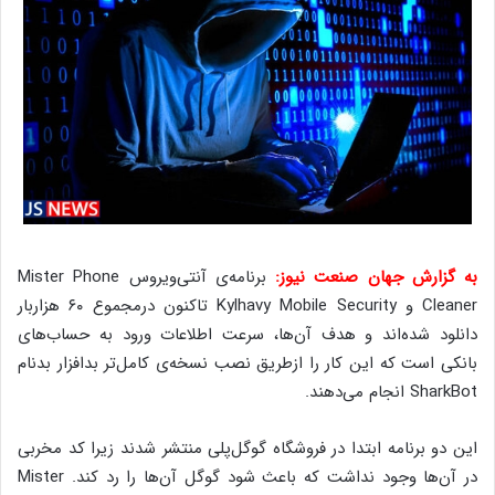
به گزارش جهان صنعت نیوز:
برنامه‌ی آنتی‌ویروس Mister Phone
Cleaner و Kylhavy Mobile Security تاکنون درمجموع ۶۰ هزاربار
دانلود شده‌اند و هدف آن‌ها، سرعت اطلاعات ورود به حساب‌های
بانکی است که این کار را ازطریق نصب نسخه‌ی کامل‌تر بدافزار بدنام
SharkBot انجام می‌دهند.
این دو برنامه ابتدا در فروشگاه گوگل‌پلی منتشر شدند زیرا کد مخربی
در آن‌ها وجود نداشت که باعث شود گوگل آن‌ها را رد کند. Mister