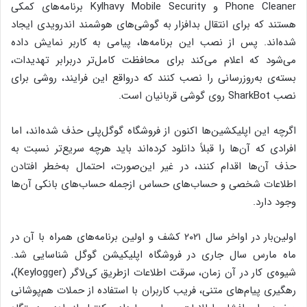
Phone Cleaner و Kylhavy Mobile Security برنامه‌های کمکی
هستند که برای انتقال بدافزار به گوشی‌های هوشمند اندرویدی ایجاد
شده‌اند. پس از نصب این برنامه‌ها، پیامی به کاربر نمایش داده
می‌شود که اعلام می‌کند برای محافظت کامل‌تر دربرابر تهدیدات،
بسته‌ی به‌روزرسانی را نصب کنند که درواقع این فرایند، روشی برای
نصب SharkBot روی گوشی قربانیان است.
اگرچه این اپلیکشین‌ها اکنون از فروشگاه گوگل‌پلی حذف شده‌اند، اما
افرادی که آن‌ها را قبلاً دانلود کرده‌اند باید هرچه‌ سریع‌تر نسبت به
حذف آن‌ها اقدام کنند، در غیر این‌صورت، احتمال به‌خطر افتادن
اطلاعات شخصی و حساب‌های حساس ازجمله حساب‌های بانکی آن‌ها
وجود دارد.
اولین‌بار در اواخر سال ۲۰۲۱ کشف و اولین برنامه‌های همراه با آن در
ماه مارس سال جاری در فروشگاه اپلیکیشن گوگل شناسایی شد.
شیوه‌ی کار در آن زمان، سرقت اطلاعات ازطریق کی‌لاگر (Keylogger)،
رهگیری پیام‌های متنی، فریب کاربران با استفاده از حملات هم‌پوشانی