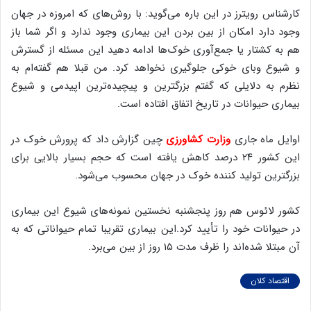
کارشناس رویترز در این باره می‌گوید: با روش‌های که امروزه در جهان
وجود دارد امکان از بین بردن این بیماری وجود ندارد و اگر شما باز
هم به کشتار یا جمع‌آوری خوک‌ها ادامه دهید این مسئله از گسترش
و شیوع وبای خوکی جلوگیری نخواهد کرد. من قبلا هم گفته‌ام به
نظرم به دلایلی که گفتم بزرگترین و پیچیده‌ترین اپیدمی و شیوع
بیماری حیوانات در تاریخ اتفاق افتاده است.
اوایل ماه جاری
وزارت کشاورزی
چین گزارش داد که پرورش خوک در
این کشور ۲۴ درصد کاهش یافته است که حجم بسیار بالایی برای
بزرگترین تولید کننده خوک در جهان محسوب می‌شود.
کشور لائوس هم روز پنجشنبه نخستین نمونه‌های شیوع این بیماری
در حیوانات خود را تأیید کرد.این بیماری تقریبا تمام حیواناتی که به
آن مبتلا شده‌اند را ظرف مدت ۱۵ روز از بین می‌برد.
اقتصاد کلان