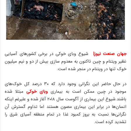
جهان صنعت نیوز|
شیوع وبای خوکی در برخی کشورهای آسیایی
نظیر ویتنام و چین تاکنون به معدوم سازی بیش از دو و نیم میلیون
خوک تنها در ویتنام در منجر شده است.
در حال حاضر این نگرانی وجود دارد که ۳۰ درصد کل خوک‌های
موجود در چین ممکن است به بیماری
وبای خوکی
مبتلا شده
باشند.شیوع این بیماری از آگوست سال ۲۰۱۸ آغاز شده و علیرغم اینکه
انسان‌ها در برابر این بیماری مصون هستند اما تداوم گسترش آن
نگرانی‌ها نسبت به بروز کمبود غذا در تمام منطقه آسیای شرق را
تشدید کرده است.