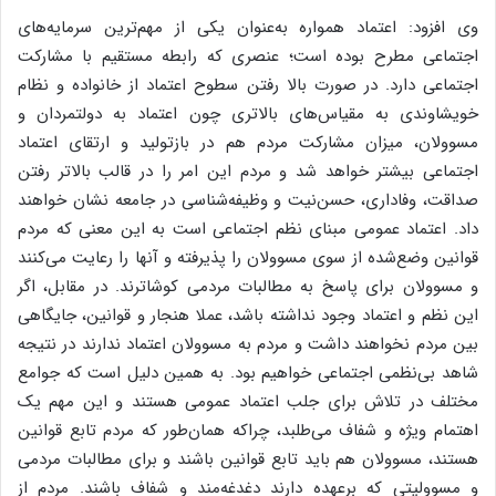
وی افزود: اعتماد همواره به‌عنوان یکی از مهم‌ترین سرمایه‌های
اجتماعی مطرح بوده است؛ عنصری که رابطه مستقیم با مشارکت
اجتماعی دارد. در صورت بالا رفتن سطوح اعتماد از خانواده و نظام
خویشاوندی به مقیاس‌های بالاتری چون اعتماد به دولتمردان و
مسوولان، میزان مشارکت مردم هم در بازتولید و ارتقای اعتماد
اجتماعی بیشتر خواهد شد و مردم این امر را در قالب بالاتر رفتن
صداقت، وفاداری، حسن‌نیت و وظیفه‌شناسی در جامعه نشان خواهند
داد. اعتماد عمومی مبنای نظم اجتماعی است به این معنی که مردم
قوانین وضع‌شده از سوی مسوولان را پذیرفته و آنها را رعایت می‌کنند
و مسوولان برای پاسخ به مطالبات مردمی کوشاترند. در مقابل، اگر
این نظم و اعتماد وجود نداشته باشد، عملا هنجار و قوانین، جایگاهی
بین مردم نخواهند داشت و مردم به مسوولان اعتماد ندارند در نتیجه
شاهد بی‌نظمی اجتماعی خواهیم بود. به همین دلیل است که جوامع
مختلف در تلاش برای جلب اعتماد عمومی هستند و این مهم یک
اهتمام ویژه و شفاف می‌طلبد، چراکه همان‌طور که مردم تابع قوانین
هستند، مسوولان هم باید تابع قوانین باشند و برای مطالبات مردمی
و مسوولیتی که برعهده ‌دارند دغدغه‌مند و شفاف باشند. مردم از