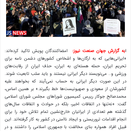
ا
به گزارش جهان صنعت نیوز:
امضاکنندگان پویش تاکید کرده‌اند:‌
«‌ایرانی‌هایی که به ارگان‌ها و اشخاصِ کشورهای دشمن نامه برای
تحریم ایران، حمله هسته‌ای به ایران، حذف ایران از رقابت‌های
ورزشی و… می‌نویسند دیگر ایرانی نیستند و باید سلب تابعیت شوند.
در این صورت دیگر ایرانی به حساب نمی‌آیند که بخواهند علیه
کشورشان از سعودی و صهیونیست‌ها خط بگیرند.» بر همین اساس،
محمدصالح جوکار رییس کمیسیون شوراهای مجلس شورای اسلامی
گفت: «‌نه‌تنها در اتفاقات اخیر، بلکه در حوادث و اتفاقات سال‌های
گذشته هم تعدادی از ایرانیان خارج‌نشین تمام تلاش خود را برای
انجام اقدامات تروریستی و ایجاد ناامنی در کشور به کار گرفته‌اند. این
قبیل افراد همواره بنای مخالفت با جمهوری اسلامی را داشتند و در