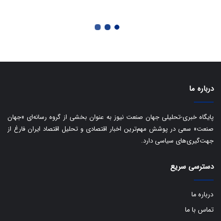
ت
د
درباره ما
پایگاه خبری-تحلیلی جهان صنعت نیوز به عنوان بخشی از گروه رسانه‌ای «جهان
صنعت» سعی در پوشش مهم‌ترین اخبار اقتصادی و تحلیل اقتصاد ایران فارغ از
جهت‌گیری‌های سیاسی دارد.
دسترسی سریع
درباره ما
تماس با ما