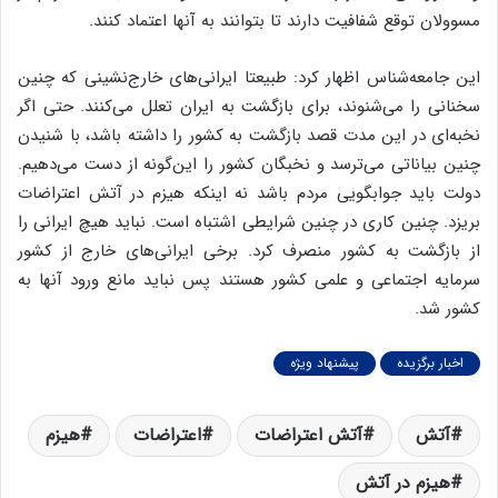
مسوولان توقع شفافیت دارند تا بتوانند به آنها اعتماد کنند.
این جامعه‌شناس اظهار کرد: طبیعتا ایرانی‌های خارج‌نشینی که چنین
سخنانی را می‌شنوند، برای بازگشت به ایران تعلل می‌کنند. حتی اگر
نخبه‌ای در این مدت قصد بازگشت به کشور را داشته باشد، با شنیدن
چنین بیاناتی می‌ترسد و نخبگان کشور را این‌گونه از دست می‌دهیم.
دولت باید جوابگویی مردم باشد نه اینکه هیزم در آتش اعتراضات
بریزد. چنین کاری در چنین شرایطی اشتباه است. نباید هیچ ایرانی را
از بازگشت به کشور منصرف کرد. برخی ایرانی‌های خارج از کشور
سرمایه اجتماعی و علمی کشور هستند پس نباید مانع ورود آنها به
کشور شد.
اخبار برگزیده
پیشنهاد ویژه
آتش
آتش اعتراضات
اعتراضات
هیزم
هیزم در آتش