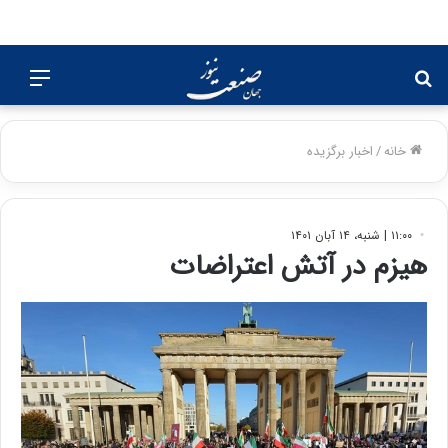
جستجو
منو
برای
خانه
/
اخبار برگزیده
۱۱:۰۰ | شنبه، ۱۴ آبان ۱۴۰۱
هیزم در آتش اعتراضات