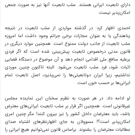
دارای تابعیت ایرانی هستند. سلب تابعیت آنها نیز به صورت جمعی
امکان‌پذیر نیست.
احمدی اظهار کرد: در گذشته مواردی از سلب تابعیت در نتیجه
پناهندگی یا به عنوان مجازات برخی جرائم وجود داشت اما امروزه
سلب تابعیت از جانب دولت ممنوع است. همچنین موارد دیگری در
قانون مدنی درخصوص تابعیت پیش‌بینی شده است که اگر فردی
برعلیه منافع ملی اقدامی انجام دهد و آن موضوع در دستگاه قضایی
اثبات شود، فرد سلب تابعیت می‌شود. البته تاکنون چنین موردی
نداشتیم، زیرا ایران دوتابعیتی‌ها را نمی‌پذیرد، اصل تابعیت تمام
ایرانی‌ها بر حسب خون است.
او ادامه داد: در هر صورت به نظرم سخنان این نماینده مجلس
غیرقانونی است. همچنین اگر قرار بر سلب تابعیت ایرانی‌های معترض
باشد، باید معترضان داخل کشور را نیز بیرون کنند! مگر چنین امری
امکان‌پذیر است؟! مسوولان به جای اظهارنظرهای اشتباه صدای
مطالبات معترضان را بشنوند. براساس قانون نمی‌توانیم هیچ ایرانی را