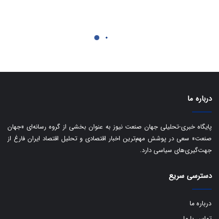
ی
د
ب
ا
ک
ی
ف
ی
ت
درباره ما
پایگاه خبری-تحلیلی جهان صنعت نیوز به عنوان بخشی از گروه رسانه‌ای «جهان
صنعت» سعی در پوشش مهم‌ترین اخبار اقتصادی و تحلیل اقتصاد ایران فارغ از
جهت‌گیری‌های سیاسی دارد.
دسترسی سریع
درباره ما
تماس با ما