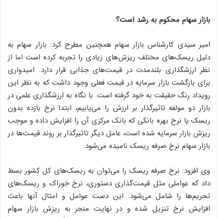
بازار سهام محکوم به رشد است؟
امیر سیدی کارشناس بازار سهام همچنین مطرح کرد: بازار سهام به
دلیل ریسک‌های مختلف ریزش‌های زیادی را تجربه کرده است اما از
نظر ارزشگذاری بلند‌مدت در قیمت‌های جذابی قرار دارد. امیدواری
برای بازگشت بازار سرمایه در قیمت فعلی وجود داشت که به نظر این
رویداد رنگ حقیقت به خود گرفته است. با نگاه به ارزشگذاری علمی در
بازار دو مولفه تاثیرگذار بر ارزش را می‌یابیم، ابتدا نرخ بازده بدون
ریسک یا نرخ بهره بانکی که بانک مرکزی آن را افزایش داده و موجب
ریزش بازار سرمایه شده است، عامل دیگر تاثیرگذار بر روند قیمت‌ها در
بازار سهام نرخ صرفه ریسک نامیده می‌شود.
وی افزود: نرخ صرفه ریسک را می‌توان به ریسک‌های کل کشور بسط
داد که عواملی مثل قیمت‌گذاری دستوری، نرخ خوراک و ریسک‌های
تحریم‌ها را شامل می‌شود. این دست عوامل و امثال آنها باعث
افزایش نرخ تنزیل شده و در نهایت منجر به ریزش بازار سهام