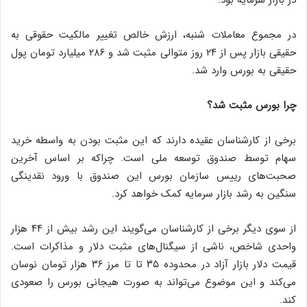
در مجموع معاملات شنبه، ارزش خالص تغییر مالکیت حقوقی به
حقیقی بازار پس از ۲۴ روز متوالی مثبت شد و ۲۸۶ میلیارد تومان پول
حقیقی به بورس وارد شد.
چرا بورس مثبت شد؟
برخی از کارشناسان عقیده دارند که این مثبت بودن به واسطه خرید
سهام توسط صندوق توسعه ملی است. چراکه بر اساس آخرین
صحبت‌های رییس سازمان بورس این صندوق با ورود نقدینگی
سنگین به رشد بازار سرمایه کمک خواهد کرد.
از سوی دیگر برخی از کارشناسان می‌گویند این رشد بیش از ۴۴ هزار
واحدی شاخص، ناشی از سیگنال‌های مثبت دلار و مذاکرات است.
قیمت دلار بازار آزاد در محدوده ۳۵ تا تا مرز ۳۶ هزار تومان نوسان
می‌کند و این موضوع می‌تواند به صورت هیجانی بورس را صعودی
کند.