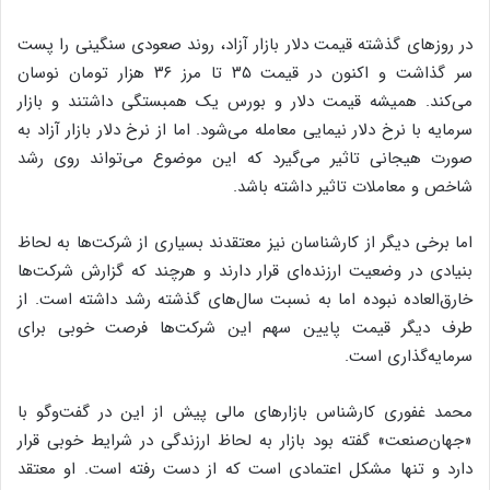
در روزهای گذشته قیمت دلار بازار آزاد، روند صعودی سنگینی را پست
سر گذاشت و اکنون در قیمت ۳۵ تا مرز ۳۶ هزار تومان نوسان
می‌کند. همیشه قیمت دلار و بورس یک همبستگی داشتند و بازار
سرمایه با نرخ دلار نیمایی معامله می‌شود. اما از نرخ دلار بازار آزاد به
صورت هیجانی تاثیر می‌گیرد که این موضوع می‌تواند روی رشد
شاخص و معاملات تاثیر داشته باشد.
اما برخی دیگر از کارشناسان نیز معتقدند بسیاری از شرکت‌ها به لحاظ
بنیادی در وضعیت ارزنده‌ای قرار دارند و هرچند که گزارش شرکت‌ها
خارق‌العاده نبوده اما به نسبت سال‌های گذشته رشد داشته است. از
طرف دیگر قیمت پایین سهم این شرکت‌ها فرصت خوبی برای
سرمایه‌گذاری است.
محمد غفوری کارشناس بازارهای مالی پیش از این در گفت‌و‌گو با
«جهان‌صنعت» گفته بود بازار به لحاظ ارزندگی در شرایط خوبی قرار
دارد و تنها مشکل اعتمادی است که از دست رفته است. او معتقد