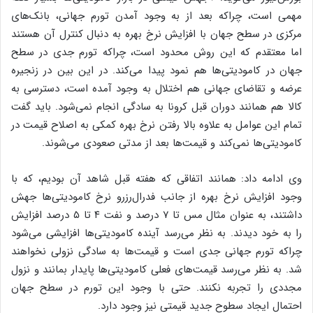
مهمی است، چراکه بعد از به وجود آمدن تورم جهانی، بانک‌های
مرکزی در سطح جهان با افزایش نرخ بهره به دنبال کنترل آن هستند
اما معتقدم که این روش محدود است، چراکه تورم جدی در سطح
جهان در کامودیتی‌ها هم نمود پیدا می‌کند. در این بین در زنجیره
عرضه و تقاضای جهانی هم اختلال به وجود آمده است، دسترسی به
کالا هم همانند دوران قبل کرونا به سادگی انجام نمی‌شود. باید گفت
تمام این عوامل به علاوه بالا رفتن نرخ بهره کمکی به اصلاح قیمت در
کامودیتی‌ها نمی‌کند و قیمت‌ها بعد از مدتی صعودی می‌شوند.
وی ادامه داد: همانند اتفاقی که هفته قبل شاهد آن بودیم، که با
وجود افزایش نرخ بهره از جانب فدرال‌رزرو نرخ کامودیتی‌ها جهش
داشتند، به عنوان مثال مس تا ۷ درصد و نفت ۴ تا ۵ درصد افزایش
را به خود دیدند. به نظر می‌رسد آینده کامودیتی‌ها افزایشی می‌شود
چراکه تورم جهانی جدی است و قیمت‌ها به سادگی نزولی نخواهند
شد. به نظر می‌رسد قیمت‌های فعلی کامودیتی‌ها پایدار بمانند و نزول
مجددی را تجربه نکنند. حتی با وجود این تورم در سطح جهان
احتمال ایجاد سطوح جدید قیمتی نیز وجود دارد.