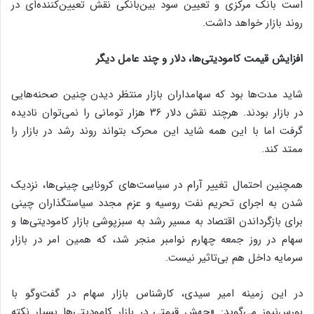
است بانک مرکزی و تعیین سود بین‌بانکی نقش تعیین‌کننده‌ای در
روند بازار خواهد داشت.
افزایش قیمت کامودیتی‌ها، دلار و چند عامل دیگر
شاید مدت‌ها بود که سهامداران بازار منتظر دیدن چنین صحنه‌هایی
در بازار بودند. هرچند نقش دلار ۳۶ هزار تومانی را نمی‌توان نادیده
گرفت اما با این همه شاید این محرک بتواند روند رشد در بازار را
ممتد کند.
همچنین احتمال تغییر آرام در سیاست‌های کرونایی چینی‌ها، نزدیک
شدن به اجرای تحریم نفت روسیه و عزم مجدد سیاستگذاران چینی
برای بازگرداندن اقتصاد به مسیر رشد به سبزپوشی بازار کامودیتی‌ها و
سهام در روز جمعه چهارم نوامبر منجر شد، که همین امر در بازار
سرمایه داخل هم بی‌تاثیر نیست.
در این زمینه امیر سیدی، کارشناس بازار سهام در گفت‌وگو با
بورس‌نیوز می‌گوید: «جهش قیمتی در بازار کامودیتی‌ها بسیار نکته