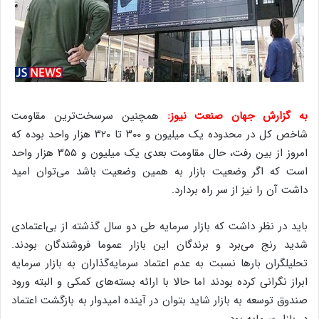
به گزارش جهان صنعت نیوز:
همچنین سرسخت‌ترین مقاومت
شاخص کل در محدوده یک میلیون و ۳۰۰ تا ۳۲۰ هزار واحد بوده که
امروز از بین رفت، حال مقاومت بعدی یک میلیون و ۳۵۵ هزار واحد
است که اگر وضعیت بازار به همین وضعیت باشد می‌توان امید
داشت آن را نیز از سر راه بردارد.
باید در نظر داشت که بازار سرمایه طی دو سال گذشته از بی‌اعتمادی
شدید رنج می‌برد و برندگان این بازار عموما فروشندگان بودند.
تحلیلگران بارها نسبت به عدم اعتماد سرمایه‌گذاران به بازار سرمایه
ابراز نگرانی کرده بودند اما حالا با ارائه بسته‌های کمکی و البته ورود
صندوق توسعه به بازار شاید بتوان در آینده امیدوار به بازگشت اعتماد
در بازار سرمایه بود.