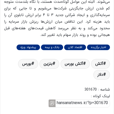
می‌شوند. البته این عوامل کوتاه‌مدت هستند، با نگاه بلند‌مدت متوجه
کم شدن ارزش جایگزینی شرکت‌ها می‌شویم و تا جایی که برای
سرمایه‌گذاری و ایجاد شرکتی جدید ۳ تا ۴ برابر ارزش تابلوی آن را
باید هزینه کرد. این تناقض میان ارزش‌ها ریزش بازار سرمایه را
محدود می‌کند و به نظر می‌رسد کاهش‌ قیمت‌های هفته‌های قبل
هیجانی بوده و روند بازار سهام باید تغییر کند.
اخبار برگزیده
اقتصاد کلان
بانک و بیمه
پیشنهاد ویژه
آتش
آتش بورس
بنزین
بورس
دلار
شناسه : 301670
لینک کوتاه :