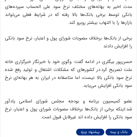
مدت اخیر به بهانه‌های مختلف نرخ سود علی الحساب سپرده‌های
بانکی توسط برخی بانک‌ها بالا رفته که در شرایط فعلی می‌تواند
بازار‌ها را با التهاب بیشتر روبرو کند.
برخی از بانک‌ها برخلاف مصوبات شورای پول و اعتبار، نرخ سود بانکی
را افزایش دادند
حسن‌پور بیگلری در ادامه گفت: وگوی خود با خبرنگار خبرگزاری خانه
ملت تصریح کرد:در کشور‌های که مشکلات اشتغال و تولید رفع شده
نرخ سود بانکی بالا نیست، اما متاسفانه در ایران به هر بهانه‌ای نرخ
سود بانکی افزایش می‌یابد.
عضو کمیسیون برنامه و بودجه مجلس شورای اسلامی یادآور
شد:اینکه برخی از بانک‌ها برخلاف مصوبات شورای پول و اعتبار، نرخ
سود بانکی را افزایش داده اند غیرقابل قبول است.
بانک و بیمه
پیشنهاد ویژه