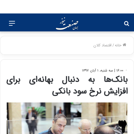
جستجو
منو
برای
خانه
/
اقتصاد کلان
۱۶:۰۰ | سه شنبه، ۱ آبان ۱۳۹۷
بانک‌ها به دنبال بهانه‌ای برای
افزایش نرخ سود بانکی