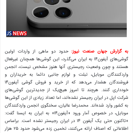
به گزارش جهان صنعت نیوز:
حدود دو ماهی از واردات اولین
گوشی‌های آیفون۱۴ به ایران می‌گذرد، این گوشی‌ها همچنان غیرفعال
هستند و چون وضعیت رجیستری آنها هنوز مشخص نیست، انجمن
واردکنندگان موبایل، تبلت و لوازم جانبی دائما به خریداران و
فروشندگان هشدار می‌دهد که از خرید و فروش گوشی آیفون۱۴
خودداری کنند. هرچند تا امروز هیچ‌یک از جدیدترین گوشی‌های
شرکت اپل در ایران رجیستر نشده‌اند، اما تعداد زیادی از این گوشی‌ها
به کشور وارد شده‌اند. محمدرضا عالیان، سخنگوی انجمن واردکنندگان
موبایل، در خصوص آمار ورود «آیفون۱۴» به ایران به ایسنا گفت:
«تاکنون حتی یک آیفون ۱۴ در ایران رجیستر نشده است. براساس
اطلاعاتی که اصناف ارائه می‌کنند، تخمین زده می‌شود حدود ۲۵ هزار