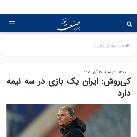
جستجو
منو
برای
خانه
/
اخبار برگزیده
۱۴:۰۰ | دوشنبه، ۳۰ آبان ۱۴۰۱
کی‌روش: ایران یک بازی در سه نیمه
دارد