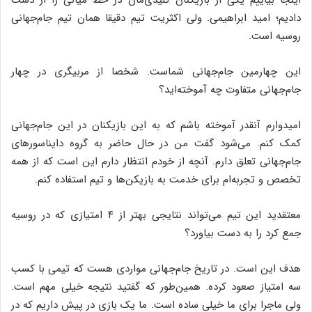
دادیم؛ امید ابراهیمی. ولی اکثریت تیم دقیقا همان تیم جام‌جهانی
روسیه است.
این چهارمین جام‌جهانی شماست. شخصا از مربیگری در چهار
جام‌جهانی متفاوت چه آموخته‌اید؟
امیدوارم آنقدر آموخته باشم که به این بازیکنان در این جام‌جهانی
کمک کنم. می‌شود گفت من در حال حاضر به گروه دایناسورهای
جام‌جهانی تعلق دارم. آنچه از خودم انتظار دارم این است که از همه
تخصص و تجربه‌ام برای خدمت به بازیکن‌ها و تیم استفاده کنم.
معتقدید این تیم می‌تواند نتایجی بهتر از ۴ امتیازی که در روسیه
جمع کرد را به دست بیاورد؟
هدف این است. در تاریخ جام‌جهانی مواردی هست که تیمی با کسب
سه امتیاز صعود کرده. همین‌طور که گفتید نتیجه خیلی مهم است.
ولی ماجرا برای ما خیلی ساده است. ما یک بازی در پیش داریم که در