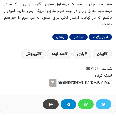
سه نیمه انجام می‌شود. در نیمه اول مقابل انگلیس بازی می‌کنیم، در
نیمه دوم مقابل ولز و در نیمه سوم مقابل آمریکا. پس بیایید امیدوار
باشیم که در نهایت امتیاز کافی برای صعود به دور دوم را خواهیم
داشت.
اخبار برگزیده
خواندنی
ورزشی
ایران
بازی
سه نیمه
کی‌روش
شناسه : 307192
لینک کوتاه :