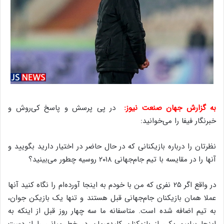
به گزارش جهان صنعت نیوز:
در پی پرسش و پاسخ کی‌روش و
خبرنگار فیفا را می‌خوانید:
نظرتان را درباره بازیکنانی که در حال حاضر در اختیار دارید بگویید و
آنها را در مقایسه با تیم جام‌جهانی ۲۰۱۸ روسیه چطور می‌بینید؟
در واقع اگر ۲۵ نفری که من با خودم به اینجا آورده‌ام را نگاه کنید آنها
عملا همان بازیکنان جام‌جهانی قبل هستند و تنها یک بازیکن جوان،
به تیم اضافه شده است. متاسفانه ما سه چهار روز قبل از اینکه به
اینجا بیاییم یکی از بازیکنان کلیدی‌مان در خط میانی را از دست