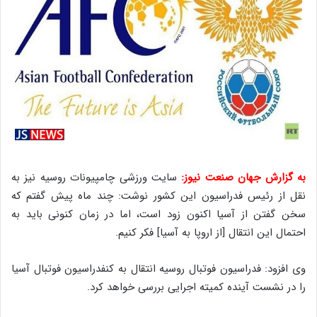
به گزارش جهان صنعت نیوز:
سایت ورزشی چامپیونات روسیه نیز به
نقل از رئیس فدراسیون این کشور نوشت: چند ماه پیش گفتم که
سخن گفتن از آسیا اکنون زود است، اما در زمان کنونی باید به
احتمال این انتقال [از اروپا به آسیا] فکر کنیم.
وی افزود: فدراسیون فوتبال روسیه انتقال به کنفدراسیون فوتبال آسیا
را در نشست آینده کمیته اجرایی بررسی خواهد کرد.