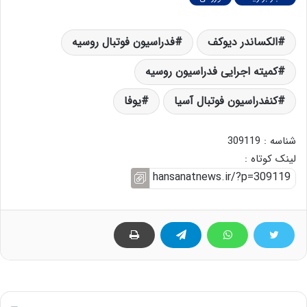
الکساندر دیوکف
فدراسیون فوتبال روسیه
کمیته اجرایی فدراسیون روسیه
کنفدراسیون فوتبال آسیا
یوفا
شناسه : 309119
لینک کوتاه :